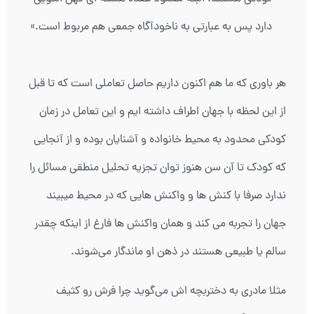
دارد پس به عبارتی به ناخودآگاه جمعی هم مربوط است.»
هر باوری که ما هم اکنون داریم حاصل تعاملی است که تا قبل
از این لحظه با جهان اطراف داشته ایم و این تعامل در زمان
کودکی محدود به محیط خانواده و آشنایان بوده و از آنجایی
که کودک تا آن سن هنوز توان تجزیه تحلیل منطقی مسائل را
ندارد صرفا با کنش ها و واکنش هایی که در محیط میبیند
جهان را تجربه می کند و همان واکنش ها فارغ از اینکه چقدر
سالم یا طبیعی هستند در ذهن او ماندگار می‌شوند.
مثلا مادری به دختربچه اش می‌گوید چرا فرش رو کثیف