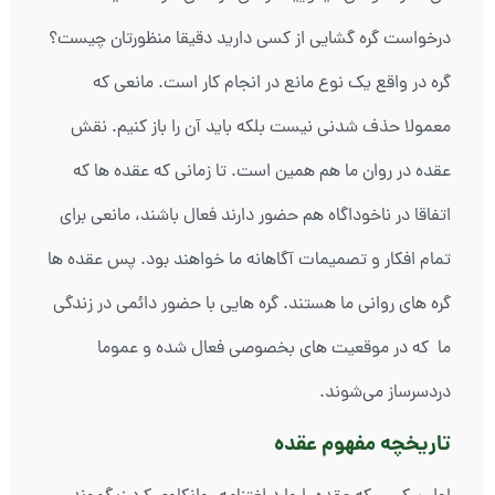
درخواست گره گشایی از کسی دارید دقیقا منظورتان چیست؟
گره در واقع یک نوع مانع در انجام کار است. مانعی که
معمولا حذف شدنی نیست بلکه باید آن را باز کنیم. نقش
عقده در روان ما هم همین است. تا زمانی که عقده ها که
اتفاقا در ناخوداگاه هم حضور دارند فعال باشند، مانعی برای
تمام افکار و تصمیمات آگاهانه ما خواهند بود. پس عقده ها
گره های روانی ما هستند. گره هایی با حضور دائمی در زندگی
ما که در موقعیت های بخصوصی فعال شده و عموما
دردسرساز می‌شوند.
تاریخچه مفهوم عقده