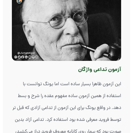
آزمون تداعی واژگان
این آزمون ظاهرا بسیار ساده است اما یونگ توانست با
استفاده از همین آزمون ساده مفهوم عقده را شرح و بسط
دهد. در واقع یونگ برای این آزمون از تداعی آزادی که قبل تر
توسط فروید معرفی شده بود استفاده کرد. تداعی آزاد بدین
صورت بود که بیمار روی کاناپه معروف فروید دراز می‌کشید،