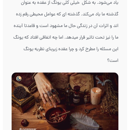
یاد می‌شود. به شکل خیلی کلی یونگ از عقده به عنوان
گذشته ما یاد می‌کند. گذشته ای که عوامل محیطی رقم زده
اند و اثرات آن در زندگی حال ما مشهود است و قاعدتا آینده
ما را نیز تحت تاثیر قرار میدهد. اما چه اتفاقی افتاد که یونگ
این مسئله را مطرح کرد و چرا عقده زیربنای نظریه یونگ
است؟