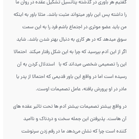
گفتیم هر باوری در گذشته پتانسیل تشکیل عقده در روان ما
را داشته پس این باور میتواند مثبت باشد. مثلا باور به اینکه
من باید عضو موثری در اجتماع باشم فرد را به این سمت
سوق میدهد که در هر کاری به دنبال بهتر شدن باشد. شاید
اگر از این آدم بپرسید که چرا به این شکل رفتار میکند احتمالا
این را تصمیمی شخصی میداند که با استدلال کردن به آن
رسیده است اما در واقع این باور قدیمی که احتمالا از پدر یا
مادر در او پرورش یافته، عامل تصمیمات اوست.
در واقع بیشتر تصمیمات بیشتر آدم ها تحت تاثیر عقده های
آن هاست. پذیرفتن این جمله سخت و دردناک و ناامید
کننده است چرا که نشان می‌دهد ما در رقم زدن سرنوشت