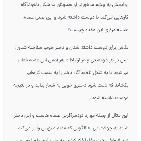
روابطش به چشم میخورد. او همچنان به شکل ناخودآگاه
کارهایی می‌کند تا دوست داشته شود و این یعنی عقده؛
هسته مرکزی این عقده چیست؟
تلاش برای دوست داشته شدن و دختر خوب شناخته شدن؛
پس در هر موقعیتی و در ارتباط با هر آدمی این عقده فعال
می‌شود تا به شکل ناخودآگاه دختر را به سمت کارهایی
بکشاند که باعث شود دختری خوبی به شمار بیاید و در نتیجه
دوست داشته شود.
این مثال از جمله موارد دردسرآفرین عقده هاست و این دختر
شاید هیچوقت پی به الگویی که مدام طبق آن رفتار می‌کند
نبرد از طرفی هم صرفا با فکر کردن، به علت این ماجرا نمی‌رسد