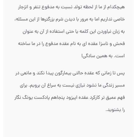
هیچکدام از ما از لحظه تولد نسبت به مدفوع تنفر و انزجار
خاصی نداریم اما به مرور با دیدن شرم بزرگترها از این مسئله،
به زبان نیاوردن این کلمه یا حتی استفاده از آن به عنوان
فحش و ناسزا عقده ای به نام عقده مدفوع را در ما ساخته
است. به همین سادگی!
پس تا زمانی که عقده حالتی بیمارگون پیدا نکند و مانعی در
مسیر زندگی ما نشود نیازی نیست به سراغ آن برویم. برای
فهم عمیق تر کارکرد عقده اپیزود پنجاهم پادکست یونگ نگار
را بشنوید.