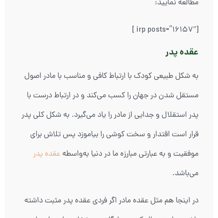
مطالعه نمایید:
[irp posts=”16157″ ]
عقده پدر
به شکل طبیعی کودک با ارتباط کافی و مناسب با مادر اصول
مستقل شدن در جهان را کسب می‌کند و در ارتباط درست با
پدر استقلال و جدایی از مادر را یاد می‌گیرد. به شکل کلی پدر
قرار است اقتدار و سخت کوشی را بیاموزد پس تلاش برای
موفقیت و به عبارتی مبارزه ما در دنیا به‌واسطه
عقده پدر
می‌باشد.
در اینجا هم مثل عقده مادر اگر فردی عقده پدر مثبت داشته