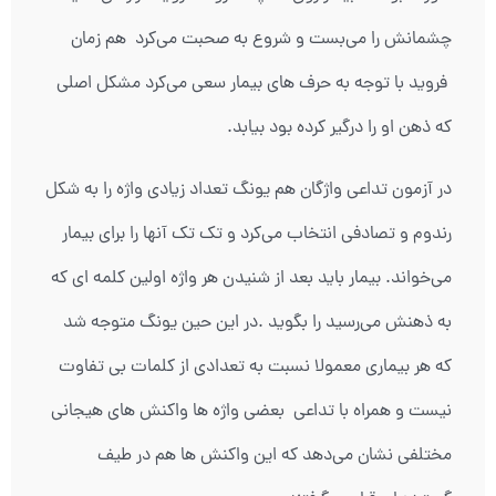
چشمانش را می‌بست و شروع به صحبت می‌کرد هم زمان
فروید با توجه به حرف های بیمار سعی می‌کرد مشکل اصلی
که ذهن او را درگیر کرده بود بیابد.
در آزمون تداعی واژگان هم یونگ تعداد زیادی واژه را به شکل
رندوم و تصادفی انتخاب می‌کرد و تک تک آنها را برای بیمار
می‌خواند. بیمار باید بعد از شنیدن هر واژه اولین کلمه ای که
به ذهنش می‌رسید را بگوید .در این حین یونگ متوجه شد
که هر بیماری معمولا نسبت به تعدادی از کلمات بی تفاوت
نیست و همراه با تداعی بعضی واژه ها واکنش های هیجانی
مختلفی نشان می‌دهد که این واکنش ها هم در طیف