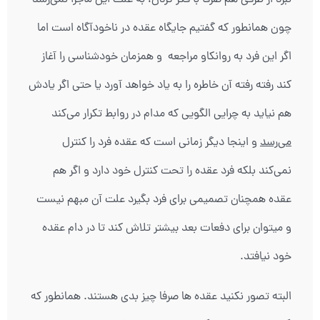
چون همانطور که گفتیم جایگاه عقده در ناخودآگاه است اما
اگر این فرد به روانکاو مراجعه و همزمان خودشناسی را آغاز
کند رفته رفته آن خاطره را به یاد خواهد آورد یا حتی اگر یادش
هم نیاید به چرایی الگویی که مدام در روابط تکرار می‌کند
می‌رسد
و اینجا دیگر زمانی است که عقده فرد را کنترل
نمی‌کند بلکه فرد عقده را تحت کنترل خود دارد و اگر هم
عقده همچنان تصمیمی برای فرد بگیرد علت آن مبهم نیست
و میتوان برای دفعات بعد بیشتر تلاش کند تا در دام عقده
خود نیافتد.
البته تصور نکنید عقده ها صرفا چیز بدی هستند. همانطور که