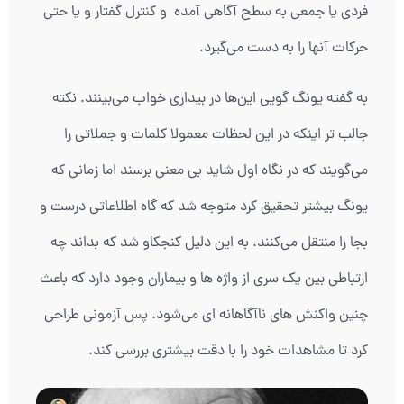
فردی یا جمعی به سطح آگاهی آمده و کنترل گفتار و یا حتی
حرکات آنها را به دست می‌گیرد.
به گفته یونگ گویی این‌ها در بیداری خواب می‌بینند. نکته
جالب تر اینکه در این لحظات معمولا کلمات و جملاتی را
می‌گویند که در نگاه اول شاید بی معنی برسند اما زمانی که
یونگ بیشتر تحقیق کرد متوجه شد که گاه اطلاعاتی درست و
بجا را منتقل می‌کنند. به این دلیل کنجکاو شد که بداند چه
ارتباطی بین یک سری از واژه ها و بیماران وجود دارد که باعث
چنین واکنش های ناآگاهانه ای می‌شود. پس آزمونی طراحی
کرد تا مشاهدات خود را با دقت بیشتری بررسی کند.