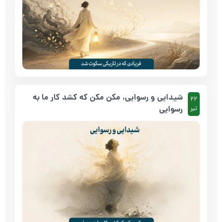
شیدایی و رسوایی، مکن مکن که کشد کار ما به
22
رسوایی
تیر