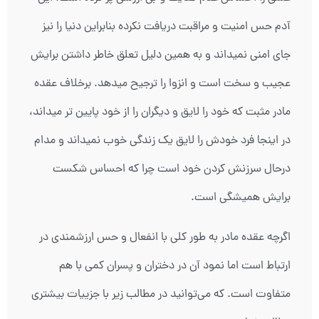
آدم حس امنیت و مراقبت دریافت نکرده بنابراین دنیا را نیز
جای امنی نمیداند و به همین دلیل تعلق خاطر داشتن برایش
عجیب و سخت است و انزوا را ترجیح میدهد. برخلاف عقده
مادر مثبت که خود را لایق و دیگران را از خود پایین تر میداند،
در اینجا فرد خودش را لایق یک زندگی خوب نمیداند و مدام
درحال سرزنش کردن خود است چرا که احساس شکست
برایش همیشگی است.
اگرچه عقده مادر به طور کلی با انفعال و حس ارزشمندی در
ارتباط است اما نمود آن در دختران و پسران کمی با هم
متفاوت است. که می‌توانید در مطالب زیر با جزییات بیشتری