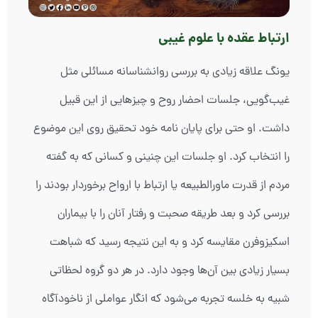
ارتباط عقده با علوم غیبی
یونگ علاقه زیادی به بررسی روانشناسانه مسائلی مثل
غیب‌گویی، جلسات احضار روح و چیزهایی از این قبیل
داشت. او حتی برای پایان نامه خود تحقیق روی این موضوع
را انتخاب کرد. او جلسات این چنینی و کسانی که به گفته
مردم از قدرت ماورالطبیعه یا ارتباط با ارواح برخوردار بودند را
بررسی کرد و بعد طریقه صحبت و رفتار آنان را با بیماران
اسکیزوفرن مقایسه کرد و به این نتیجه رسید که شباهت
بسیار زیادی بین آن‌ها وجود دارد. در هر دو گروه لحظاتی
شبیه به خلسه تجربه می‌شود که انگار عواملی از ناخودآگاه