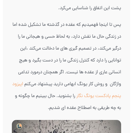
پشت این اتفاق را شناسایی می‌کرد.
پس تا اینجا فهمیدیم که عقده در گذشته ما تشکیل شده اما
در زندگی حال ما نقش دارد، به لحاظ حسی و هیجانی ما را
درگیر می‌کند، در تصمیم گیری های ما دخالت می‌کند ،این
توانایی را دارد که کنترل زندگی ما را در دست بگیرد و هیچ
انسانی عاری از عقده ها نیست. اگر همچنان درمورد تداعی
واژگان و روش کار یونگ ابهامی دارید پیشنهاد می‌کنم
اپیزود
پنجم پادکست یونگ نگار
را بشنوید. حال ببینیم ما چگونه و
به چه طریقی به اصطلاح عقده ای شدیم.