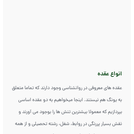
انواع عقده
عقده های معروفی در روانشناسی وجود دارند که تماما متعلق
به یونگ هم نیستند. اینجا میخواهیم به دو عقده اساسی
بپردازیم که معمولا بیشترین تنش ها را بوجود می آورند و
نقش بسیار پررنگی در روابط، شغل، رشته تحصیلی و از همه