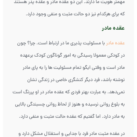
مهمتر هویت ما دارند. این دو عقده مادر و عقده پدر هستند
که برای هرکدام نیز دو حالت مثبت و منفی وجود دارد.
عقده مادر
عقده مادر
با مسئولیت پذیری ما در ارتباط است. چرا؟ چون
در کودکی معمولا رسیدگی به امور گوناگون کودک برعهده
مادر است و وقتی ایگو تمام مسئولیت ها را به پای مادر
نوشته باشد، فرد دیگر کنشگری خاصی در زندگی نشان
نمی‌دهد. به عبارت بهتر فردی که عقده مادر در او پررنگ است
به بلوغ روانی نرسیده و هنوز از لحاظ روانی چسبندگی بالایی
به مادر دارد. اما گفتیم که عقده حالت مثبت و منفی دارد.
در عقده مثبت مادر فرد با جدایی و استقلال مشکل دارد و