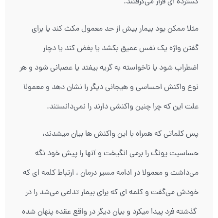
گسترده ای قرار می‌گرفتند.
مثلا ممکن بود بیمار بیش از حد معمول مکث کند یا برای
گفتن واژه یک نفس عمیق بکشد یا بغض کند یا دچار
اضطراب شود یا ناخواسته به گریه بیفتد یا عصبانی شود و هر
نوع واکنش احساسی و هیجانی دیگر را نشان دهد و معمولا
علت این که چرا چنین واکنشی دارند را نمی‌دانستند.
پس کلماتی که همراه با این واکنش ها بیان میشدند،
حساسیت یونگ را برمی انگیخت و آنها را پیش خود نگه
می‌داشت و معمولا در ادامه مسیر درمان ، ارتباط کلمه ای که
خودش می‌گفت و کلمه ای که برای بیمار تداعی می‌شد را در
گذشته فرد پیدا میکرد و بیان دیگر در واقع عقده پنهان شده