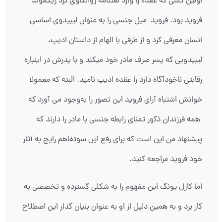
اولین کسی که عقده را وارد لغتنامه روانکاوی کرد زیگموند
فروید بود. فروید میل جنسی را به عنوان لیبیدوی اساسی
انسان معرفی کرد و از طرفی با الهام از داستان ادیپ،
لیبیدویی که پسر صرف مادر خود میکند و با پدرش در این­باره
رقابتی ناخودآگاه دارد را عقده ادیپ نامید. البته که معمولا
خوانش اشتباه آرای فروید این تصور را به‌وجود می آورد که
همه فرزندان ذکور تمنای رابطه جنسی با مادر را دارند که
پیشنهاد من این است که برای رفع این سوتفاهم رایج به آثار
خود فروید مراجعه کنید.
اما کارل یونگ این مفهوم را به شکلی گسترده و تخصصی به
کار برد و به همین دلیل از او به عنوان بنیان گذار این اصطلاح