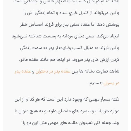
باشد مدام در حال کسب جایگاه بهتر شغلی و اجتماعی است
و این می‌تواند از کنترل خارج شده و تمام زندگی اش را
پوشش دهد اما عقده منفی پدر برای فرزند احساس خطر
ایجاد می‌کند. یعنی دنیای مردانه به رسمیت شناخته نمی‌شود
و این فرزند به دنبال کسب رضایت از پدر به سمت زندگی
کردن ارزش های پدر میرود. در اینجا هم مانند عقده مادر،
شاهد تفاوت نشانه ها بین
عقده پدر در دختران
و
عقده پدر
در پسران
هستیم.
نکته بسیار مهمی که وجود دارد این است که هر کدام از این
موارد جزییات و تبصره های مفصلی دارند و به هیچ عنوان با
چند جمله کلی نمیتوان عقده های مهمی مثل این دو را