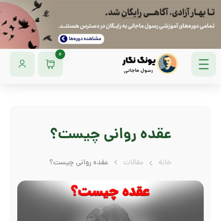
0
عقده روانی چیست؟
خانه
مقالات
عقده روانی چیست؟