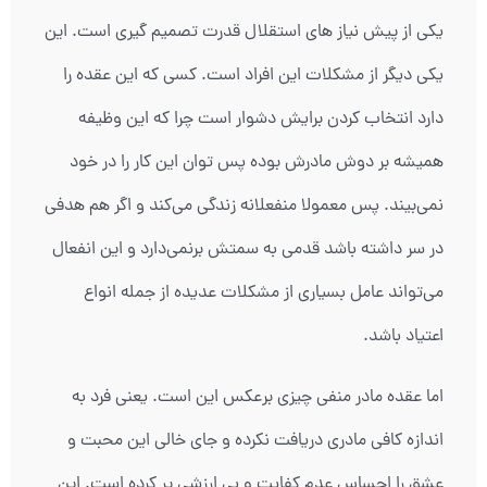
یکی از پیش نیاز های استقلال قدرت تصمیم گیری است. این
یکی دیگر از مشکلات این افراد است. کسی که این عقده را
دارد انتخاب کردن برایش دشوار است چرا که این وظیفه
همیشه بر دوش مادرش بوده پس توان این کار را در خود
نمی‌بیند. پس معمولا منفعلانه زندگی می‌کند و اگر هم هدفی
در سر داشته باشد قدمی به سمتش برنمی‌دارد و این انفعال
می‌تواند عامل بسیاری از مشکلات عدیده از جمله انواع
اعتیاد باشد.
اما عقده مادر منفی چیزی برعکس این است. یعنی فرد به
اندازه کافی مادری دریافت نکرده و جای خالی این محبت و
عشق را احساس عدم کفایت و بی ارزشی پر کرده است. این