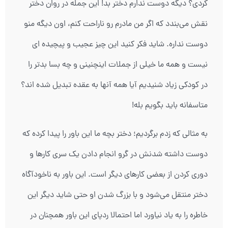
کردی؟ دیگه دوست ندارم دختر بد! این جمله در روان دختر
نقش می‌بندد که اگر من مادرم رو ناراحت کنم، اون دیگه منو
دوست نداره. شاید فکر کنید این چیز عجیب و پیچیده ای
نیست و همه ما خیلی از جملات این­چنینی و چه بسا بدتر را
در کودکی زیاد شنیدیم آیا همه آنها به عقده تبدیل شده اند؟
متاسفانه باید بگویم بله!
به مثالی که زدم برگردیم؛ دختر بچه ما این باور را پیدا کرده که
دوست داشته شدنش در گرو انجام دادن یک سری کارها و
دوری کردن از بعضی کارهای دیگر است. این باور به ناخودآگاه
دختر منتقل می‌شود و با بزرگ شدن او حتی شاید دیگر این
خاطره را به یاد نیاورد اما احتمالا ردپای این باور همچنان در