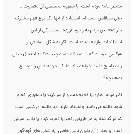
مدنظر عامه مردم است با مفهوم تخصصی آن متفاوت یا
حتی متناقض است اما استفاده از آنها یک نوع فهم مشترک
نانوشته بین مردم به وجود آورده است. یکی از این
اصطلاحات واژه «عقده» است. اگر به شکل تصادفی از
هرکسی بپرسید که آیا می­داند عقده چیست؟ به احتمال خیلی
زیاد پاسخ مثبت خواهد داد اما اگر بخواهید آن را توضیح
بدهد چه؟
اکثر مردم رفتاری را که به عمد و از سر کینه یا دلخوری انجام
شود عقده می نامند و اعتقاد دارند فرد عقده ای کسی است
که در گذشته به هر طریقی رنجی را تجربه کرده یا بلایی سرش
آمده و بعد از آن بدون دلیل خاصی به شکل های گوناگون