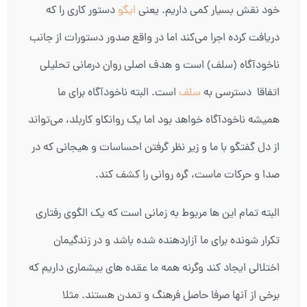
خود نقش بسیار کمی داریم. یعنی
ایگو
دستور کاری را که
دریافت کرده اجرا می‌کند اما در واقع صدور دستورات از جانب
ناخودآگاه (سلف) است و هدف اصلی روان درمانی تحلیلی
اتفاقا دسترسی به
سلف
است. البته ناخودآگاه برای ما
همیشه ناخودآگاه خواهد بود اما یک روانکاو کاربلد، می‌تواند
از دل گفتگو با ما و زیر نظر گرفتن احساسات و هیجانی که در
صدا و حرکات ماست، گره روانی را کشف کند.
البته تمام این ها مربوط به زمانی است که یک الگوی رفتاری
تکرار شونده برای ما آزاردهنده شده باشد و در زندگیمان
اختلالی ایجاد کند وگرنه همه ما عقده های بیشماری داریم که
برخی از آنها صرفا حاصل فرهنگ و تمدن هستند. مثلا