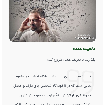
ماهیت عقده
بگذارید با تعریف عقده شروع کنیم :
«عقده مجموعه ای از عواطف، افکار، ادراکات و خاطره
هایی است که در ناخودآگاه شخصی جای دارند و حاصل
تجربه های هر فرد در زندگی او و مخصوصا در دوران
کودکی هستند. البته معمولا عقده هسته ای کهن الگویی