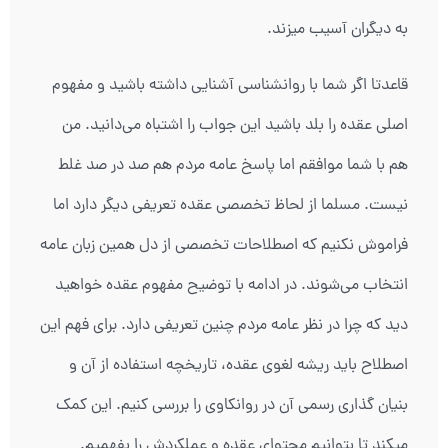
به دیگران آسیب میزند.
قاعدتا اگر شما با روانشناسی آشنایی داشته باشید و مفهوم
اصلی عقده را بلد باشید این جواب را اشتباه می‌دانید. من
هم با شما موافقم اما پاسخ عامه مردم هم صد در صد غلط
نیست. مسلما از لحاظ تخصصی عقده تعریفی دیگر دارد اما
فراموش نکنیم که اصطلاحات تخصصی از دل همین زبان عامه
انتخاب می‌شوند. در ادامه با توضیح مفهوم عقده خواهید
دید که چرا در نظر عامه مردم چنین تعریفی دارد. برای فهم این
اصطلاح باید ریشه لغوی عقده، تاریخچه استفاده از آن و
بنیان گذاری رسمی آن در روانکاوی را بررسی کنیم. این کمک
میکند تا بتوانیم محتوای عقده و عملکردش را بفهمیم.