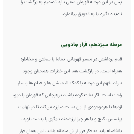
پس در این مرحله قهرمان سعی دارد تصمیم به برگشت را
نادیده بگیرد یا به تعویق بیاندازد.
مرحله سیزدهم: فرار جادویی
قدم برداشتن در مسیر قهرمانی تماما با سختی و مخاطره
همراه است. در بازگشت هم این خطرات همچنان وجود
دارند. فهم این مرحله با کمک انیمیشن ها و فیلم ها بسیار
راحت است. اگر دقت کرده باشید درهرجایی که قهرمان با دیو،
اژدها یا هرموجودی از این دست مبارزه می‌کند تا در نهایت
پرنسس، گنج و یا هر چیز ارزشمند دیگری را بدست آورد،
بلافاصله باید به فکر فرار از آن منطقه باشد. این همان فرار