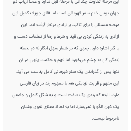
این مرحله تفاوت چندانی با مرحله قبل ندارد و عملا ارباب دو
جهان بودن ختم سفر قهرمانی است اما آقای جوزف کمبل این
مرحله مستقل را برای تاکید بر آزادی درنظر گرفته اند. این
آزادی به زندگی کردن بی قید و شرط و رها از تعلقات دست و
پا گیر اشاره دارد. چیزی که در شعار سهل انگارانه در لحظه
زندگی کن به چشم می‌خورد اما فهم و حکمت پنهان در آن
تنها پس از گذراندن یک سفر قهرمانی کامل بدست می آید.
این مفهوم قرابت نزدیکی هم با مفهوم رند در زبان فارسی
دارد. البته که رندی یک صفت است و به شکل کامل و جامعی
یک کهن الگو را نمی‌سازد اما به لحاظ معنای لغوی چندان
نامربوط نیست.