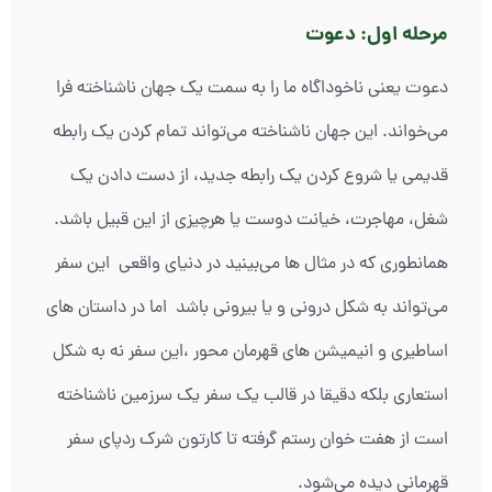
مرحله اول: دعوت
دعوت یعنی ناخوداگاه ما را به سمت یک جهان ناشناخته فرا
می‌خواند. این جهان ناشناخته می‌تواند تمام کردن یک رابطه
قدیمی یا شروع کردن یک رابطه جدید، از دست دادن یک
شغل، مهاجرت، خیانت دوست یا هرچیزی از این قبیل باشد.
همانطوری که در مثال ها می‌بینید در دنیای واقعی این سفر
می‌تواند به شکل درونی و یا بیرونی باشد اما در داستان های
اساطیری و انیمیشن های قهرمان محور ،این سفر نه به شکل
استعاری بلکه دقیقا در قالب یک سفر یک سرزمین ناشناخته
است از هفت خوان رستم گرفته تا کارتون شرک ردپای سفر
قهرمانی دیده می‌شود.