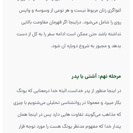
اغواگری زنان مربوط نیست و هر نوعی از وسوسه و واپس
روی را شامل می‌شود. دراینجا اگر قهرمان مقاومت بالایی
نداشته باشد حتی ممکن است ادامه سفر را به کل از دست
بدهد و مجبور به شروع دوباره آن شود.
مرحله نهم: آشتی با پدر
در اینجا منظور از پدر خداست.البته خدا درمعنایی که یونگ
بکار میبرد و معمولا در روانشناسی تحلیلی می‌شنویم با چیزی
که مذاهب می‌گویند تفاوت هایی دارد پس در اینجا همان
پندار خدا که مفهوم مدنظر یونگ هست را مورد توجه قرار