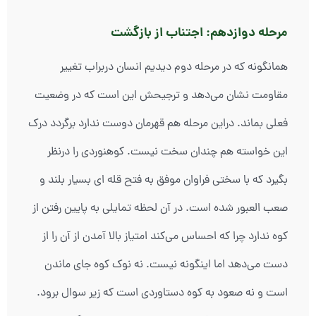
مرحله دوازدهم: اجتناب از بازگشت
همانگونه که در مرحله دوم دیدیم انسان دربراب تغییر
مقاومت نشان می‌دهد و ترجیحش این است که در وضعیت
فعلی بماند. دراین مرحله هم قهرمان دوست ندارد برگردد درک
این خواسته هم چندان سخت نیست. کوهنوردی را درنظر
بگیرد که با سختی فراوان موفق به فتح قله ای بسیار بلند و
صعب العبور شده است. در آن لحظه تمایلی به پایین رفتن از
کوه ندارد چرا که احساس می‌کند امتیاز بالا آمدن از آن را از
دست می‌دهد اما اینگونه نیست. نه نوک کوه جای ماندن
است و نه صعود به کوه دستاوردی است که زیر سوال برود.