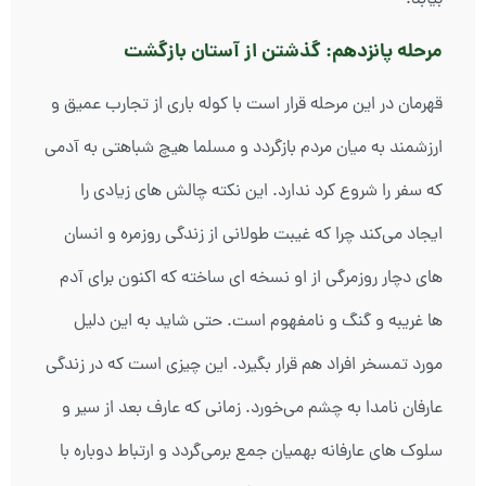
بیابد.
مرحله پانزدهم: گذشتن از آستان بازگشت
قهرمان در این مرحله قرار است با کوله باری از تجارب عمیق و
ارزشمند به میان مردم بازگردد و مسلما هیچ شباهتی به آدمی
که سفر را شروع کرد ندارد. این نکته چالش های زیادی را
ایجاد می‌کند چرا که غیبت طولانی از زندگی روزمره و انسان
های دچار روزمرگی از او نسخه ای ساخته که اکنون برای آدم
ها غریبه و گنگ و نامفهوم است. حتی شاید به این دلیل
مورد تمسخر افراد هم قرار بگیرد. این چیزی است که در زندگی
عارفان نامدا به چشم می‌خورد. زمانی که عارف بعد از سیر و
سلوک های عارفانه بهمیان جمع برمی‌گردد و ارتباط دوباره با