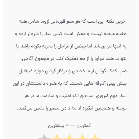
اخرین نکته این است که هر سفر قهرمانی لزوما شامل همه
هفده مرحله نیست و ممکن است کسی سفر را شروع کرده و
به انتها نیز برساند اما بعضی از مراحل را تجربه نکرده باشد یا
نتواند همه موارد را از هم تفکیک کند. در مجموع آگاهی،
صبر، کمک گرفتن از متخصص و درنظر گرفتن موارد غیرقابل
پیش بینی آذوقه هایی هستند که به همراه داشتنشان در این
سفر مهم ضروری است چرا که امنیت و سلامت ما در هر
مرحله و همچنین انگیزه ادامه دادن مسیر را تامین می‌کنند.
کمترین -----> بیشترین