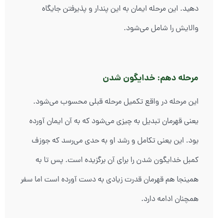
دهید. این مرحله ایمان به این پندار و پذیرفتن جایگاه
والایش را شامل می‌شود.
مرحله دهم: خدایگون شدن
این مرحله در واقع تکمیل مرحله قبلی محسوب می‌شود.
یعنی قهرمان تبدیل به چیزی می‌شود که به آن ایمان آورده
بود. این یعنی تکامل و رشد او به حدی می‌رسد که جوزف
کمبل خدایگون شدن را برای آن برگزیده است. پس تا به
همینجا هم قهرمان قدرت زیادی به دست آورده است اما سفر
همچنان ادامه دارد.