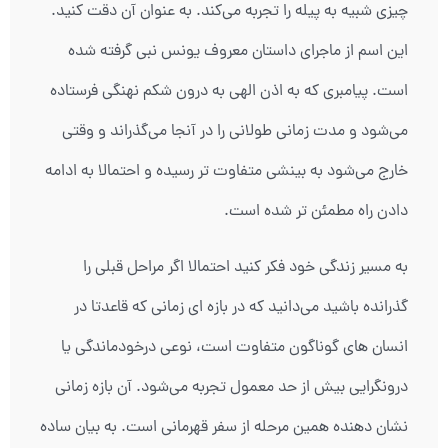
چیزی شبیه به پیله را تجربه می‌کند. به عنوان آن دقت کنید.
این اسم از ماجرای داستان معروف یونس نبی گرفته شده
است. پیامبری که به اذن الهی به درون شکم نهنگی فرستاده
می‌شود و مدت زمانی طولانی را در آنجا می‌گذراند و وقتی
خارج می‌شود به بینشی متفاوت تر رسیده و احتمالا به ادامه
دادن راه مطمئن تر شده است.
به مسیر زندگی خود فکر کنید احتمالا اگر مراحل قبلی را
گذرانده باشید می‌دانید که در بازه ای زمانی که قاعدتا در
انسان های گوناگون متفاوت است، نوعی درخودماندگی یا
درونگرایی بیش از حد معمول تجربه می‌شود. آن بازه زمانی
نشان دهنده همین مرحله از سفر قهرمانی است. به بیان ساده