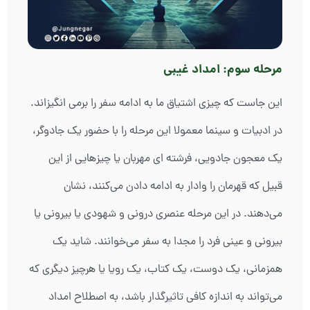
مرحله سوم: امداد غیبی
این جاست که چیزی اشتیاق ما به ادامه سفر را برمی انگیزاند.
در ادبیات و سینما معمولا این مرحله را با حضور یک جادوگر،
یک معجون جادویی، فرشته ای مهربان یا چیزهایی از این
قبیل که قهرمان را وادار به ادامه دادن می‌کنند، نشان
می‌دهند. در این مرحله عنصری درونی و شهودی یا بیرونی یا
بیرونی و عینی فرد را مجدا به سفر می‌خوانند. شاید یک
همزمانی، یک دوست، یک کتاب، یک رویا یا هرچیز دیگری که
می‌تواند به اندازه کافی تاثیرگذار باشد، به اصطلاح امداد