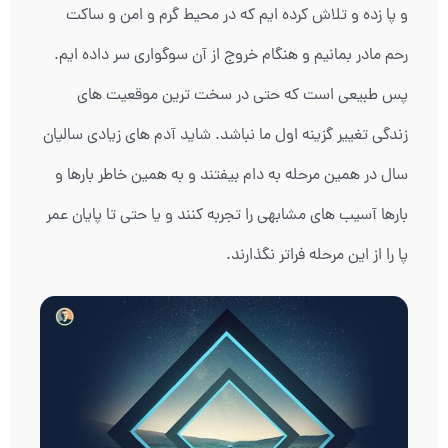
و پا زده و تلاش کرده ایم که در محیط گرم و امن و ساکت
رحم مادر بمانیم و هنگام خروج از آن سوگواری سر داده ایم.
پس طبیعی است که حتی در سخت ترین موقعیت های
زندگی تغییر گزینه اول ما نباشد. شاید آدم های زیادی سالیان
سال در همین مرحله به دام بیفتند و به همین خاطر بارها و
بارها آسیب های مشابهی را تجربه کنند و یا حتی تا پایان عمر
پا را از این مرحله فراتر نگذارند.