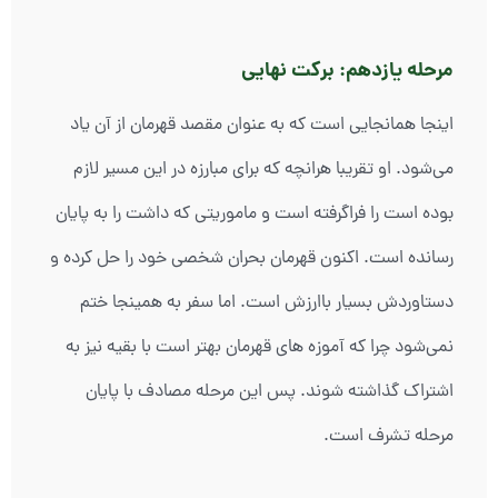
مرحله یازدهم: برکت نهایی
اینجا همانجایی است که به عنوان مقصد قهرمان از آن یاد
می‌شود. او تقریبا هرانچه که برای مبارزه در این مسیر لازم
بوده است را فراگرفته است و ماموریتی که داشت را به پایان
رسانده است. اکنون قهرمان بحران شخصی خود را حل کرده و
دستاوردش بسیار باارزش است. اما سفر به همینجا ختم
نمی‌شود چرا که آموزه های قهرمان بهتر است با بقیه نیز به
اشتراک گذاشته شوند. پس این مرحله مصادف با پایان
مرحله تشرف است.