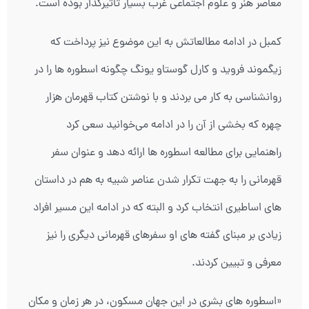
معاصر هنر و علوم اجتماعی غرب بسیار تاثیرگذار بوده است.
کمبل در ادامه مطالعاتش به این موضوع نیز پرداخت که
زیگموند فروید و کارل گوستاو یونگ چگونه اسطوره ها را در
روانشناسی به کار می بردند و با نوشتن کتاب قهرمان هزار
چهره که بخشی از آن را در ادامه می‌خوانید سعی کرد
راهنمایی برای مطالعه اسطوره ها ارائه دهد و عنوان سفر
قهرمانی را به جهت تکرار شدن عناصر شبیه به هم در داستان
های اساطیری انتخاب کرد و البته که در ادامه این مسیر افراد
زیادی بر مبنای گفته های او سفرهای قهرمانی دیگری را نیز
معرفی و تبیین کردند.
«اسطوره های بشری در این جهان مسکون، در هر زمان و مکان