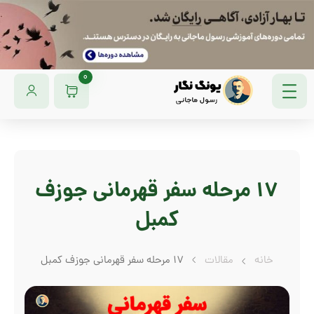
0
17 مرحله سفر قهرمانی جوزف
کمبل
خانه
مقالات
17 مرحله سفر قهرمانی جوزف کمبل