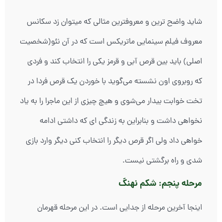
شاید واضح ترین و معروفترین مثالی که میتوان زد سکانس
معروف فیلم سینمایی ماتریکس است که در آن نئو(شخصیت
اصلی) باید بین قرص آبی و قرمز یکی را انتخاب کند و فردی
که روبروی اون نشسته می‌گوید با خوردن یک قرص فردا در
تخت خوابت بیدار می‌شوی و هیچ چیزی از این ماجرا را به یاد
نخواهی داشت و بنابراین به زندگی ای که داشتی ادامه
خواهی داد ولی اگر قرص دیگر را انتخاب کنی دیگر وارد بازی
شدی و راه برگشتی نیست.
مرحله پنجم: شکم نهنگ
اینجا آخرین مرحله از جدایی است. در این مرحله قهرمان