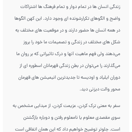
زندگی انسان ها در تمام دوار و تمام فرهنگ ها اشتراکات
واضح و الگوهای تکرارشونده ای وجود دارد. این کهن الگوها
در همه انسان ها حضور دارند و در موقعیت های مختلف به
شکل های مختلف در زندگی و تصمیمات ما خود را بروز
می‌دهند ولی فهم ماهیت آنها و درک تاثیراتی که بر روان ما
می‌گذارند را می‌توان در بطن زندگی قهرمانان اسطوره ای از
دوران ایلیاد و اودیسه تا جدیدترین انیمیشن های قهرمان
محور والت دیزنی دید.
سفر به معنی ترک کردن، عزیمت کردن، از مبدایی مشخص به
سوی مقصدی معلوم یا نامعلوم رفتن و دوباره بازگشتن
است. جلوتر توضیح خواهیم داد که این همان اتفاقی است