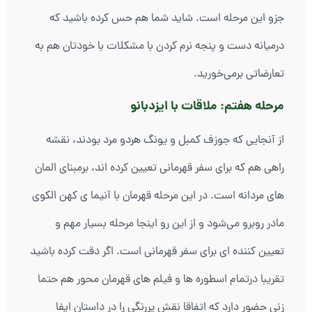
جزو این مرحله است. شاید شما هم حس کرده باشید که
درمیانه دست و پنجه نرم کردن با مشکلات با خودتان هم به
تعارضاتی برمی‌خورید.
مرحله هفتم: ملاقات با ایزدبانو
از آنجایی که جوزف کمبل و یونگ هردو مرد بودند، نقشه
راهی هم که برای سفر قهرمانی تعیین کرده اند، برمبنای المان
های مردانه است. در این مرحله قهرمان با آنیما ی کهن الکوی
مادر روبرو می‌شود و از این رو اینجا مرحله بسیار مهم و
تعیین کننده ای برای سفر قهرمانی است. اگر دقت کرده باشید
تقریبا درتمام اسطوره ها و فیلم های قهرمان محور هم حتما
زنی حضور دارد که اتفاقا نقش پررنگی را در داستان ایفا