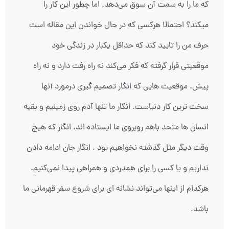
که ما را به سمت آن سوق می‌دهد. اما چطور این کار را
میکند؟ احتمالا هرکسی که در حال خواندن این مقاله است
حرف من را تایید کند که حداقل یکبار در زندگی خود
موقعیتی قرار گرفته که فکر می‌کند نه راه رفت دارد و نه راه
پیش. موقعیت هایی که انگار تصمیم گیری درمورد آنها
سخت ترین کار دنیاست. انگار ما تنها آدم روی زمینیم و بقیه
انسان ها متحد باهم روبروی ما ایستاده اند. انگار که هیچ
وقت دیگر مثل گذشته نخواهیم بود . انگار جان ادامه دادن
نداریم و یا کسی را برای همدردی و همراهی پیدا نمی‌کنیم.
هرکدام از اینها می‌تواند نشانه ای برای شروع سفر قهرمانی ما
باشد.