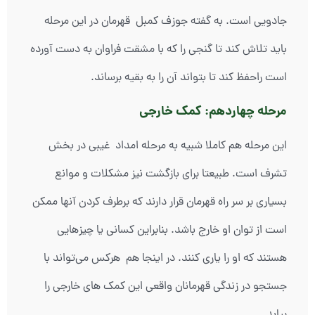
جادویی است. به گفته جوزف کمبل قهرمان در این مرحله
باید تلاش کند تا گنجی را که با مشقت فراوان به دست آورده
است راحفظ کند تا بتواند آن را به بقیه برساند.
مرحله چهاردهم: کمک خارجی
این مرحله هم کاملا شبیه به مرحله امداد غیبی در بخش
تشرف است. طبیعتا برای بازگشت نیز مشکلات و موانع
بسیاری بر سر راه قهرمان قرار دارند که برطرف کردن آنها ممکن
است از توان او خارج باشد. بنابراین کسانی یا چیزهایی
هستند که او را یاری کنند. در اینجا هم هرکس می‌تواند با
جستجو در زندگی قهرمانان واقعی این کمک های خارجی را