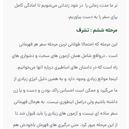
تر ما مدت زمانی را در خود زندانی می‌شویم تا آمادگی کامل
برای سفر را به دست بیاوریم.
مرحله ششم : تشرف
این مرحله که احتمالا طولانی ترین مرحله سفر هر قهرمانی
است ، درواقع شامل همان آزمون های سخت و دشواری های
راه است که در داستان های اساطیری درباره آنها می‌خوانیم.
اینجا موانع زیادی وجود دارد و به همین دلیل انرژی زیادی از
ما می‌گیرد و ممکن است احساس راکد بودن و دست و پا زن
داشته باشیم ولی دراصل اینطوری نیست. به هرحال قهرمانی
سفر ساده ای نیست و آزمون های زیادی را باید قبول شد تا
از این مرحله عبور کرد. حتی درگیری های قهرمان باخودش هم