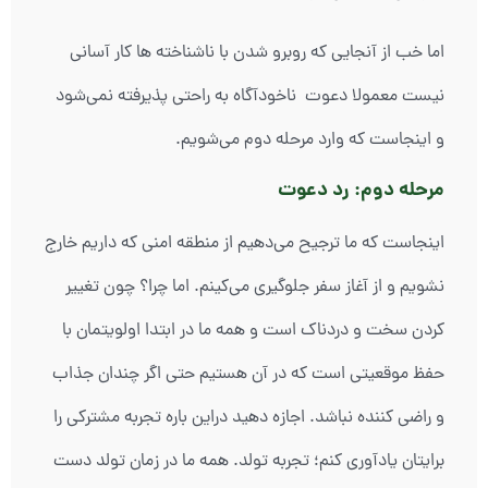
اما خب از آنجایی که روبرو شدن با ناشناخته ها کار آسانی
نیست معمولا دعوت ناخودآگاه به راحتی پذیرفته نمی‌شود
و اینجاست که وارد مرحله دوم می‌شویم.
مرحله دوم: رد دعوت
اینجاست که ما ترجیح می‌دهیم از منطقه امنی که داریم خارج
نشویم و از آغاز سفر جلوگیری می‌کینم. اما چرا؟ چون تغییر
کردن سخت و دردناک است و همه ما در ابتدا اولویتمان با
حفظ موقعیتی است که در آن هستیم حتی اگر چندان جذاب
و راضی کننده نباشد. اجازه دهید دراین باره تجربه مشترکی را
برایتان یادآوری کنم؛ تجربه تولد. همه ما در زمان تولد دست