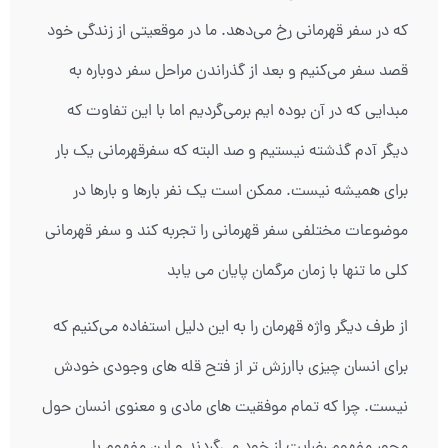
که در سفر قهرمانی رخ می‌دهد. ما در موقعیتی از زندگی خود
قصد سفر می‌کنیم و بعد از گذراندن مراحل سفر دوباره به
مبدایی که در آن بوده ایم برمی‌گردیم اما با این تفاوت که
دیگر آدم گذشته نیستیم و صد البته که سفرقهرمانی یک بار
برای همیشه نیست. ممکن است یک نفر بارها و بارها در
موضوعات مختلفی سفر قهرمانی را تجربه کند و سفر قهرمانی
کلی ما تنها با زمان مرگمان پایان می یابد
از طرف دیگر واژه قهرمان را به این دلیل استفاده می‌کنیم که
برای انسان چیزی باارزش تر از فتح قله های وجودی خودش
نیست. چرا که تمام موفقیت های مادی و معنوی انسان حول
محور مفهوم رضایت از خود می‌گردند و این مفهوم با