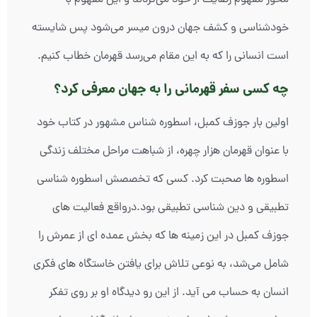
خودشناسی و کشف جهان درون میسر می‌شود پس شایسته
است انسانی را که به این مقام می‌رسد قهرمان خطاب کنیم.
چه کسی سفر قهرمانی را به جهان معرفی کرد؟
اولین بار جوزف کمبل، اسطوره شناس مشهور در کتاب خود
با عنوان قهرمان هزار چهره، از شباهت مراحل مختلف زندگی
اسطوره ها صحبت کرد. کسی که تخصصش اسطوره شناسی
تطبیقی و دین شناسی تطبیقی بود.درواقع فعالیت های
جوزف کمبل در این زمینه ها که بخش عمده ای از عمرش را
شامل می‌شد، به نوعی تلاش برای یافتن خاستگاه های فکری
انسان به حساب می آید. از این رو دیدگاه او بر روی تفکر