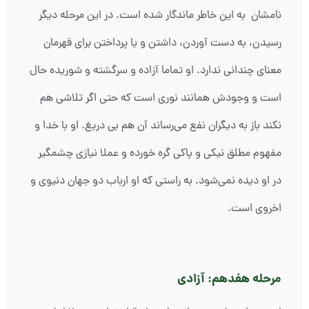
نامشان به این خاطر ماندگار شده است. در این مرحله دیگر
رسیدن، به دست آوردن، داشتن و یا پرداختن برای قهرمان
معنای چندانی ندارد. او تماما آزاده و سرگشته و شوریده حال
است و وجودش همانند نوری است که حتی اگر تلاشی هم
نکند باز به دیگران نفع می‌رساند آن هم بی دریغ. او با خدا و
مفهوم مطلق نیکی و پاکی گره خورده و عملا نیازی چشمگیر
در او دیده نمی‌شود. به راستی که او ارباب دو جهان دنیوی و
اخروی است.
مرحله هفدهم: آزادی