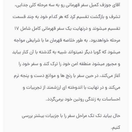
آقای جوزف کمبل سفر قهرمانی رو به سه مرحله کلی جدایی،
تشرف و بازگشت تقسیم کرد که هر کدام خود به چند قسمت
تقسیم میشوند و درنهایت یک سفر قهرمانی کامل شامل 17
مرحله خواهدبود. به طور خلاصه قهرمان ما با شرایطی مواجه
میشود که گویا دیگر نمیتواند شبیه به گذشته با آن کنار بیاید
و مجبور میشود منطقه امن خود را ترک کند و سفر خود را
آغاز می‌کند، در حین سفر با رنج ها و موانع دست و پنجه نرم
می‌کند و در نهایت با اندوخته ای ارزشمند از تجربیات و
احساسات به زندگی روتین خود برمی‌گردد.
حال بیاید تک تک مراحل سفر را با جزییات بیشتر بررسی
کنیم.