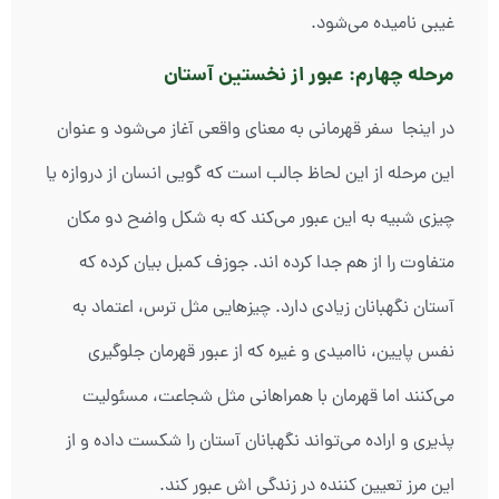
غیبی نامیده می‌شود.
مرحله چهارم: عبور از نخستین آستان
در اینجا سفر قهرمانی به معنای واقعی آغاز می‌شود و عنوان
این مرحله از این لحاظ جالب است که گویی انسان از دروازه یا
چیزی شبیه به این عبور می‌کند که به شکل واضح دو مکان
متفاوت را از هم جدا کرده اند. جوزف کمبل بیان کرده که
آستان نگهبانان زیادی دارد. چیزهایی مثل ترس، اعتماد به
نفس پایین، ناامیدی و غیره که از عبور قهرمان جلوگیری
می‌کنند اما قهرمان با همراهانی مثل شجاعت، مسئولیت
پذیری و اراده می‌تواند نگهبانان آستان را شکست داده و از
این مرز تعیین کننده در زندگی اش عبور کند.