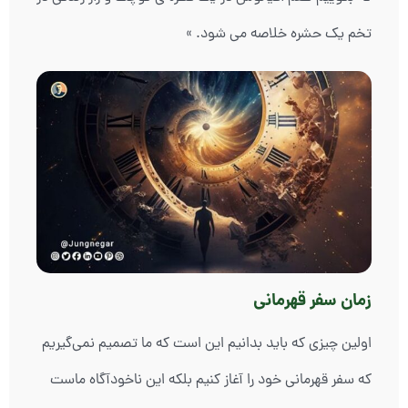
تخم یک حشره خلاصه می شود. »
زمان سفر قهرمانی
اولین چیزی که باید بدانیم این است که ما تصمیم نمی‌گیریم
که سفر قهرمانی خود را آغاز کنیم بلکه این ناخودآگاه ماست