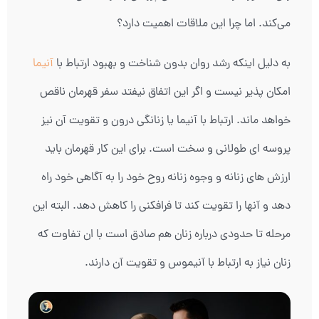
می‌کند. اما چرا این ملاقات اهمیت دارد؟
به دلیل اینکه رشد روان بدون شناخت و بهبود ارتباط با
آنیما
امکان پذیر نیست و اگر این اتفاق نیفتد سفر قهرمان ناقص
خواهد ماند. ارتباط با آنیما یا زنانگی درون و تقویت آن نیز
پروسه ای طولانی و سخت است. برای این کار قهرمان باید
ارزش های زنانه و وجوه زنانه روح خود را به آگاهی خود راه
دهد و آنها را تقویت کند تا فرافکنی را کاهش دهد. البته این
مرحله تا حدودی درباره زنان هم صادق است با ان تفاوت که
زنان نیاز به ارتباط با آنیموس و تقویت آن دارند.