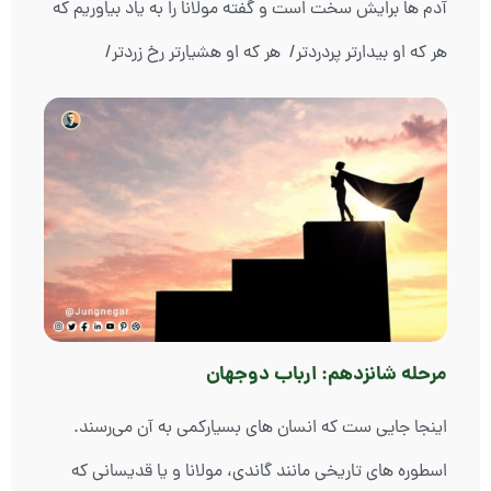
آدم ها برایش سخت است و گفته مولانا را به یاد بیاوریم که
هر که او بیدارتر پردردتر/ هر که او هشیارتر رخ زردتر/
مرحله شانزدهم: ارباب دوجهان
اینجا جایی ست که انسان های بسیارکمی به آن می‌رسند.
اسطوره های تاریخی مانند گاندی، مولانا و یا قدیسانی که