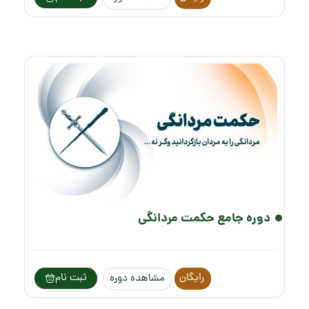
دوره جامع حکمت مردانگی
رایگان
ثبت نام
مشاهده دوره