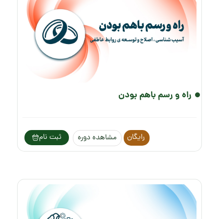
راه و رسم باهم بودن
رایگان
ثبت نام
مشاهده دوره