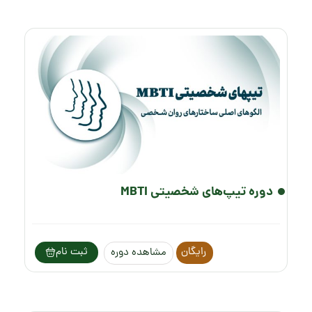
دوره تیپ‌های شخصیتی MBTI
رایگان
ثبت نام
مشاهده دوره