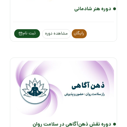
دوره هنر شادمانی
رایگان
ثبت نام
مشاهده دوره
دوره نقش ذهن‌آگاهی در سلامت روان