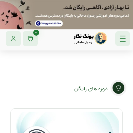
0
دوره های رایگان