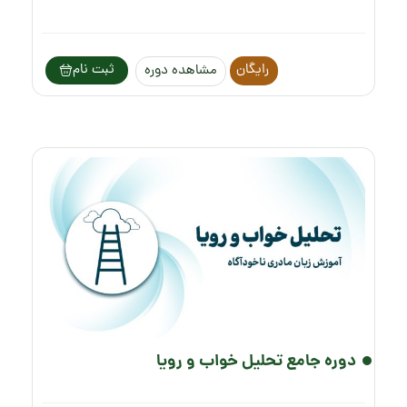
رایگان
ثبت نام
مشاهده دوره
دوره جامع تحلیل خواب و رویا