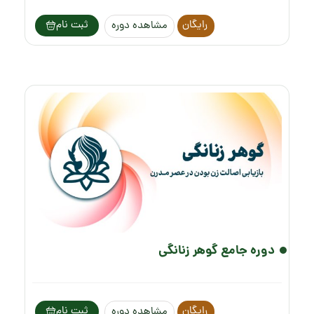
رایگان
ثبت نام
مشاهده دوره
دوره جامع گوهر زنانگی
رایگان
ثبت نام
مشاهده دوره