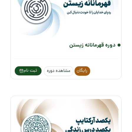
دوره قهرمانانه زیستن
رایگان
ثبت نام
مشاهده دوره