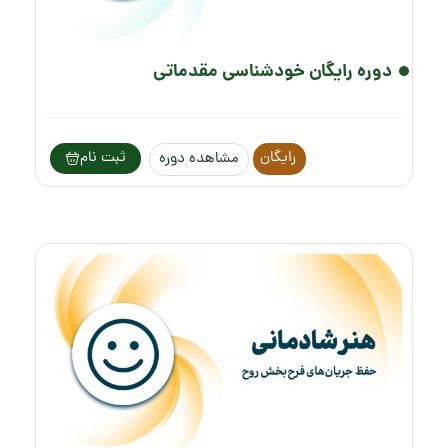
دوره رایگان خودشناسی مقدماتی
رایگان
ثبت نام
مشاهده دوره