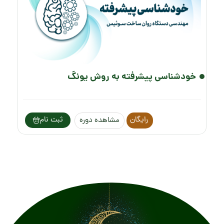
خودشناسی پیشرفته به روش یونگ
رایگان
ثبت نام
مشاهده دوره