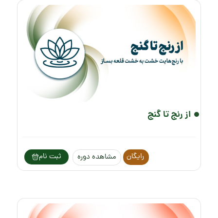
از رنج تا گنج
رایگان
ثبت نام
مشاهده دوره