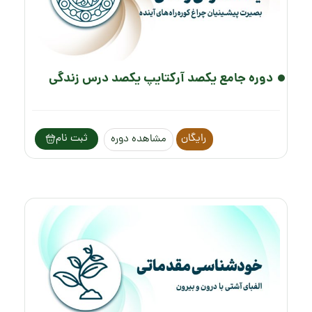
دوره جامع یکصد آرکتایپ یکصد درس زندگی
رایگان
ثبت نام
مشاهده دوره