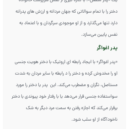
یک «پدر منفعل»، با کناره گیری از نقش سرپرست خانواده
دختر را با تمام سوالاتی که جهان مردانه و ارزش های پدرانه
دارد تنها می‌گذارد و از او موجودی سرگردان و با اعتماد به
نفس پایین می‌سازد.
پدر اغواگر
«پدر اغواگر» با ایجاد رابطه ای اروتیک با دختر هویت جنسی
او را مخدوش کرده و دختر را د رابطه با سایر مردان به شدت
مستاصل، نگران و مضطرب می‌کند. این پدر یا دختر را مورد
سواستفاده جنسی قرار می‌دهد یا با رفتار خود پیوندی با دختر
برقرار می‌کند که اجازه رفتن به سمت مرد دیگر به شک
ناخودآگاه از او سلب شود.