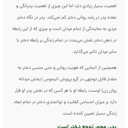
اهمیت بسیار زیادی دارد اما این چیزی از اهمیت پدرانگی و
عقده پدر در رشد روانی دختر کم نمی‌کند. پدر در نگاه دختر
مردی به نمایندگی از تمام مردان است و چیزی که از این رابطه
در ذهن دختر نقش می‌بندد در تمام زندگی بر رابطه دختر با
سایر مردان تاثیر می‌گذارد.
همچنین از آنجایی که هویت روانی و حتی جنسی دختر به
مقدار قابل توجهی در گرو پرورش آنیموس (بخش مردانه
روان زن) اوست، رابطه او با هر کسی که در نقش پدر او قرار
دارد بر میزان احساس کفایت و توانمندی دختر در تمام ابعاد
زندگی بسیار تعیین کننده است.
پدر، محور توجه دختر است