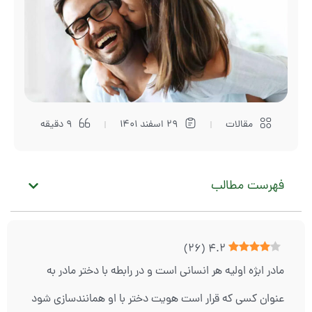
مقالات
29 اسفند 1401
9 دقیقه
فهرست مطالب
)
26
(
4.2
مادر ابژه اولیه هر انسانی است و در رابطه با دختر مادر به
عنوان کسی که قرار است هویت دختر با او همانندسازی شود