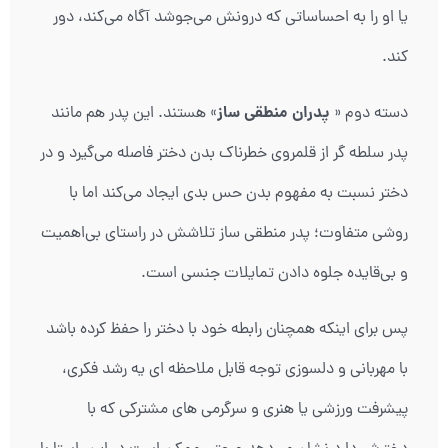
یا او را به احساساتی که درونش می‌جوشد آگاه می‌کند، دور
کند.
پدران منطقی ساز
دسته دوم «
» هستند. این پدر هم مانند
پدر سلطه گر از قلمروی خطرناک بدن دختر فاصله می‌گیرد و در
دختر نسبت به مفهوم بدن حس بدی ایجاد می‌کند اما با
روشی متفاوت؛ پدر منطقی ساز تلاشش در راستای بی‌اهمیت
و بی‌قایده جلوه دادن تمایلات جنسی است.
پس برای اینکه همچنان رابطه خود با دختر را حفظ کرده باشد
با مهربانی و دلسوزی توجه قابل ملاحظه ای یه رشد فکری،
پیشرفت ورزشی یا هنری و سرگرمی های مشترکی که با