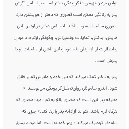
اولین مرد و قهرمان مذکر زندگی دختر است، بر اساس نگرش
پدر به زنانگی ممکن است تصوری که دختر از خویشتن دارد
تصوری سالم یا معیوب باشد. احساس دختر درباره توانایی
هایش، بدنش، تمایلات جنسی‌اش، چگونگی ارتباط با مردان
و انتظارات او از مردان تا حدود زیادی ناشی از تعاملات او با
پدرش است.
پدر به دختر کمک می‌کند که بین خود و مادرش تمایز قائل
شود. اندرو ساموئلز، روان‌تحلیل‌گر یونگی می‌نویسد: «
وظیفه پدر این است که دختری بالغ به ثمر آورد؛ دختری که
هرگاه لازم باشد، بتواند آزادانه پدر را رها کند.» چیزی که
ساموئلز توصیف می‌کند « پدر خوب» است. اما درصد بسیار