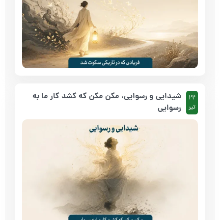
شیدایی و رسوایی، مکن مکن که کشد کار ما به
22
رسوایی
تیر