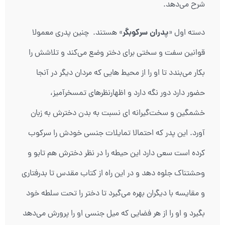
شرح می‌دهد.
پدران سرکوبگر
دسته اول «
» هستند. چنین پدری معمولا
قوانین سفت و سختی برای دختر وضع می‌کند و تلاشش را
بکار می‌بندد تا او را از محیط هایی که مردان دیگر در آنجا
حضور دارد دور نگه دارد و اظهارنظرهای تمسخرآمیز،
خشمگین و سخت‌گیرانه ای نسبت به بدن دخترش به زبان
آورد. این پدر که احتمالا تمایلات جنسی خودش را سرکوب
کرده است سعی دارد این حیطه را در نظر دخترش هم تابو و
وحشتناک جلوه دهد و در این راه از کتاب مقدس تا بدرفتاری
و مقایسه با دیگران بهره می‌گیرد تا دختر را تحت سلطه خود
بگیرد و او را از هر فضایی که میل جنسی او را پرورش می‌دهد