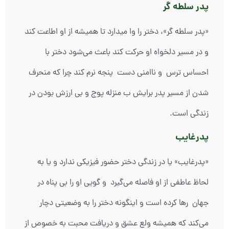
پدر سلطه گر
«پدر سلطه گر»، دختر را وا میدارد تا همیشه از او اطاعت کند
و در مسیر دلخواه او حرکت کند باعث می‌شود دختر با
احساس ترس و ناامنی دست پنجه نرم کند چرا که منحرف
شدن از مسیر پدر برایش ب منزله پوج و بی ارزش بودن در
زندگی است.
پدرغایب
«پدرغایب» یا در زندگی دختر حضور فیزیکی ندارد و یا به
لحاظ عاطفی از او فاصله می‌گیرد و گویی او را بی پناه در
جهان رها کرده است و اینگونه دختر را به وضعیتی دچار
می‌کند که همیشه ولع عشق و دریافت محبت به خصوص از