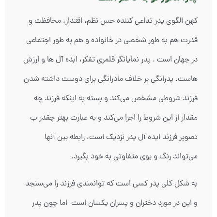
کهن الگوی پدر تداعی کننده حس نظم، اقتدار، محافظت و
قدرت هم به طور شخصی در خانواده و هم به طور اجتماعی
در جهان است . پدر نمایانگر قلمری تفکر، ابده آل ها و ارزش
هاست. پدرانگی بر خلاف مادرانگی برای دوست داشته شدن
فرزند شروطی مشخص می‌کند و بسته به اینکه فرزند چه
مقدار از این شروط را اجرا می‌کند و به عبارت بهتر چقدر ب
تصویر فرزند ایده آل پدر نزدیک است، رابطه بین آنها
می‌تواند رنگ و بوی متفاوتی به خود بگیرد.
به شکل کلی پدر کسی است که توانمندی فرزند را می‌سنجد
و این در مورد دختران و پسران یکسان است اما چون پدر