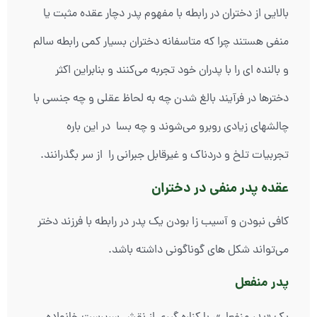
بالایی از دختران در رابطه با مفهوم پدر دچار عقده مثبت یا
منفی هستند چرا که متاسفانه دختران بسیار کمی رابطه سالم
و بالنده ای را با پدران خود تجربه می‌کنند و بنابراین اکثر
دخترها در فرآیند بالغ شدن چه به لحاظ عقلی و چه جنسی با
چالشهای زیادی روبرو می‌شوند و چه بسا در این باره
تجربیات تلخ و دردناک و غیرقابل جبرانی را از سر بگذرانند.
عقده پدر منفی در دختران
کافی نبودن و آسیب زا بودن یک پدر در رابطه با فرزند دختر
می‌تواند شکل های گوناگونی داشته باشد.
پدر منفعل