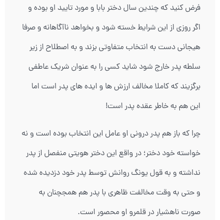
فرض کنید که چندین سال دختر بابا و مورد تایید او بوده و
اگر روزی از این شرایط خسته شود و بخواهد ناآگاهانه و صرفا
هیجانی دست به انتخاب متفاوتی بزند و به اصطلاح از زیر
سلطه پدر خارج شود شاید کسی را به عنوان شریک عاطفی
برگزیند که کاملا مخالف ارزش ها و ایده های پدر است اما
این هم به خاطر عقده پدر است!
چرا که باز هم پدر درونی او عامل این انتخاب بوده است و نه
خواسته خود دختر؛ در واقع این دختر هویتی منفصل از پدر
نداشته و به قول یونگ روانش توسط پدر خود دزدیده شده
و حتی به وقت مخالفت ظاهری با پدر هم همجچنان به
صورت ناهشیار در قلمرو او محصور است.