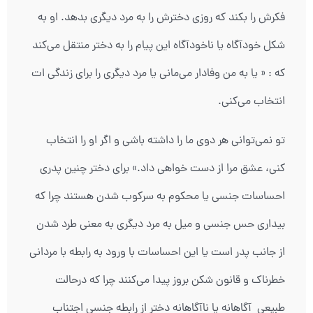
فکرش را بکند که روزی دخترش را به مرد دیگری بدهد. او به
شکل خودآگاه یا ناخودآگاه این پیام را به دختر منتقل می‌کند
که : « یا به من وفادار می‌مانی یا مرد دیگری را برای زندگی ات
انتخاب می‌کنی.
تو نمی‌توانی هر دوی ما را داشته باشی و اگر او را انتخاب
کنی، عشق مرا از دست خواهی داد.» برای دختر چنین پدری
احساسات جنسی یا محکوم به سرکوب شدن هستند چرا که
بیداری حس جنسی و میل به مرد دیگری به معنی طرد شدن
از جانب پدر است یا این احساسات با ورود به رابطه با مردانی
خطرناک و قانون شکن بروز پیدا می‌کنند چرا که درحالت
طبیعی آگاهانه یا ناآگاهانه دختر از رابطه جنسی اجتناب