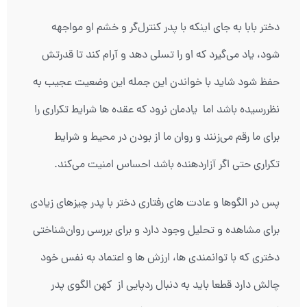
دختر بابا به جای اینکه با پدر کنترل‌گر و خشم او مواجهه
شود، یاد می‌گیرد که او را تسلی دهد و آرام کند تا قدرتش
حفظ شود شاید با خواندن این جمله این وضعیت عجیب به
نظررسیده باشد اما یادمان نرود که عقده ها شرایط تکراری را
برای ما رقم می‌زنند و روان ما از بودن در محیط و شرایط
تکراری حتی اگر آزاردهنده باشد احساس امنیت می‌کند.
پس در الگوها و عادت های رفتاری دختر با پدر چیزهای زیادی
برای مشاهده و تحلیل وجود دارد و برای بررسی روان‌شناختی
دختری که با توانمندی ها، ارزش ها و اعتماد به نفس خود
چالش دارد قطعا باید به دنبال ردپایی از کهن الگوی پدر