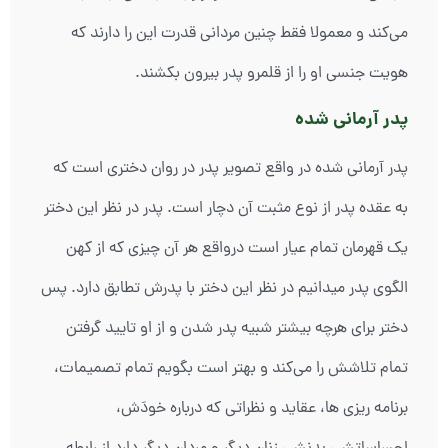
می‌کند و معمولا فقط چنین مردانی قدرت این را دارند که
هویت جنسی او را از قلمرو پدر بیرون بکشند.
پدر آرمانی شده
پدر آرمانی شده در واقع تصویر پدر در روان دختری است که
به عقده پدر از نوع مثبت آن دچار است. پدر در نظر این دختر
یک قهرمان تمام عیار است درواقع هر آن چیزی که از کهن
الگوی پدر میدانیم در نظر این دختر با پدرش تطابق دارد. پس
دختر برای هرچه بیشتر شبیه پدر شدن و از او تایید گرفتن
تمام تلاشش را می‌کند و بهتر است بگویم تمام تصمیمات،
برنامه ریزی ها، عقاید و نظراتی که درباره خودَش،