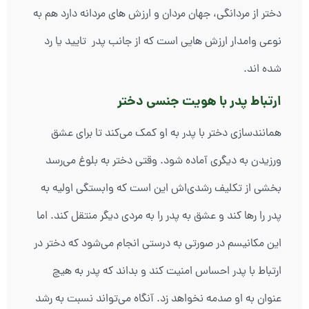
دختر از مردانگی، جهان مردان و ارزش های مردانه دارد هم به
نوعی وامدار ارزش هایی است که از جانب پدر تایید یا رد
شده اند.
ارتباط پدر با هویت جنسی دختر
همانندسازی دختر با پدر به او کمک می‌کند تا برای عشق
ورزیدن به دیگری آماده شود. وقتی دختر به بلوغ می‌رسد
بخشی از تکلیف رشدی‌اش این است که وابستگی اولیه به
پدر را رها کند و عشق به پدر را به مردی دیگر منتقل کند. اما
این مکانیسم در صورتی به درستی انجام می‌شود که دختر در
ارتباط با پدر احساس امنیت کند و بداند که پدر به هیچ
عنوان به او صدمه نخواهد زد. آنگاه می‌تواند نسبت به رشد