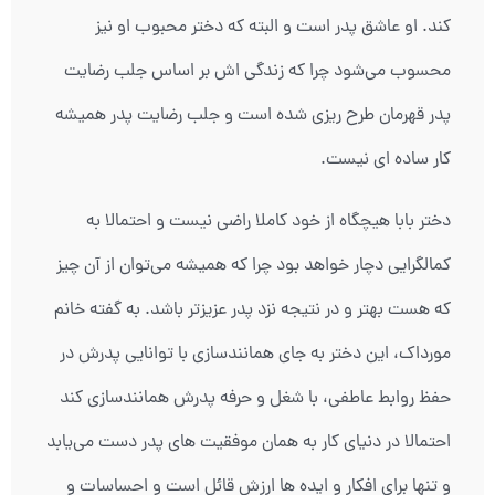
کند. او عاشق پدر است و البته که دختر محبوب او نیز
محسوب می‌شود چرا که زندگی اش بر اساس جلب رضایت
پدر قهرمان طرح ریزی شده است و جلب رضایت پدر همیشه
کار ساده ای نیست.
دختر بابا هیچگاه از خود کاملا راضی نیست و احتمالا به
کمالگرایی دچار خواهد بود چرا که همیشه می‌توان از آن چیز
که هست بهتر و در نتیجه نزد پدر عزیزتر باشد. به گفته خانم
مورداک، این دختر به جای همانندسازی با توانایی پدرش در
حفظ روابط عاطفی، با شغل و حرفه پدرش همانندسازی کند
احتمالا در دنیای کار به همان موفقیت های پدر دست می‌یابد
و تنها برای افکار و ایده ها ارزش قائل است و احساسات و