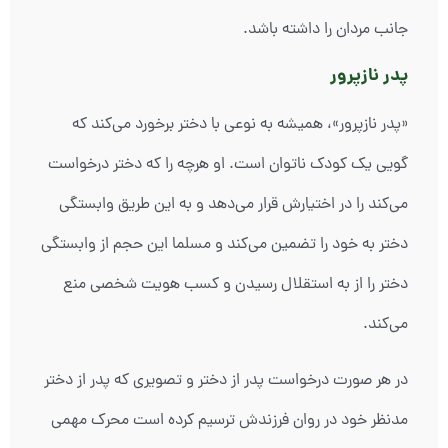
جانب مردان را داشته باشد.
پدر نازپرور
«پدر نازپرور»، همیشه به نوعی با دختر برخورد می‌کند که
گویی یک کودک ناتوان است. او هرچه را که دختر درخواست
می‌کند را در اختیارش قرار می‌دهد و به این طریق وابستگی
دختر به خود را تضمین می‌کند و مسلما این حجم از وابستگی
دختر را از به استقلال رسیدن و کسب هویت شخصی منع
می‌کند.
در هر صورت درخواست پدر از دختر و تصویری که پدر از دختر
مدنظر خود در روان فرزندش ترسیم کرده است محرک مهمی