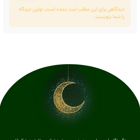
دیدگاهی برای این مطلب ثبت نشده است. اولین دیدگاه
را شما بنویسید.