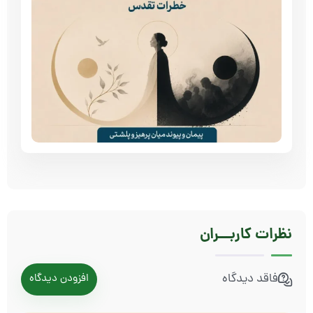
نظرات
کاربـــران
فاقد دیدگاه
افزودن دیدگاه