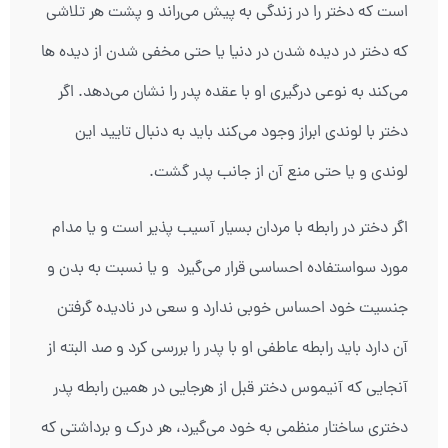
است که دختر را در زندگی به پیش می‌راند و پشت هر تلاشی
که دختر در دیده شدن در دنیا یا حتی مخفی شدن از دیده ها
می‌کند به نوعی درگیری او با عقده پدر را نشان می‌دهد. اگر
دختر با لوندی ابراز وجود می‌کند باید به دنبال تایید این
لوندی و یا حتی منع آن از جانب پدر گشت.
اگر دختر در رابطه با مردان بسیار آسیب پذیر است و یا مدام
مورد سواستفاده احساسی قرار می‌گیرد و یا نسبت به بدن و
جنسیت خود احساس خوبی ندارد و سعی در نادیده گرفتن
آن دارد باید رابطه عاطفی او با پدر را بررسی کرد و صد البته از
آنجایی که آنیموس دختر قبل از هرجایی در همین رابطه پدر
دختری ساختار منظمی به خود می‌گیرد، هر درک و برداشتی که