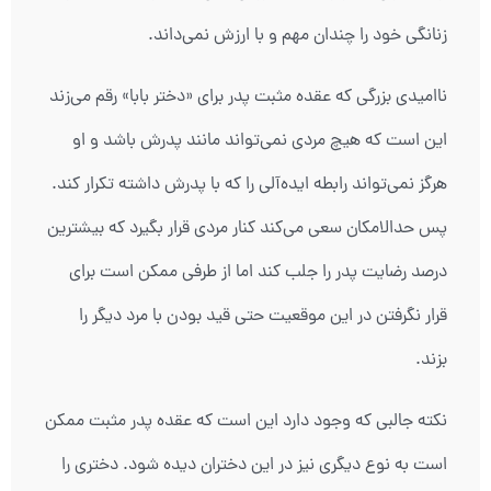
زنانگی خود را چندان مهم و با ارزش نمی‌داند.
ناامیدی بزرگی که عقده مثبت پدر برای «دختر بابا» رقم می‌زند
این است که هیچ مردی نمی‌تواند مانند پدرش باشد و او
هرگز نمی‌تواند رابطه ایده‌آلی را که با پدرش داشته تکرار کند.
پس حدالامکان سعی می‌کند کنار مردی قرار بگیرد که بیشترین
درصد رضایت پدر را جلب کند اما از طرفی ممکن است برای
قرار نگرفتن در این موقعیت حتی قید بودن با مرد دیگر را
بزند.
نکته جالبی که وجود دارد این است که عقده پدر مثبت ممکن
است به نوع دیگری نیز در این دختران دیده شود. دختری را