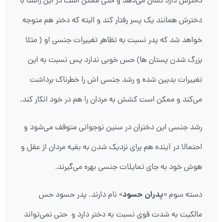
دخترش دارد نشان می‌دهد و حتی ممکن است در این راستا با
دخترش همانند یک پسر رفتار کند و البته که دختر هم متوجه
خواهد شد که پدر نسبت به تظاهر تغییرات جنسی او ( مثلا
بزرگ شدن پستان ها) حس خوبی ندارد پس نسبت به این
تغییرات بدبین شده و رشد جنسی اش را خطرناک برداشت
می‌کند و ممکن است کشش به مردان را هم در خود انکار کند.
رشد جنسی این دختران در سنین نوجوانی متوقف می‌شود و
احتمالا در آینده هم برای نزدیک شدن به بقیه مردان از عقل و
هوش خود به جای تمایلات جنسی بهره می‌گیرند.
پدران حسود
دسته سوم «
» نام دارند. پدر حسود حس
مالکیت به شدت قوی نسبت به دختر دارد و حتی نمی‌تواند