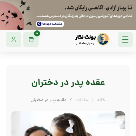
0
عقده پدر در دختران
خانه
مقالات
عقده پدر در دختران