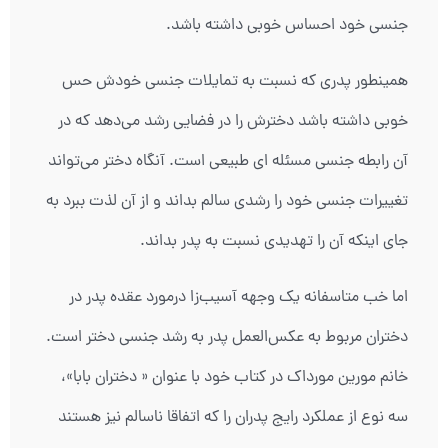
جنسی خود احساس خوبی داشته باشد.
همینطور پدری که نسبت به تمایلات جنسی خودش حس
خوبی داشته باشد دخترش را در فضایی رشد می‌دهد که در
آن رابطه جنسی مسئله ای طبیعی است. آنگاه دختر می‌تواند
تغییرات جنسی خود را رشدی سالم بداند و از آن لذت ببرد به
جای اینکه آن را تهدیدی نسبت به پدر بداند.
اما خب متاسفانه یک وجهه آسیب‌زا درمورد عقده پدر در
دختران مربوط به عکس‌العمل پدر به رشد جنسی دختر است.
خانم مورین مورداک در کتاب خود با عنوان « دختران بابا»،
سه نوع از عملکرد رایج پدران را که اتفاقا ناسالم نیز هستند