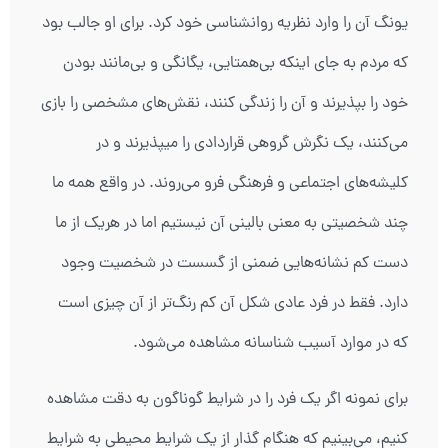
یونگ آن را وارد نظریه روانشناسی خود کرد. برای او جالب بود
که مردم به جای اینکه بی‌همتایی، یگانگی و بی‌مانند بودن
خود را بپذیرند و آن را زندگی کنند، نقش‌های مشخصی را بازی
می‌کنند، یک نگرش گروهی قراردادی را می‏پذیرند و در
کلیشه‌های اجتماعی و فرهنگی فرو می‌روند. در واقع همه ما
چند شخصیتی به معنی بالینی آن نیستیم اما در هریک از ما
دست کم نشانه‏‌هایی ضمنی از گسست در شخصیت وجود
دارد. فقط در فرد عادی شکل آن کم رنگ‌تر از آن چیزی است
که در موارد آسیب شناسانه مشاهده می‌شود.
برای نمونه اگر یک فرد را در شرایط گوناگون به دقت مشاهده
کنیم، می‌بینیم که هنگام گذار از یک شرایط محیطی به شرایط