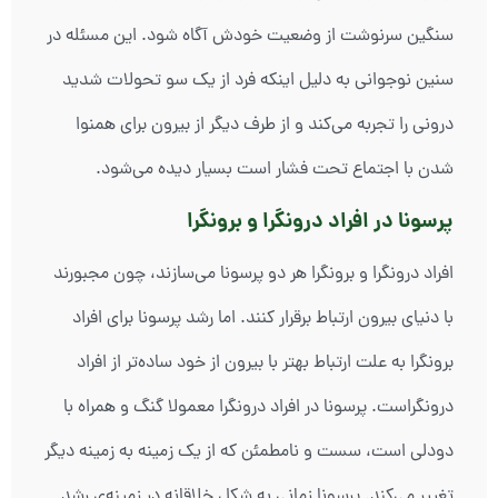
سنگین سرنوشت از وضعیت خودش آگاه شود. این مسئله در
سنین نوجوانی به دلیل اینکه فرد از یک سو تحولات شدید
درونی را تجربه می‌کند و از طرف دیگر از بیرون برای همنوا
شدن با اجتماع تحت فشار است بسیار دیده می‌شود.
پرسونا در افراد درونگرا و برونگرا
افراد درونگرا و برونگرا هر دو پرسونا می‌سازند، چون مجبورند
با دنیای بیرون ارتباط برقرار کنند. اما رشد پرسونا برای افراد
برونگرا به علت ارتباط بهتر با بیرون از خود ساده‌تر از افراد
درونگراست. پرسونا در افراد درونگرا معمولا گنگ و همراه با
دودلی است، سست و نامطمئن که از یک زمینه به زمینه دیگر
تغییر می‌کند. پرسونا زمانی به شکل خلاقانه در زمینه‌ی رشد