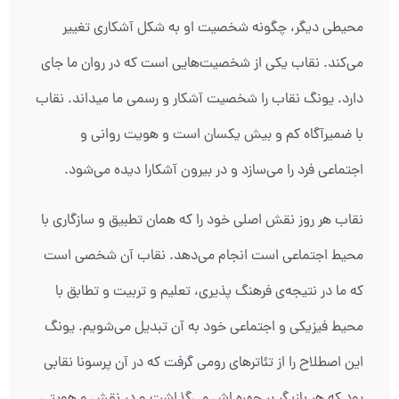
محیطی دیگر، چگونه شخصیت او به شکل آشکاری تغییر
می‌کند. نقاب یکی از شخصیت‌هایی است که در روان ما جای
دارد. یونگ نقاب را شخصیت آشکار و رسمی ما می‏داند. نقاب
با ضمیرآگاه کم و بیش یکسان است و هویت روانی و
اجتماعی فرد را می‌سازد و در بیرون آشکارا دیده می‌شود.
نقاب هر روز نقش اصلی خود را که همان تطبیق و سازگاری با
محیط اجتماعی است انجام می‌دهد. نقاب آن شخصی است
که ما در نتیجه‌ی فرهنگ پذیری، تعلیم و تربیت و تطابق با
محیط فیزیکی و اجتماعی خود به آن تبدیل می‌شویم. یونگ
این اصطلاح را از تئاترهای رومی گرفت که در آن پرسونا نقابی
بود که هر بازیگر بر چهره اش می‌گذاشت و در نقش و هویتی