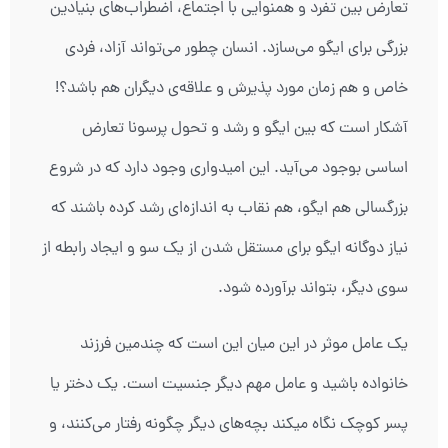
تعارض بین تفرد و همنوایی با اجتماع، اضطراب‌های بنیادین
بزرگی برای ایگو می‌سازد. انسان چطور می‌تواند آزاد، فردی
خاص و هم زمان مورد پذیرش و علاقه‌ی دیگران هم باشد؟!
آشکار است که بین ایگو و رشد و تحول پرسونا تعارض
اساسی بوجود می‌آید. این امیدواری وجود دارد که در شروع
بزرگسالی هم ایگو، هم نقاب به اندازه‌ای رشد کرده باشند که
نیاز دوگانه ایگو برای مستقل شدن از یک سو و ایجاد رابطه از
سوی دیگر، بتواند برآورده شود.
یک عامل موثر در این میان این است که چندمین فرزند
خانواده باشید و عامل مهم دیگر جنسیت است. یک دختر یا
پسر کوچک نگاه میکند بچه‌های دیگر چگونه رفتار می‌کنند، و