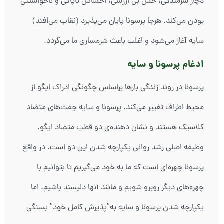
دچار شرمندگی، حس بی ارزشی، احساس ناپاکی و ناخواستنی
بودن می‌کند. هرجا پرسونا پایان می‌پذیرد (نقاب می‌افتد)
سایه آغاز می‌شود و اغلب باعث شرمساری ما می‌گردد.
ادغام پرسونا و سایه
پرسونا در روند زندگی بارها براساس چگونگی ادراک ایگو از
محیط اطراف تغییر می‌کند. پرسونا و سایه جفت‌های متضاد
کلاسیک هستند و نشان دهنده‌ی دو قطب متضاد ایگو.
وظیفه اصلی رشد روانی یکپارچه شدن این دو است. در واقع
پرسونا چهره‌ای است که ما به خود می‌گیریم تا بتوانیم با
چهره‌های دیگر روبرو شویم و مانند آنها دلپسند باشیم. اما
یکپارچه شدن پرسونا و سایه به”پذیرش کامل خود” بستگی