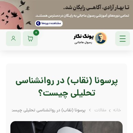
0
پرسونا (نقاب) در روانشناسی
تحلیلی چیست؟
خانه
مقالات
پرسونا (نقاب) در روانشناسی تحلیلی چیست؟