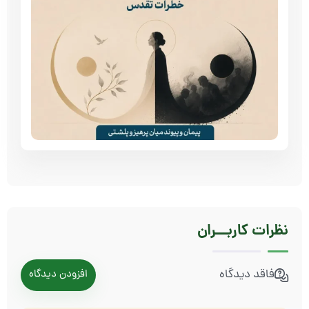
نظرات
کاربـــران
فاقد دیدگاه
افزودن دیدگاه