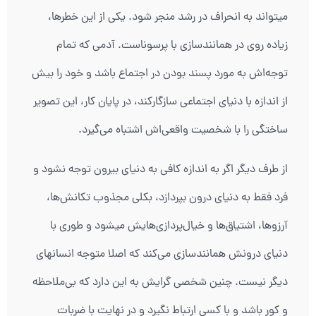
میتواند به انحراف در رشد منجر شود. یکی از این خطرها،
زیاده روی در همانند‌‏سازی با پرسوناست. آدمی که تمام
توجه‌اش به مورد پسند بودن در اجتماع باشد و خود را بیش
از اندازه با دنیای اجتماعی سازگارکند، در پایان کار، این تصویر
ساختگی را با شخصیت واقعی‌اش اشتباه می‌گیرد.
از طرف دیگر اگر به اندازه کافی به دنیای بیرون توجه نشود و
فرد فقط به دنیای درون بپردازد، بکلی مجذوب تکانش‌ها،
آرزوها، اشتیاق‌ها و خیال‌پردازی‌هایش می‏شود و طوری با
دنیای درونش همانندسازی می‌کند که اصلا متوجه انسانهای
دیگر نیست. چنین شخصی گرایش به این دارد که بی‌ملاحظه
و کور باشد و با کسی ارتباط نگیرد و در نهایت با ضربات