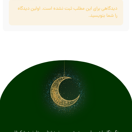
دیدگاهی برای این مطلب ثبت نشده است. اولین دیدگاه
را شما بنویسید.