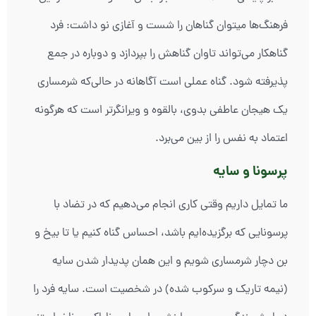
فرهنگ‌ها میتوان گناهان را شست و آغازی نو داشت: فرد
گناهکار می‌تواند تاوان گناهش را بپردازد و دوباره در جمع
پذیرفته شود. گناه عملی است آگاهانه در حالی‌که شرمساری
یک هیجان عاطفی بدوی، بالقوه و ویرانگرتر است که هرگونه
اعتماد به نفس را از بین می‌برد.
پرسونا و سایه
ما تمایل داریم وقتی کاری انجام می‌دهیم که در تضاد با
پرسونایی که برگزیده‌ایم باشد، احساس گناه کنیم یا تا بیخ و
بن دچار شرمساری شویم و این همان پدیدار شدن سایه
(نیمه تاریک و سرکوب شده) در شخصیت است. سایه فرد را