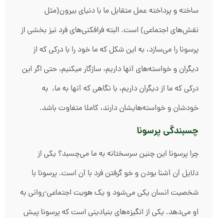
ساخته و پرداخته عمل متقابل ما با دنیای بیرون(مثل
نقش‌های اجتماعی) است. البته فرافکنی‌های فرد نیز بخشی از
پرسونا را می‌سازد، به این شکل که ما خود را با درکی که از
دیگران و خواسته‌های آنها داریم، سازگار میکنیم، حتی اگر این
درکی که ما از دیگران داریم، با نگاهی که آنها به ما، به
خودشان و خواسته‌هایشان دارند، کاملا متفاوت باشد.
چسبندگی پرسونا
چرا پرسونا این چنین سرسختانه به ما می‌چسبد؟ یکی از
دلایل آن آشنا بودن و خو گرفتن فرد با آن است. پرسونا با
شخصیت انسان یکی می‌شود و یک هویت اجتماعی-روانی به
او می‌دهد. یکی از انگیزه‌های بنیادینی است که پرسونا پیش