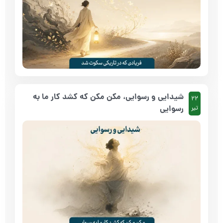
شیدایی و رسوایی، مکن مکن که کشد کار ما به
22
رسوایی
تیر