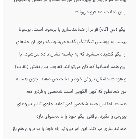
از آن نمایشنامه فرو می‌رفت.
ایگو (منِ آگاه) فراتر از همانندسازی با پرسونا است. پرسونا
بیشتر به پوشش تنگاتنگی گفته می‌شود که روی آن جنبه‌ای
از ایگو کشیده می‏شود که به جامعه نشان داده می‌شود. با
این همه انسانها کماکان می‌توانند تفاوت بین نقش (نقاب)
و هویت حقیقی درونی خود را تشخیص دهند. چون هسته
من همانطور که کهن الگویی است شخصی و فردی هم
هست. اما این جنبه شخصی نمی‌تواند جلوی تاثیر نیروهای
بیرونی را بگیرد. وقتی ایگو خود را با محتوای تازه
همانندسازی می‌کند، این امر بیرونی راه خود را به درون هم باز