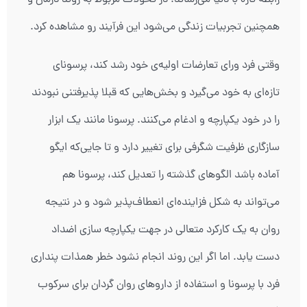
رابطه تازه با دنیا می‌رساند. در تحولات مربوط به روند درمان و
همچنین تجربیات زندگی می‌شود این فرآیند رو مشاهده کرد.
وقتی فرد ورای تعارضات اولیه‌ی خود رشد کند، پرسونای
تازه‌ای به خود می‌گیرد و بخش‌هایی که قبلا پذیرفتنی نبودند
را در خود یکپارچه و ادغام می‌کنند. پرسونا مانند یک ابزار
سازگاری ظرفیت شگرفی برای تغییر دارد و تا جایی‌که ایگو
آماده باشد الگوهای گذشته را تعدیل کند، پرسونا هم
می‌تواند به شکل فزاینده‌ای انعطاف‌پذیر شود و در نتیجه
روان به یک کارکرد متعالی در جهت یکپارچه سازی اضداد
دست یابد. اما اگر این روند انجام نشود خطر همذات پنداری
فرد با پرسونا و استفاده از داروهای روان گردان برای سرکوب