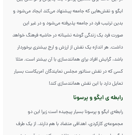
ایگو و نقش‌هایی که جامعه پیشنهاد می‌کند ایجاد می‌شود و
بدین ترتیب فرد در جامعه پذیرفته می‌شود و در غیر این
صورت فرد یک زندگی گوشه نشینانه در حاشیه فرهنگ خواهد
داشت. هر اندازه یک نقش از ارزش و ارج بیشتری برخوردار
باشد، گرایش افراد برای همانندسازی با آن بیشتر است. مثلا
کسی که در نقش سناتور مجلس نمایندگان آمریکاست بسیار
تمایل دارد با این نقش همانندسازی کند!
رابطه ی ایگو و پرسونا
رابطه‏‌ی ایگو و پرسونا بسیار پیچیده است زیرا این دو
مجموعه‌ی کارکردی، اهدافی متضاد با هم دارند. از یک طرف