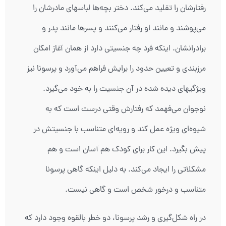
رفتارشان را تقلید می‌کند. دختر بچه‌ها لباسهای مادرشان را
می‌پوشند و مانند او رفتار می‌کنند و پسرها مانند پدر و
برادرانشان. اینکه فرد چه جنسیتی دارد از همان آغاز امکان
مرزبندی و تعیین حدود را برایش فراهم می‌آورد و پرسونا نیز
ویژگیهای دیده شده در آن جنسیت را به خود می‌گیرد.
نوجوان می‌فهمد که رفتارش وقتی درست است که به
شیوه‌ای ویژه عمل کند و رویه‌ای متناسب با جنسیتش در
پیش بگیرد. این کار برای کودک هم آسان است و هم
مشکلاتی را ایجاد می‌کند. به دلیل اینکه گاهی پرسونا
متناسب و درخور شخص است و گاهی نیست.
در راه شکل‏‌گیری و رشد پرسونا، دو خطر بالقوه وجود دارد که