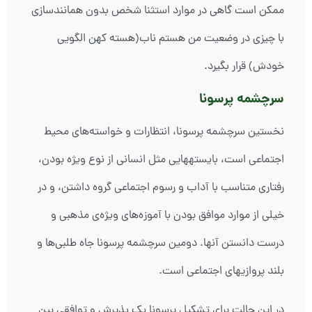
ممکن است گاهی در موارد استثنا شخص بدون همانندسازی
با چیزی در وضعیت من هستم ناب(هسته کهن الگویی
خودش) قرار بگیرد.
سرچشمه پرسونا
نخستین سرچشمه پرسونا، انتظارات و خواسته‌های محیط
اجتماعی است، بایسته‏هایی مثل انسانی از نوع ویژه بودن،
رفتاری متناسب با آداب و رسوم اجتماعی گروه داشتن، و در
خیلی از موارد موافق بودن با آموزه‌های ویژه‌ی مذهبی و
درست دانستن آنها. دومین سرچشمه پرسونا جاه طلبی‌ها و
بلند پروازی‏های اجتماعی است.
در این حالت برای تشکیل پرسونا یک پذیرش و توافقی بین