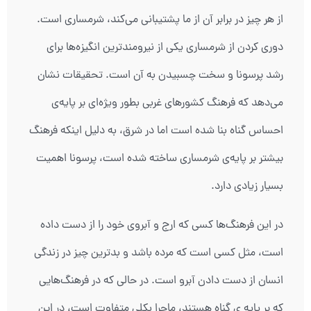
از هر چیز در برابر آن از ما پشتیبانی می‌کند، شرمساری است.
دوری کردن از شرمساری یکی از نیرومندترین انگیزه‌ها برای
رشد پرسونا و سخت چسبیدن به آن است. تحقیقات نشان
می‌دهد که فرهنگ‌ کشورهای غربی بطور ویژه‌ای بر پایه‌ی
احساس گناه بنا شده است اما در شرق، به دلیل اینکه فرهنگ
بیشتر بر پایه‌ی شرمساری ساخته شده است، پرسونا اهمیت
بسیار زیادی دارد.
در این فرهنگ‌ها کسی که ارج و آبروی خود را از دست داده
است، مثل کسی است که مرده باشد و بدترین چیز در زندگی
انسان از دست دادن آبرو است. در حالی که در فرهنگ‌هایی
که بر پایه ی گناه هستند، ماجرا بکلی متفاوت است، در این