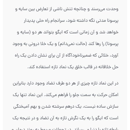
وحدت می‌رسند و چنانچه تنش ناشی از تعارض بین سایه و
پرسونا مدتی نگه داشته شود، سرانجام راه حلی پدیدار
خواهد شد و آن زمانی است که ایگو بتواند هر دو (سایه و
پرسونا) را رها کند (حالت نمی‌دانم) و یک خلا درونی به وجود
آورد، خلائی که ضمیرناخودآگاه از آن برای نشان دادن یک راه
حل خلاقانه در قالب خلق یک نماد تازه استفاده کند.
در این نماد تازه چیزی از هر دو طرف تضاد وجود دارد بنابراین
امکان حرکت به سمت جلو را فراهم می‌کند. این نماد تنها یک
سازش ساده نیست، یک درهم سرشته شدن و بهم آمیختگی
است که ایگو را به یک نگرش تازه به آن تضاد و در نتیجه یک