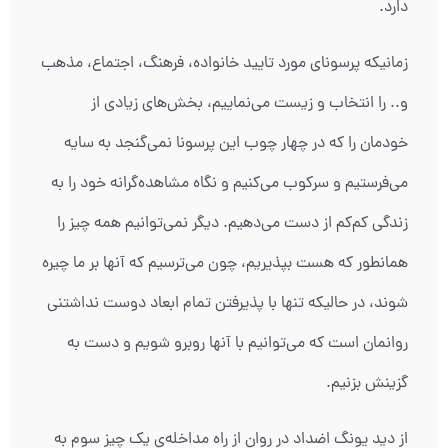
دارد.
زمانیکه پرسونای مورد تایید خانواده، فرهنگ، اجتماع، مذهب
و.. را انتخاب و زیست می‌نماییم، بخش‌های زیادی از
خودمان را که در چهار چوب این پرسونا نمی‌گنجد به سایه
می‌فرستیم و سرکوب می‌کنیم و نگاه مشاهده‌گرانه خود را به
زندگی کم‌کم از دست می‌دهیم. دیگر نمی‌توانیم همه چیز را
همانطور که هست بپذیریم، چون می‌ترسیم که آنها بر ما چیره
شوند، در حالیکه تنها با پذیرفتن تمام ابعاد دوست نداشتنی
روانمان است که می‌توانیم با آنها روبرو شویم و دست به
گزینش بزنیم.
از دید یونگ اضداد در روان از راه مداخله‌ی یک چیز سوم به