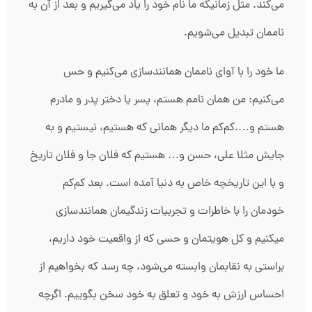
می‌کند. مثل زمانیکه ما نام خود را یاد می‌گیریم و بعد از آن به
ناممان تبدیل می‌شویم.
ما خود را با آوای ناممان همانندسازی می‌کنیم و حس
می‌کنیم: من همان نامم هستم، پسر یا دختر پدر و مادرم
هستم و….کم‌کم ما دیگر همانی که هستیم، نیستیم و به
جایش مثلا علی، حسن و… هستیم که فلان جا و فلان تاریخ
و با این تاریخچه خاص به دنیا آمده است. بعد کم‌کم
خودمان را با خاطرات و تجربیات زندگیمان همانندسازی
میکنیم و کل هویتمان و حسی که از واقعیت خود داریم،
براستی به نقابمان وابسته می‌شود، چه رسد که بخواهیم از
احساس ارزش به خود و تعلق به خود سخن بگوییم. اگرچه