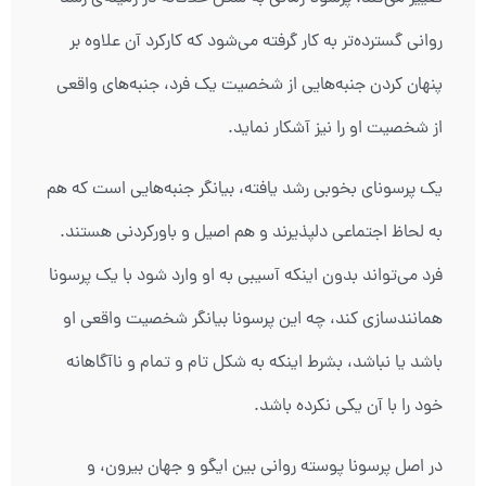
روانی گسترده‌تر به کار گرفته می‌شود که کارکرد آن علاوه بر
پنهان کردن جنبه‌هایی از شخصیت یک فرد، جنبه‌های واقعی
از شخصیت او را نیز آشکار نماید.
یک پرسونای بخوبی رشد یافته، بیانگر جنبه‌هایی است که هم
به لحاظ اجتماعی دلپذیرند و هم اصیل و باورکردنی هستند.
فرد می‌تواند بدون اینکه آسیبی به او وارد شود با یک پرسونا
همانندسازی کند، چه این پرسونا بیانگر شخصیت واقعی او
باشد یا نباشد، بشرط اینکه به شکل تام و تمام و ناآگاهانه
خود را با آن یکی نکرده باشد.
در اصل پرسونا پوسته روانی بین ایگو و جهان بیرون، و