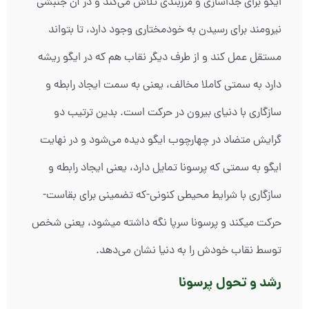
ایگو برای جداسازی و مرزبندی تلاش می‌کند و در آن جنبشی
نیرومند برای رسیدن به خودمختاری وجود دارد، تا بتواند
مستقل عمل کند و از طرف دیگر نقاب هم که در ایگو ریشه
دارد به سمتی کاملا مخالف، یعنی به سمت ایجاد رابطه و
سازگاری با دنیای بیرون در حرکت است. بدین ترتیب دو
گرایش متضاد در چهارچوب ایگو دیده می‌شود و در نهایت
ایگو به سمتی که پرسونا تمایل دارد، یعنی ایجاد رابطه و
سازگاری با شرایط محیطی کنونی-که تضمینی برای بقاست-
حرکت میکند و پرسونا سرپا نگه داشته میشود، یعنی شخص
توسط نقاب خودش را به دنیا نشان می‌دهد.
رشد و تحول پرسونا