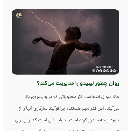
روان چطور لیبیدو را مدیریت می‌کند؟
حالا سوال اینجاست اگر محتویاتی که در واپسروی بالا
می‌آیند، این قدر مهم هستند، چرا فرآیند سازگاری آنها را از
حوزه توجه ما دور کرده است. جواب این است که روان برای