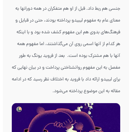
جنسی هم ربط داد. قبل از او هم متفکران در همه دورانها به
معنای عام به مفهوم لیبیدو پرداخته بودند، حتی در قبایل و
فرهنگ‌های بدوی هم این مفهوم کشف شده بود و با اینکه
هر کدام از آنها اسمی روی آن می‌گذاشتند، اما مفهوم همه
آنها با هم مشترک بوده است. بعد از فروید یونگ به طور
مفصل به این مفهوم روانشناختی پرداخت و در بیان نهایی که
برای لیبیدو ارائه داد با فروید به اختلاف نظر رسید که در ادامه
مقاله به این موضوع پرداخته می‌شود.