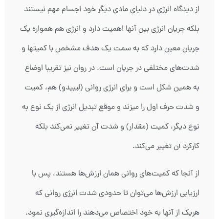
از دیدگاه انرژی در دنیای مادی دیگر خود اجسام مهم نیستند
بلکه جریان انرژی بین آنها اهمیت دارد و انرژی هم همواره یک
جریان معین دارد که به سمت یک هدف مشخص با کمیت‎ها و
شدت‌های مختلفی در جریان است. در روان نیز تقریبا اوضاع
به همین شکل است و برای انرژی روانی (لیبیدو) هم، کمیت
و شدت حرف اول را میزند و موقع تبدیل انرژی از یک نوع به
نوع دیگر، کمیت (مقدار) و شدت آن تغییر نمی‌کند بلکه
کارکرد آن تغییر می‌کند.
از آنجا که کمیت‌های روانی همان ارزش‌ها هستند، پس با
ارزیابی ارزش‌ها می‌توان تا حدودی شدت انرژی روانی که
هریک از آنها به خود اختصاص می‌دهند را اندازه‌گیری نمود.