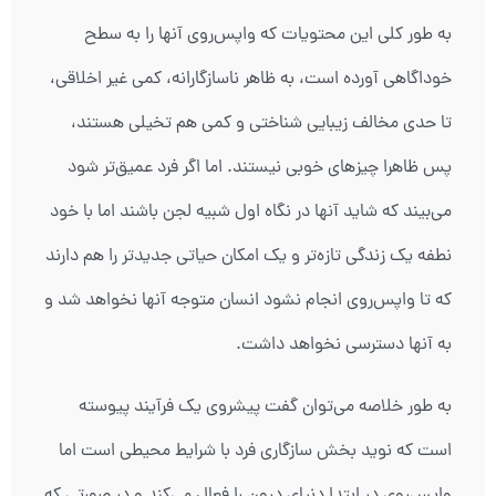
به طور کلی این محتویات که واپس‌روی آنها را به سطح
خوداگاهی آورده است، به ظاهر ناسازگارانه، کمی غیر اخلاقی،
تا حدی مخالف زیبایی شناختی و کمی هم تخیلی هستند،
پس ظاهرا چیزهای خوبی نیستند. اما اگر فرد عمیق‌تر شود
می‌بیند که شاید آنها در نگاه اول شبیه لجن باشند اما با خود
نطفه یک زندگی تازه‌تر و یک امکان حیاتی جدیدتر را هم دارند
که تا واپس‌روی انجام نشود انسان متوجه آنها نخواهد شد و
به آنها دسترسی نخواهد داشت.
به طور خلاصه می‌توان گفت پیشروی یک فرآیند پیوسته
است که نوید بخش سازگاری فرد با شرایط محیطی است اما