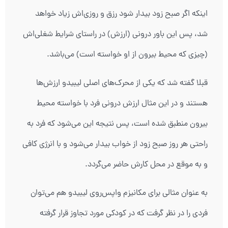
اینکه اگر صبح زود بیدار شود رزق و روزی‌اش زیاد خواهد
شد، پس این باور درونی (ارزش) در راستای شرایط شغلی‌اش
(چیزی که محیط بیرون از او خواسته است) می‌باشد.
قبلا گفته شد که یکی از محرک‌های اصلی لیبیدو ارزش‌ها
هستند و در این مثال ارزش درونی فرد با خواسته محیط
بیرون منطبق شده است، پس نتیجه این می‌شود که فرد به
راحتی هر روز صبح زود از خواب بیدار می‌شود و با انرژی کافی
و به موقع در محل کارش حاضر می‌گردد.
به عنوان مثالی برای مکانیزم واپس‌روی لیبیدو هم می‌توان
فردی را در نظر گرفت که در کودکی مورد تجاوز قرار گرفته