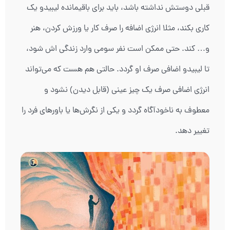
قبلی دوستش نداشته باشد، باید برای باقیمانده لیبیدو یک
کاری بکند، مثلا انرژی اضافه را صرف کار یا ورزش کردن، هنر
و… کند. حتی ممکن است نفر سومی وارد زندگی اش شود،
تا لیبیدو اضافی صرف او گردد. حالتی هم هست که می‌تواند
انرژی اضافی صرف یک چیز عینی (قابل دیدن) نشود و
معطوف به ناخودآگاه گردد و یکی از نگرش‌ها یا باورهای فرد را
تغییر دهد.