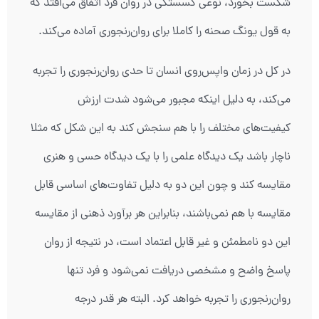
شکست بخورد، نوعی گسستگی در روان فرد اتفاق می‌افتد که
به قول یونگ صحنه را کاملا برای روان‌رنجوری آماده می‌کند.
در کل در زمان واپس‌روی انسان تا حدی روان‌رنجوری را تجربه
می‌کند، به دلیل اینکه مجبور می‌شود شدت ارزش
کیفیت‌های مختلف را با هم سنجش کند به این شکل که مثلا
ناچار باشد یک دیدگاه علمی را با یک دیدگاه حسی و هنری
مقایسه کند و چون این دو به دلیل تفاوت‌های اساسی قابل
مقایسه با هم نمی‌باشند، بنابراین هر برآورد ذهنی از مقایسه
این دو نامطمئن و غیر قابل اعتماد است، در نتیجه از روان
پاسخ واضح و مشخصی دریافت نمی‌شود و فرد تنها
روان‌رنجوری را تجربه خواهد کرد. البته هر قدر درجه