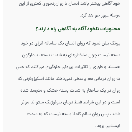
خودآگاهی بیشتر باشد انسان با روان‌رنجوری کمتری از این
مرحله عبور خواهد کرد.
محتویات ناخودآگاه به آگاهی راه دارند؟
یونگ بیان نمود که روان انسان یک سامانه انرژی در خود
بسته نیست چون ساختارهای به شدت بسته، بیمارگون
هستند و طوری از تاثیرات بیرونی جلوگیری می‌کنند که حتی
به روان درمانی هم پاسخی نمی‌دهند مانند اسکیزوفرنی که
روان در یک ساختار به شدت بسته خشک و منجمد شده
است و در این شرایط فقط درمان بیولوژیک میتواند موثر
باشد، پس روان سالم کاملا بسته نیست که به سمت
ایستایی برود.