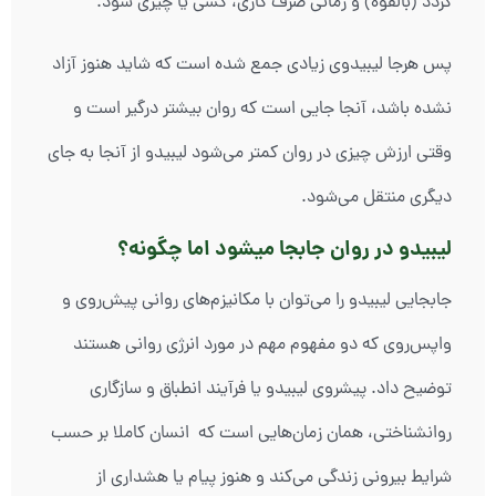
گردد (بالقوه) و زمانی صرف کاری، کسی یا چیزی شود.
پس هرجا لیبیدوی زیادی جمع شده است که شاید هنوز آزاد
نشده باشد، آنجا جایی است که روان بیشتر درگیر است و
وقتی ارزش چیزی در روان کمتر می‌شود لیبیدو از آنجا به جای
دیگری منتقل می‌شود.
لیبیدو در روان جابجا میشود اما چگونه؟
جابجایی لیبیدو را می‌توان با مکانیزم‌های روانی پیش‌روی و
واپس‌روی که دو مفهوم مهم در مورد انرژی روانی هستند
توضیح داد. پیشروی لیبیدو یا فرآیند انطباق و سازگاری
روانشناختی، همان زمان‌هایی است که انسان کاملا بر حسب
شرایط بیرونی زندگی می‌کند و هنوز پیام یا هشداری از