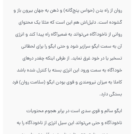
روان از راه بدن (حواس پنج‌گانه) و ذهن به جهان بیرون باز و
گشوده است. دلیل‌اش هم این است که مثلا یک محتوای
روانی از ناخودآگاه می‌تواند به ضمیرآگاه راه پیدا کند و انرژی
آن به سمت ایگو سرازیر شود و حتی ایگو را برای لحظاتی
تسخیر یا در خود غرق نماید. از طرفی اینکه چقدر درهای
خودآگاه به سمت ورود این انرژی بسته یا کنترل شده باشد
کاملا به میزان نیرومندی و قوی بودن ایگو (سلامت روان) فرد
بستگی دارد.
ایگو سالم و قوی سدی است در برابر هجوم محتویات
ناخودآگاه و حتی می‌تواند این سیل انرژی از ناخودآگاه را به