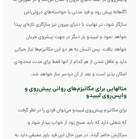
واپس‌روی در ابتدا دنیای درون را فعال می‌کند و در صورتی که
آگاهانه پیش رود و فرد مدتی با خواسته‌های درونی‌اش
سازگار شود، در نهایت با دنیای بیرون نیز سازگاری تازه‌ای پیدا
خواهد نمود و لیبیدو بار دیگر در جهت پیشروی جریان
خواهد یافت. پس انسان به هر دو این مکانیزم‌ها نیاز حیاتی
دارد و غافل شدن از هر کدام از آنها فقط برای مدت محدودی
امکان پذیر است و بعد از آن دردسر ساز خواهد شد.
مثالهایی برای مکانیزم‌های روانی پیش‌روی و
واپس‌روی لیبیدو
برای مکانیزم پیش‌روی لیبیدو می‌توان فردی را در نظر گرفت
که شغلی دارد که باید صبح زود از خواب بیدار شود و
سرکارش حاضر گردد. در عین حال این فرد باور عمیقی دارد به