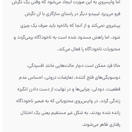
اما واپسروی به این صورت ایجاد می‌شود که وقتی یک نگرش
فرو می‌ریزد لیبیدو دیگر در راستای سازگاری با آن نگرش
پیشروی نمی‌کند و از آنجا که بالاخره باید صرف یک چیزی
شود، اما راهش مسدود شده است به ناخودآگاه برمی‌گردد و
محتویات ناخودآگاه را فعال می‌کند.
حالا فرد ممکن است دچار حالت‌هایی مانند افسردگی،
دوسویگی‌های فلج کننده، تعارضات درونی، احساس عدم
قطعیت، دودلی، چرایی‌ها و در نهایت از دست دادن انگیزه
زندگی گردد. در واپس‌روی محتویاتی که به ضمیر ناخودآگاه
رانده شده بودند، به شکل غیر مستقیم یعنی یک اختلال
رفتاری ظاهر می‌شوند.