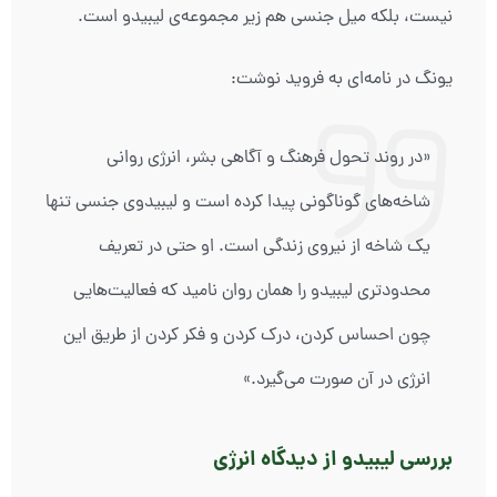
نیست، بلکه میل جنسی هم زیر مجموعه‌ی لیبیدو است.
یونگ در نامه‌ای به فروید نوشت:
«در روند تحول فرهنگ و آگاهی بشر، انرژی روانی
شاخه‌های گوناگونی پیدا کرده است و لیبیدوی جنسی تنها
یک شاخه از نیروی زندگی است. او حتی در تعریف
محدود‌تری لیبیدو را همان روان نامید که فعالیت‌هایی
چون احساس کردن، درک کردن و فکر کردن از طریق این
انرژی در آن صورت می‌گیرد.»
بررسی لیبیدو از دیدگاه انرژی