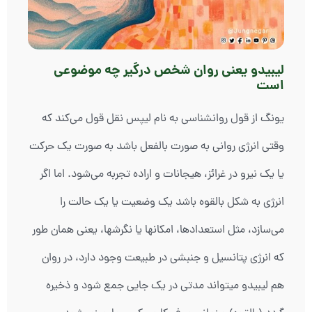
لیبیدو یعنی روان شخص درگیر چه موضوعی
است
یونگ از قول روانشناسی به نام لیپس نقل قول می‌کند که
وقتی انرژی روانی به صورت بالفعل باشد به صورت یک حرکت
یا یک نیرو در غرائز، هیجانات و اراده تجربه می‌شود. اما اگر
انرژی به شکل بالقوه باشد یک وضعیت یا یک حالت را
می‌سازد، مثل استعدادها، امکانها یا نگرشها، یعنی همان طور
که انرژی پتانسیل و جنبشی در طبیعت وجود دارد، در روان
هم لیبیدو میتواند مدتی در یک جایی جمع شود و ذخیره