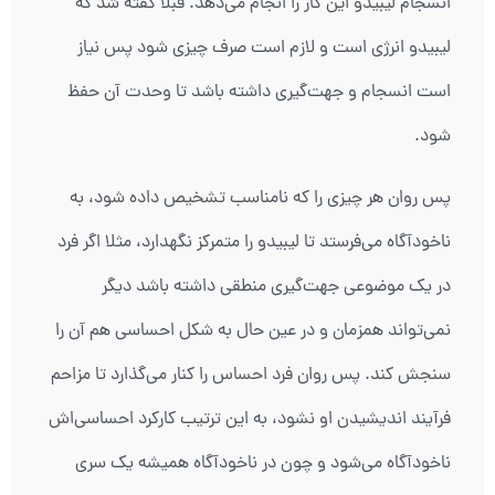
انسجام لیبیدو این کار را انجام می‌دهد. قبلا گفته شد که
لیبیدو انرژی است و لازم است صرف چیزی شود پس نیاز
است انسجام و جهت‌گیری داشته باشد تا وحدت آن حفظ
شود.
پس روان هر چیزی را که نامناسب تشخیص داده شود، به
ناخودآگاه می‌فرستد تا لیبیدو را متمرکز نگهدارد، مثلا اگر فرد
در یک موضوعی جهت‌گیری منطقی داشته باشد دیگر
نمی‌تواند همزمان و در عین حال به شکل احساسی هم آن را
سنجش کند. پس روان فرد احساس را کنار می‌گذارد تا مزاحم
فرآیند اندیشیدن او نشود، به این ترتیب کارکرد احساسی‌اش
ناخودآگاه می‌شود و چون در ناخودآگاه همیشه یک سری