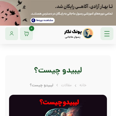
0
لیبیدو چیست؟
خانه
مقالات
لیبیدو چیست؟