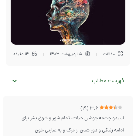
مقالات
5 اردیبهشت 1403
14 دقیقه
فهرست مطالب
)
19
(
3.6
لیبیدو چشمه جوشان حیات، تمام شور و شوق بشر برای
ادامه زندگی و دور شدن از مرگ و به عبارتی خون