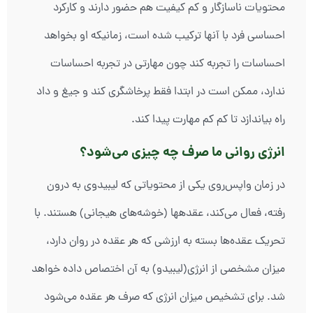
محتویات ناسازگار و کم کیفیت هم حضور دارند و کارکرد
احساسی فرد با آنها ترکیب شده است، زمانیکه او بخواهد
احساسات را تجربه کند چون مهارتی در تجربه احساسات
ندارد، ممکن است در ابتدا فقط پرخاشگری کند و جیغ و داد
راه بیاندازد تا کم کم مهارت پیدا کند.
انرژی روانی ما صرف چه چیزی می‌شود؟
در زمان واپس‌روی یکی از محتویاتی که لیبیدوی به درون
رفته، فعال می‌کند، عقده‏ها (خوشه‌های هیجانی) هستند. با
تحریک عقده‌ها بسته به ارزشی که هر عقده در روان دارد،
میزان مشخصی از انرژی(لیبیدو) به آن اختصاص داده خواهد
شد. برای تشخیص میزان انرژی که صرف هر عقده می‌شود