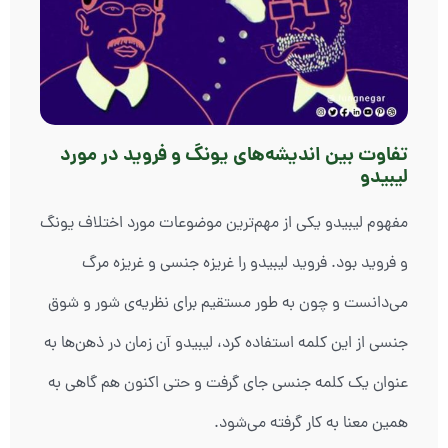
تفاوت بین اندیشه‌های یونگ و فروید در مورد
لیبیدو
مفهوم لیبیدو یکی از مهم‌ترین موضوعات مورد اختلاف یونگ
و فروید بود. فروید لیبیدو را غریزه جنسی و غریزه مرگ
می‌دانست و چون به طور مستقیم برای نظریه‌ی شور و شوق
جنسی از این کلمه استفاده کرد، لیبیدو آن زمان در ذهن‌ها به
عنوان یک کلمه جنسی جای گرفت و حتی اکنون هم گاهی به
همین معنا به کار گرفته می‌شود.