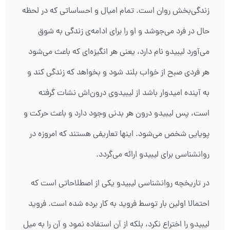
زندگی‌بخش روان است. تمام امیال و احساساتی که در لحظه
حال در فرد می‌جوشد و او را برای ادامه‌ی زندگی به شوق
می‌آورد لیبیدو نام دارد، یعنی هر انگیزه‌ای که باعث می‌شود
هر فردی صبح از خواب بلند ‌شود و بخواهد که زندگی کند و
به آینده امیدوار باشد از لیبیدوی درون‌اش نشات گرفته
است، پس لیبیدو درون هر بدنی وجود دارد و باعث حرکت و
پویایی شخص می‌شود. اینها تعاریفی هستند که امروزه در
روانشناسی برای لیبیدو ارائه می‌گردد.
در تاریخچه روانشناسی لیبیدو یکی از اصطلاحاتی است که
احتمالا اولین بار توسط فروید به کار برده شده است. فروید
لیبیدو را اختراع نکرد، بلکه از آن استفاده نمود و آن را به میل