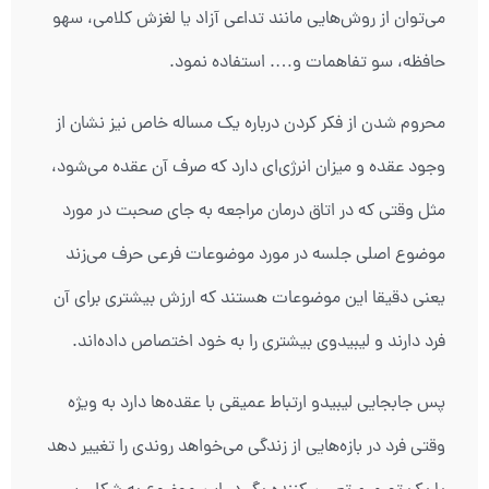
می‌توان از روش‌هایی مانند تداعی آزاد یا لغزش کلامی، سهو
حافظه، سو تفاهمات و…. استفاده نمود.
محروم شدن از فکر کردن درباره یک مساله خاص نیز نشان از
وجود عقده و میزان انرژی‌ای دارد که صرف آن عقده می‌شود،
مثل وقتی که در اتاق درمان مراجعه به جای صحبت در مورد
موضوع اصلی جلسه در مورد موضوعات فرعی حرف می‌زند
یعنی دقیقا این موضوعات هستند که ارزش بیشتری برای آن
فرد دارند و لیبیدوی بیشتری را به خود اختصاص داده‌اند.
پس جابجایی لیبیدو ارتباط عمیقی با عقده‌ها دارد به ویژه
وقتی فرد در بازه‌هایی از زندگی می‌خواهد روندی را تغییر دهد