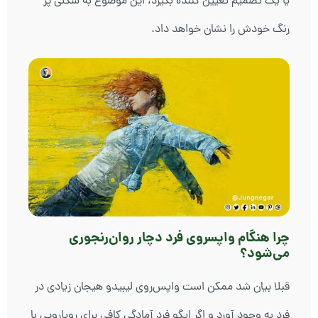
یا یک تصمیم تعیین کننده بگیرد، این موضوع به شکلی پر
رنگ خودش را نشان خواهد داد.
چرا هنگام واپسروی فرد دچار روان‌رنجوری
می‌شود؟
قبلا بیان شد ممکن است واپس‌روی لیبیدو هیجان زیادی در
فرد به وجود ‌آورد و اگر ایگو فرد آمادگی کافی برای رویارویی با