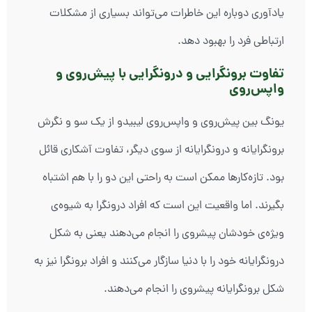
یادآوری دوباره این خاطرات می‌تواند بسیاری از مشکلات
ارتباطی فرد را بهبود دهد.
تفاوت برونگرایی و درونگرایی با پیش‌روی و
واپس‌روی
یونگ بین پیش‌روی و واپس‌روی لیبیدو از یک سو و نگرش
برونگرایانه و درونگرایانه از سوی دیگر، تفاوت آشکاری قائل
بود. تازه‌کارها ممکن است به راحتی این دو را با هم اشتباه
بگیرند. اما واقعیت این است که افراد درونگرا به شیوه‌ی
ویژه‌ی خودشان پیشروی را انجام می‌دهند یعنی به شکل
درونگرایانه خود را با دنیا سازگار می‌کنند و افراد برونگرا نیز به
شکل برونگرایانه پیشروی را انجام می‌دهند.