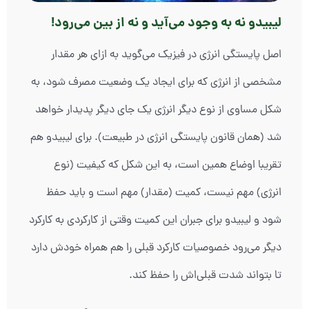
لیبیدو نه به وجود می‌آید و نه از بین می‌رود!
اصل پایستگی انرژی در فیزیک می‌گوید به ازای هر مقدار
مشخصی از انرژی که برای ایجاد یک وضعیت مصرف شود، به
شکل مساوی از نوع دیگر انرژی یک جای دیگر پدیدار خواهد
شد (همان قانون پایستگی انرژی در طبیعت). برای لیبیدو هم
تقریبا اوضاع همین است، به این شکل که کیفیت (نوع
انرژی) مهم نیست، کمیت (مقدار) مهم است و باید حفظ
شود و لیبیدو برای جبران این کمیت وقتی از کارکردی به کارکرد
دیگر می‌رود خصوصیات کارکرد قبلی را هم همراه خودش دارد
تا بتواند شدت قبلی‌اش را حفظ کند.