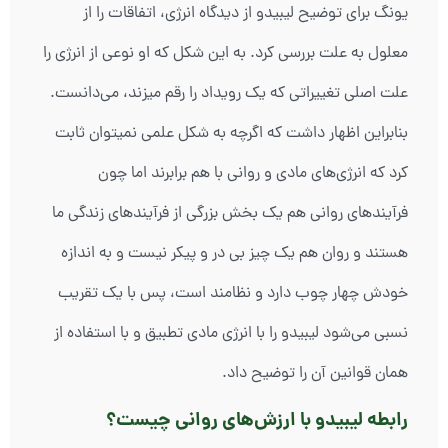
یونگ برای توضیح لیبیدو از دیدگاه انرژی، اتفاقات را از
معلول به علت بررسی کرد. به این شکل که او نوعی از انرژی را
علت اصلی تغییراتی که یک رویداد را رقم میزند، می‌دانست.
بنابراین اظهار داشت که اگرچه به شکل علمی نمیتوان ثابت
کرد که انرژی‌های مادی و روانی با هم برابرند اما چون
فرآیندهای روانی هم یک بخش بزرگی از فرآیندهای زندگی ما
هستند و روان هم یک چیز بی در و پیکر نیست و به اندازه
خودش چهار چوب دارد و نظامند است، پس با یک تقریب
نسبی می‌شود لیبیدو را با انرژی مادی تطبیق و با استفاده از
همان قوانین آن را توضیح‌ داد.
رابطه لیبیدو با ارزش‌های روانی چیست؟