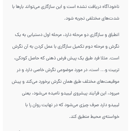
ناخودآگاه دریافت نشده است و این سازگاری می‌تواند بارها با
شدت‌های مختلفی تجربه شود.
انطباق و سازگاری دو مرحله دارد، مرحله اول دستیابی به یک
نگرش و مرحله دوم تکمیل‌ سازگاری با عمل کردن به آن نگرش
است. مثلا فرد طبق یک پیش فرض ذهنی که حاصل کودکی،
تربیت و… است، در مورد موضوعی نگرش خاصی دارد و در
موقیعت‌های مختلف طبق همان نگرش برخورد می‌کند و پیش
میرود، این فرآیند پیشروی لیبیدو نامیده می‌شود، یعنی
لیبیدو دارد صرف چیزی می‌شود که در نهایت روان را با
خواسته‌ی محیط منطبق کند.