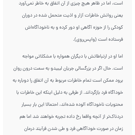
است، اما در ظاهر هیچ چیزی از آن اتفاق به خاطر نمی‌آورد
یعنی روانش خاطرات آزار و اذیت متحمل شده در دوران
کودکی را از حوزه آگاهی او دور کرده و به ناخودآگاه‌اش
فرستاده است (واپس‌روی).
اما او در ارتباطاتش با دیگران همواره با مشکلاتی مواجه
است. حال اگر در بزرگسالی جریان لیبیدو به سمت درون روان
‌برود ممکن است تمام خاطرات مربوط به آن اتفاق را دوباره به
خودآگاه فرد بازگرداند. از طرفی به دلیل اینکه این خاطرات با
محتویات ناخودآگاه آلوده شده‌اند، احتمالا این بار بسیار
دردناک‌تر از آنچه واقعا رخ داده تجربه خواهند شد اما هم
زمان در صورت خودآگاهی فرد و طی شدن فرآیند درمان