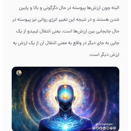
البته چون ارزش‌ها پیوسته در حال دگرگونی و بالا و پایین
شدن هستند و در نتیجه این تغییر انرژی روانی نیز پیوسته در
حال جابجایی بین ارزش‌ها است، یعنی انتقال لیبیدو از یک
جایی به جای دیگر در واقع به معنی انتقال آن از یک ارزش به
ارزش دیگر است.