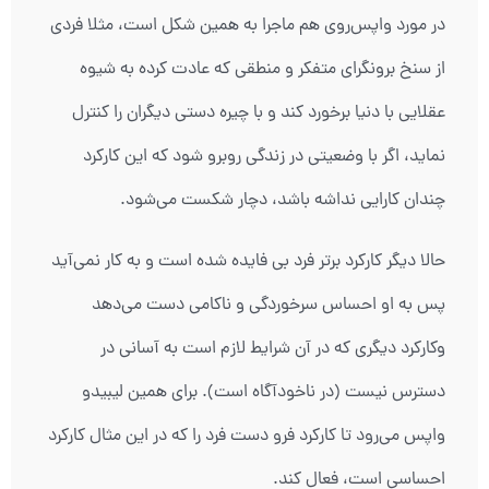
در مورد واپس‌روی هم ماجرا به همین شکل است، مثلا فردی
از سنخ برونگرای متفکر و منطقی که عادت کرده به شیوه
عقلایی با دنیا برخورد کند و با چیره دستی دیگران را کنترل
نماید، اگر با وضعیتی در زندگی روبرو شود که این کارکرد
چندان کارایی نداشه باشد، دچار شکست می‌شود.
حالا دیگر کارکرد برتر فرد بی فایده شده است و به کار نمی‌آید
پس به او احساس سرخوردگی و ناکامی دست می‌دهد
وکارکرد دیگری که در آن شرایط لازم است به آسانی در
دسترس نیست (در ناخودآگاه است). برای همین لیبیدو
واپس می‌رود تا کارکرد فرو دست فرد را که در این مثال کارکرد
احساسی است، فعال کند.