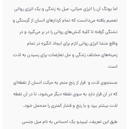
اما یونگ آن را انرژی حیاتی، میل به زندگی و یک انرژی روانی
تعمیم یافته می‌دانست که تمام کردارهای انسان از گرسنگی و
تشنگی گرفته تا کلیه کنش‌های روانی را در بر می‌گیرد و در
واقع منشا انرژی روانی لازم برای ایجاد انگیزه در تمام
زمینه‌های مختلف زندگی و حل تعارضات برای رسیدن به لذت
است.
جستجوي لذت و فرار از رنج منجر به حركت انسان از نقطه‌اي
كه در آن قرار دارد به سوي نقطه ديگر مي‌شود، تا در آن نقطه
لذت بيشتر ببرد و يا رنج و فشار كمتري را متحمل شود.
طبق این تعریف، لیبیدو یک احساس به نام میل جنسی