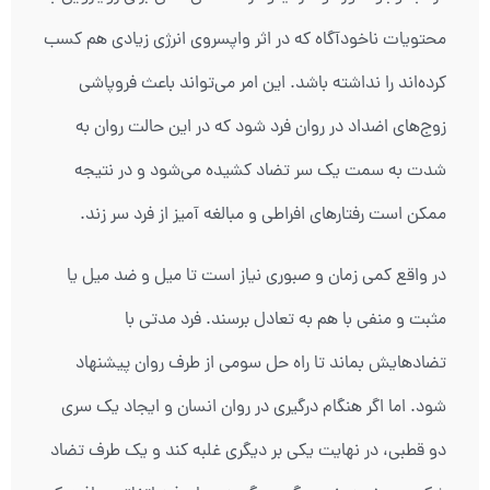
محتویات ناخودآگاه که در اثر واپسروی انرژی زیادی هم کسب
کرده‌اند را نداشته باشد. این امر می‌تواند باعث فروپاشی
زوج‌های اضداد در روان فرد شود که در این حالت روان به
شدت به سمت یک سر تضاد کشیده می‌شود و در نتیجه
ممکن است رفتارهای افراطی و مبالغه آمیز از فرد سر زند.
در واقع کمی زمان و صبوری نیاز است تا میل و ضد میل یا
مثبت و منفی با هم به تعادل برسند. فرد مدتی با
تضادهایش بماند تا راه حل سومی از طرف روان پیشنهاد
شود. اما اگر هنگام درگیری در روان انسان و ایجاد یک سری
دو قطبی، در نهایت یکی بر دیگری غلبه کند و یک طرف تضاد