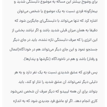
برای وضوح بیشتر این مساله به موضوع دلبستگی شدید و
بیمارگونه فردی نسبت به یک موضوع یا شخص می‌‎توان
اشاره کرد که تنها می‌تواند با دلبستگی‌ای جایگزین شود که
دقیقا به همان میزان قبلی شدید باشد و اگر نباشد بخشی از
این انرژی را که صرف دلبستگی تازه نشده، باید در جای دیگر
جستجو نمود و این جای دیگر می‌تواند هم در خودآگاه(اعمال
و رفتار) باشد و هم در ناخودآگاه (نگرشها و پندارها).
پس فردی که عشق شدیدی نسبت به یک نفر دارد و به هر
دلیلی دیگر نمی‌تواند آن عشق شدید را نثار او کند، باید
بتواند برای آن همه لیبیدو که دیگر صرف آن شخص نمی‌شود
کاری انجام دهد. اگر او عاشق فرد جدیدی شود که به اندازه