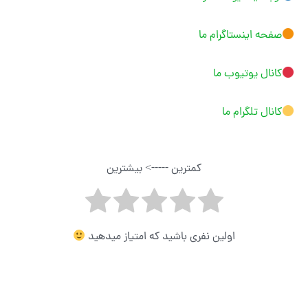
صفحه اینستاگرام ما
کانال یوتیوب ما
کانال تلگرام ما
کمترین -----> بیشترین
اولین نفری باشید که امتیاز میدهید