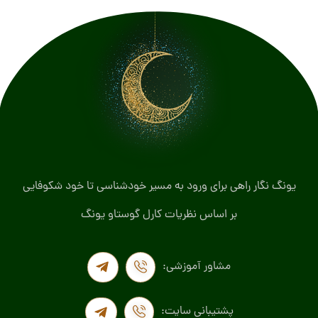
یونگ نگار راهی برای ورود به مسیر خودشناسی تا خود شکوفایی
بر اساس نظریات کارل گوستاو یونگ
مشاور آموزشی:
پشتیبانی سایت: