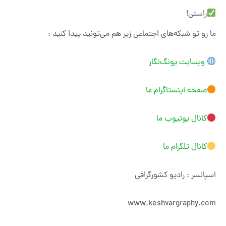
راستی!
ما رو تو شبکه‌های اجتماعی زیر هم می‌تونید پیدا کنید :
وبسایت یونگ‌نگار
صفحه اینستاگرام ما
کانال یوتیوب ما
کانال تلگرام ما
اسپانسر : رادیو کشورگرافی
www.keshvargraphy.com