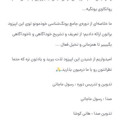
روانکاوی یونگیه…
ما خلاصه‌ای از دوره‌ی جامع یونگ‌شناسی خودمونو توی این اپیزود
براتون ارائه دادیم؛ از تعریف و تشریح خودآگاهی و ناخودآگاهی
بگییییر تا همزمانی و تخیل فعال …
امیدواریم از شنیدن این اپیزود لذت ببرید ‌و یادتون نره که حتما
نظراتتون رو با ما درمیون بذارید.
تدوین و تدریس دوره : رسول ماجانی
صدا : رسول ماجانی
تدوین صدا : هانی کوشا