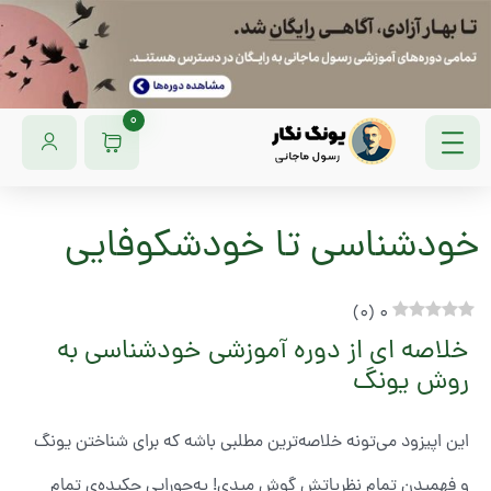
0
خودشناسی تا خودشکوفایی
)
0
(
0
خلاصه ای از دوره آموزشی خودشناسی به
روش یونگ
این اپیزود می‌تونه خلاصه‌ترین مطلبی باشه که برای شناختن یونگ
و فهمیدن تمام نظریاتش گوش میدی! یه‌جورایی چکیده‌ی تمام