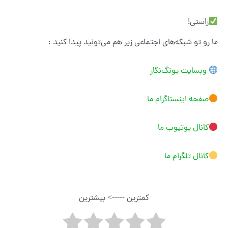
راستی!
ما رو تو شبکه‌های اجتماعی زیر هم می‌تونید پیدا کنید :
وبسایت یونگ‌نگار
صفحه اینستاگرام ما
کانال یوتیوب ما
کانال تلگرام ما
کمترین -----> بیشترین