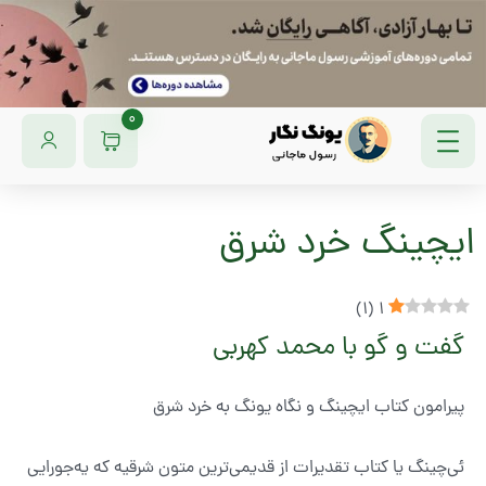
0
ایچینگ خرد شرق
)
1
(
1
گفت و گو با محمد کهربی
پیرامون کتاب ایچینگ و نگاه یونگ به خرد شرق
ئی‌چینگ یا کتاب تقدیرات از قدیمی‌ترین متون شرقیه که یه‌جورایی