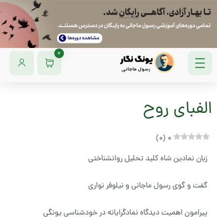
0
الفبای روح
)
0
(
0
زبان نمادین شاه کلید تحلیل روانشناختی
گفت و گوی رسول ماجانی و نیلوفر نواری
پیرامون اهمیت دیدگاه نمادگرایانه در خودشناسی یونگی