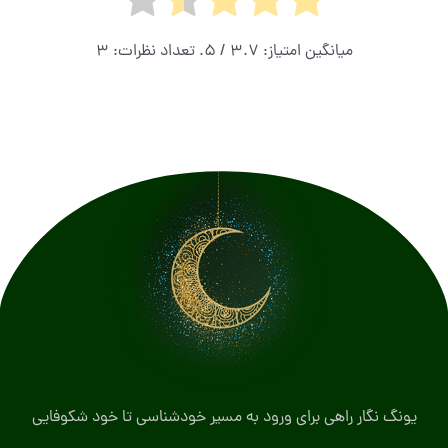
میانگین امتیاز:
3.7
/ 5. تعداد نظرات:
3
یونگ نگار راهی برای ورود به مسیر خودشناسی تا خود شکوفایی