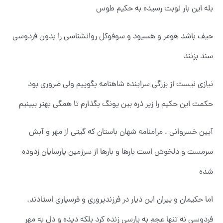
بله این بار نوبت رسیده به حکیم طوس
حیف باشد هومر و هسیود و سوفوکل روانشناسی را بدون فردوسی
سند بزنند
نیازی نیست از بزرگی سراینده شاهنامه بگوییم ولی ضروری بود
حکمت این حکیم را زیر ذره بین یونگ بگذارم تا همگی بهتر ببینیم
آیین خسروانی ، مرامنامه شهان باستان که گیتی از مهر و آبش
سرمست و دلخوش است بارها و بارها از سرزمین پارسایان زدوده
شده
اما حکیمان و پیران این دیار در فرزندپروری و فرسپاری استادند.
فردوسی نه تنها عجم به پارسی زنده کرد بلکه دیده و دل به مهر