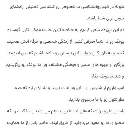
بتونه در فهم روانشناسی به خصوص روانشناسی تحلیلی راهنمای
خوبی برای شما باشه.
تو این اپیزود سعی کردیم به خلاصه ترین حالت ممکن کارل گوستاو
یونگ رو به شما معرفی کنیم، از زندگی شخصی و حرفه ایش صحبت
کنیم و به طور کلی جواب این پرسش رو داده باشیم که بین اینهمه
بزرگان و چهره های علمی و فرهنگی مختلف چرا ما یونگ رو برگزیدیم
و شدیم یونگ نگار!
امیدواریم از شنیدن این اپیزود لذت ببرید و یادتون نره که حتما
نظراتتون رو با ما درمیون بذارید.
راستی ما رو تو شبکه های اجتماعی زیر هم می‌تونید پیدا کنید و اگه
محتوای ما رو مفید می‌دونید از طریق لینک حامی باش از ما حمایت