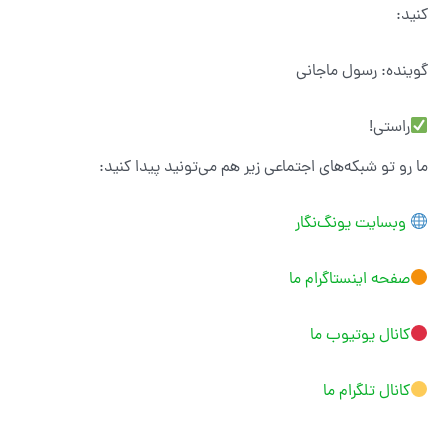
کنید:
گوینده: رسول ماجانی
راستی!
ما رو تو شبکه‌های اجتماعی زیر هم می‌تونید پیدا کنید:
وبسایت یونگ‌نگار
صفحه اینستاگرام ما
کانال یوتیوب ما
کانال تلگرام ما