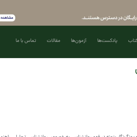
تاب
پادکست‌ها
آزمون‌ها
مقالات
تماس با ما