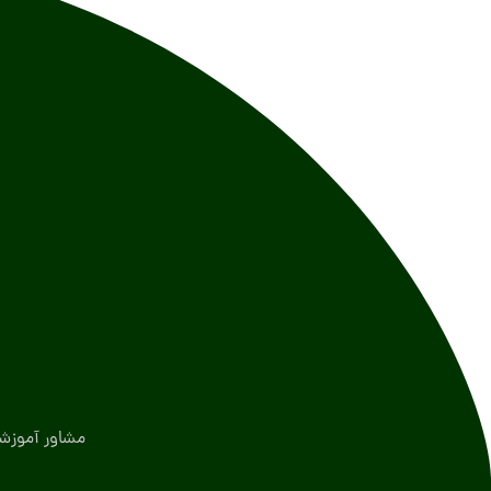
مشاور آموزش