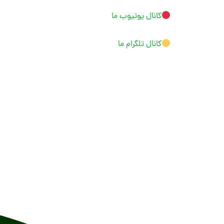
کانال یوتیوب ما
کانال تلگرام ما