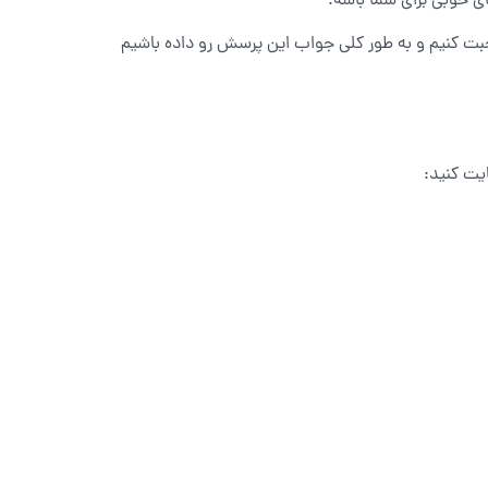
ی خوبی برای شما باشه.
بت کنیم و به طور کلی جواب این پرسش رو داده باشیم
ایت کنید: