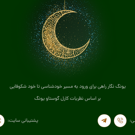
یونگ نگار راهی برای ورود به مسیر خودشناسی تا خود شکوفایی
بر اساس نظریات کارل گوستاو یونگ
ی:
پشتیبانی سایت: