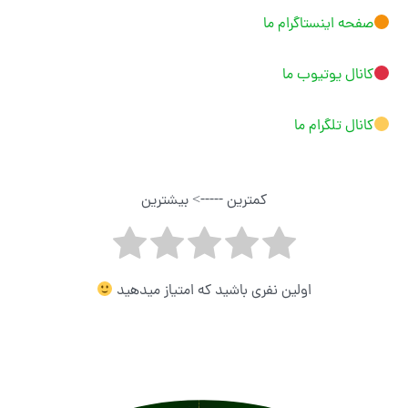
صفحه اینستاگرام ما
کانال یوتیوب ما
کانال تلگرام ما
کمترین -----> بیشترین
اولین نفری باشید که امتیاز میدهید