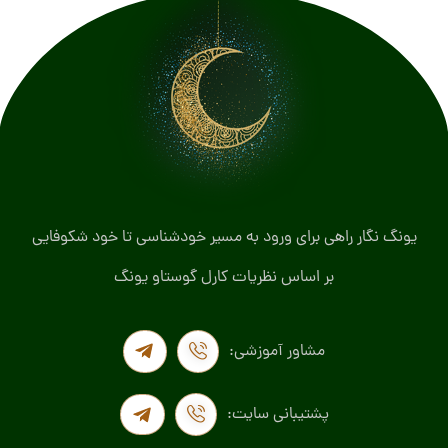
یونگ نگار راهی برای ورود به مسیر خودشناسی تا خود شکوفایی
بر اساس نظریات کارل گوستاو یونگ
مشاور آموزشی:
پشتیبانی سایت: