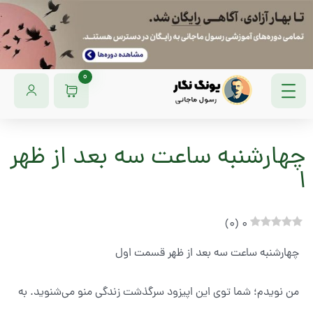
0
چهارشنبه ساعت سه بعد از ظهر
۱
)
0
(
0
چهارشنبه ساعت سه بعد‌ از ظهر قسمت اول
من نویدم؛ شما توی این اپیزود سرگذشت زندگی منو می‌شنوید. به