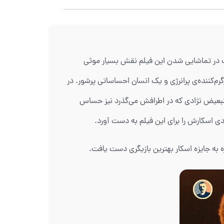
میت در تماشایی شدن این فیلم نقش بسیار موثی
‌کننده‌ی پرانرژی و یک انسان احساساتی پرشور. در
 تبعیض نژادی که در اطرافش می‌گذرد نیز حساس
 اسکارش را برای این فیلم به دست آورد.