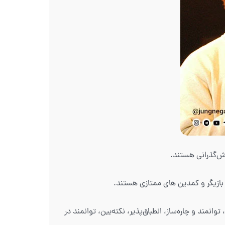
یخته، توانمند و چاره‌ساز، انطباق‌پذیر، نکته‌بین، توانمند در