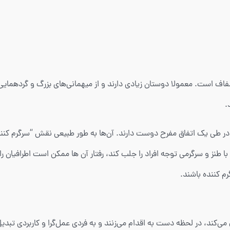
ح و شفاف است. معمولا دوستان زیادی دارند و از میهمانی‌های بزرگ و گردهمای
.
ص در طی یک اتفاق مفرح دوست دارند. آن‌ها به طور طبیعی نقش “سرگرم کننده
ی هستند. ولی اگر یک فرد ESFP نتواند با طنز و سرگرمی توجه افراد را جلب کند، رفتار آن ها ممکن
رم کننده باشند.