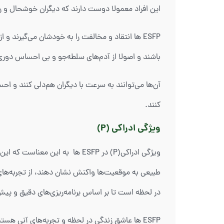
این افراد معمولا دوست دارند که دیگران خوشحال و راح
ESFP ها انتقاد و مخالفت را به خودشان می‌گیرند 
باشند و اصولا از آدم‌های سلطه‌جو و بی احساس دوری 
آن‌ها می‌توانند به سرعت با دیگران هم‌دلی کنند و ا
کنند.
ویژگی ادراکی (P)
ویژگی ادراکی(P) در ESFP ها به 
طبیعی به موقعیت‌ها واکنش نشان دهند، از تجربه‌های لح
در لحظه است تا بر اساس برنامه‌ریزی‌های دقیق و پیش‌
ESFP ها عاشق زندگی در لحظه و تجربه‌های آنی هستن