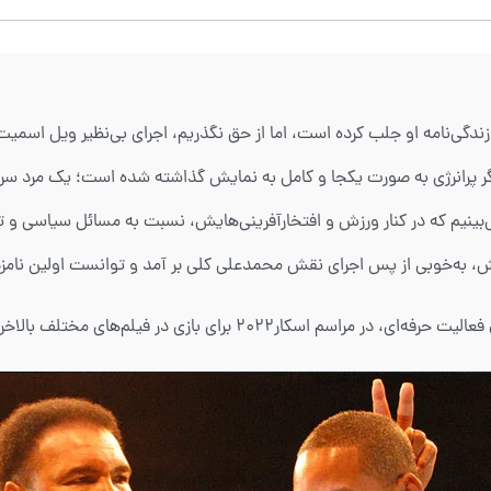
زندگی‌نامه‌ او جلب کرده است، اما از حق نگذریم، اجرای بی‌نظیر ویل اس
 پرانرژی به‌ صورت یکجا و کامل به نمایش گذاشته شده است؛ یک مرد سرگرم
ی‌بینیم که در کنار ورزش و افتخارآفرینی‌هایش، نسبت به مسائل سیاسی و
به‌خوبی از پس اجرای نقش محمدعلی کلی بر آمد و توانست اولین نامزدی