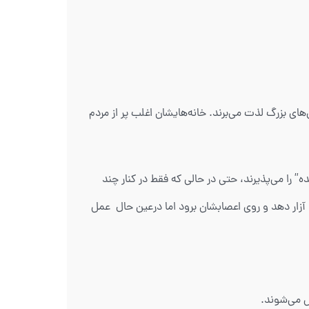
ی‌های بزرگ لذت می‌برند. خانه‌هایشان اغلب پر از مردم
” را می‌پذیرند، حتی در حالی که فقط در کنار چند
 است اطرافیان را آزار دهد و روی اعصابشان برود اما درعین حال عمل