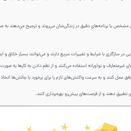
ای مشخص یا برنامه‌های دقیق در زندگی‌شان می‌روند و ترجیح می‌دهند به 
انعطاف‌پذیری، ESFPها توانایی بالایی در سازگاری با شرایط و تغییرات سریع دارند و می‌توانند بس
غیرمتعارف و نوآورانه استفاده می‌کنند و از نظم‌ دادن به کارها به صورت ث
فق عمل کنند و به سرعت واکنش‌های لازم را برای برخورد با چالش‌ها اتخاذ 
تطبیق دهند و از فرصت‌های پیش‌رو بهره‌برداری کنند.