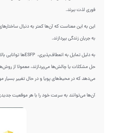
فوری لذت ببرند.
این به این معناست که آن‌ها کمتر به دنبال ساختاره
به جریان زندگی بپردازند.
به دلیل تمایل به 
حل مشکلات یا چالش‌ها می‌پردازند، معمولا از روش‌های 
می‌دهد که در محیط‌های پویا و در حال تغییر بسیار مو
آن‌ها می‌توانند به سرعت خود را با هر موقعیت جدیدی 