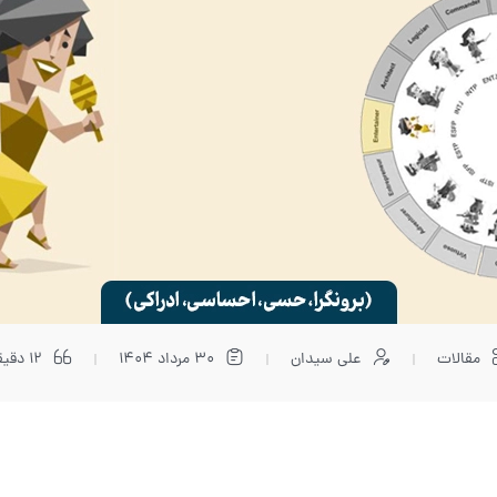
مقالات
علی سیدان
30 مرداد 1404
12 دقیقه