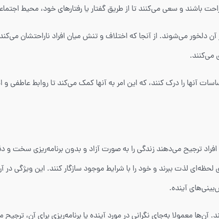
ت باشند و سعی می‌کنند تا از طریق گفتار یا رفتارهای خود، محیط اجتماعی 
و از آن دلخور می‌شوند. از آنجا که اختلاف و تنش میان افراد ناراحتشان می‌
می‌کنند.
حساسات آنها را درک کنند، که این امر به آنها کمک می‌کند تا روابط عاطفی
این معناست که این افراد ترجیح می‌دهند زندگی را به صورت آزاد و بدون برنامه‌ریزی س
ظه‌ای لذت ببرند و خود را با شرایط موجود سازگار کنند. این ویژگی در آن‌ه
بینی‌های آینده.
د. آن‌ها معمولا به‌جای نگرانی در مورد آینده یا برنامه‌ریزی برای آن، ترجیح