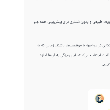
صورت طبیعی و بدون فشاری برای پیش‌بینی همه چیز،
یار خلاق و ابتکاری در مواجهه با موقعیت‌ها باشند. زمانی که به
ابت اجتناب می‌کنند. این ویژگی به آن‌ها اجازه
کنند.