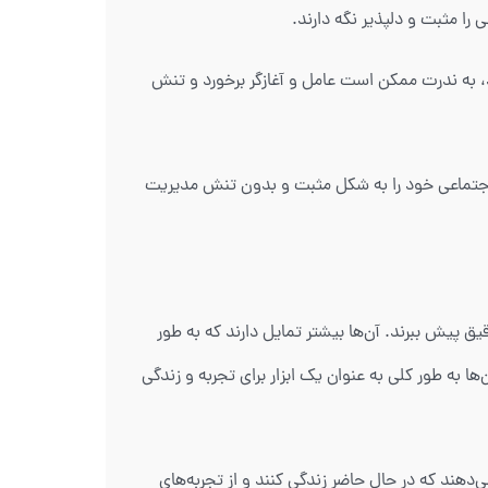
را مثبت و دلپذیر نگه دارند.
کند، به ندرت ممکن است عامل و آغازگر برخورد و تنش
 و اجتماعی خود را به شکل مثبت و بدون تنش مدیریت
خت و دقیق پیش ببرند. آن‌ها بیشتر تمایل دارند که به طور
ا به طور کلی به عنوان یک ابزار برای تجربه و زندگی
 می‌دهند که در حال حاضر زندگی کنند و از تجربه‌های