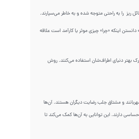
 به دانستن اینکه «چرا» چیزی موثر یا کارآمد است علاقه
ک بهتر دنیای اطراف‌شان استفاده می‌کنند. روش
د. دلسوز و مهربانند و مشتاق جلب رضایت دیگران هستند. آن‌ها
ساسی دارند. این توانایی به آن‌ها کمک می‌کند تا