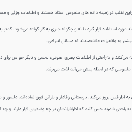
‌تواند مورد استفاده قرار گیرد یا نه و چگونه چیزی به کار گرفته می‌شود. کمتر
بیشتر به واقعیات علاقه‌مندند نه مسائل انتزاعی.
می‌کنند و به‌راحتی از اطلاعات بصری، صوتی، لمسی و دیگر حواس برای در
ل ملموسی که در لحظه پیش می‌آید لذت می‌برند.
 با مهر و محبت فراوان به اطرافیان بروز می‌کند. دوستانی وفادار و یارانی فوق‌العاده‌ان
 راحتی قادرند حس کنند که اطرافیانشان در چه وضعیتی قرار دارند و چه اح