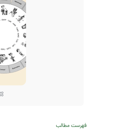
فهرست مطالب