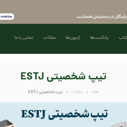
تاب
پادکست‌ها
آزمون‌ها
مقالات
تماس با ما
تیپ شخصیتی ESTJ
خانه
مقالات
تیپ شخصیتی ESTJ