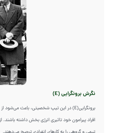
نگرش برونگرایی (E)
برونگرایی(E) در این تیپ شخصیتی، باعث می‌
افراد پیرامون خود تاثیری انرژی بخش داشته باشند. از
تیمی و گروهی را به کارهای انفرادی ترجیح می‌دهند.