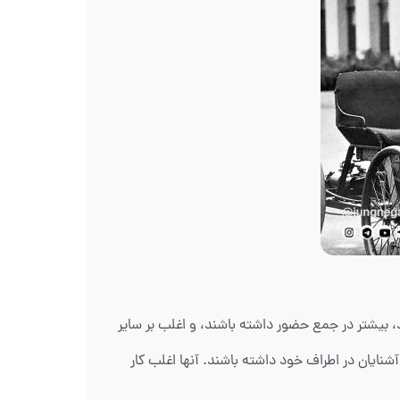
وند، بیشتر در جمع حضور داشته باشند، و اغلب بر سایر
شنایان در اطراف خود داشته باشند. آنها اغلب کار