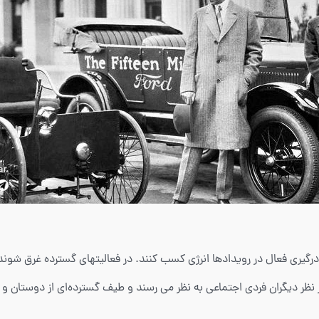
شود از درگیری فعال در رویدادها انرژی کسب کنند. در فعالیتهای گسترده غرق ش
 نظر دیگران فردی اجتماعی به نظر می رسند و طیف گسترده‌ای از دوستان و آ