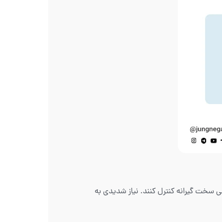
ا اصولی سخت گیرانه کنترل کنند. نیاز شدیدی به