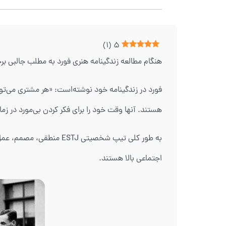
)
1
(
5
هنگام مطالعه زندگینامه هنری فورد به مطلب جالبی بر
هستند. آنها وقت خود را برای فکر کردن بی‌مورد در زما
به طور کلی تیپ شخصیتی 
اجتماعی بالا هستند.