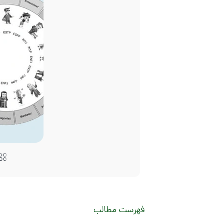
فهرست مطالب