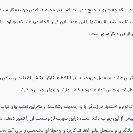
قد میکنند. البته تنها با این هدف این کار را انجام میدهند که دوباره افراد
ش کارآیی و کارآمدی است.
از آنجایی که در هر فرد کارکرد نگرش دو
طیلات و جشن تولدها توجه خاص دارند و آنها را جشن میگیرند.
اعث می‌شود نیاز به تداوم و استمرار در زندگی را به رسمیت بشناسند و بنابراین اغلب 
پیش از این جواب داده است، دراین صورت لازم نیست آن را تغییر دهند. به 
 یادگیری و تحصیل علم، اهداف کاربردی و حرفه‌ای مشخصی را برای آنها مح