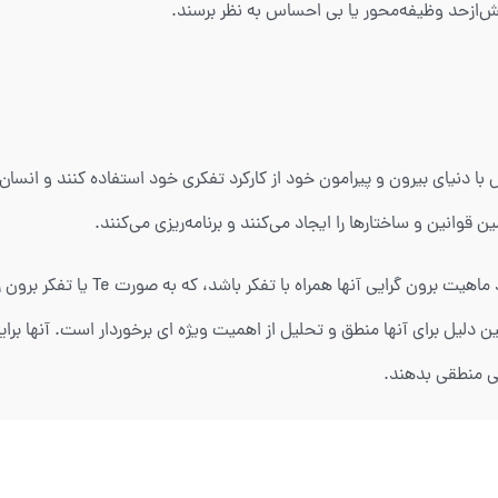
ش‌ازحد وظیفه‌محور یا بی احساس به نظر برسند.
عث می‌شود در تعامل با دنیای بیرون و پیرامون خود از کارکرد تفکری خود استفاده کنند و
انین و ساختارها را ایجاد می‌کنند و برنامه‌ریزی می‌کنند.
به عبارتی دیگر، ویژگی قضاوتی ESTJ ه
دلیل برای آنها منطق و تحلیل از اهمیت ویژه ای برخوردار است. آنها برای
ی منطقی بدهند.