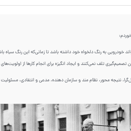
خوردم:
ن تصمیم‌گیری تلف نمی‌کنند و ایجاد انگیزه برای انجام کارها از اولویت‌های 
ESTJ منطقی، مصمم، عمل‌گرا، نتیجه محور، نظام مند و سازمان دهنده، مدعی و انتقادی،