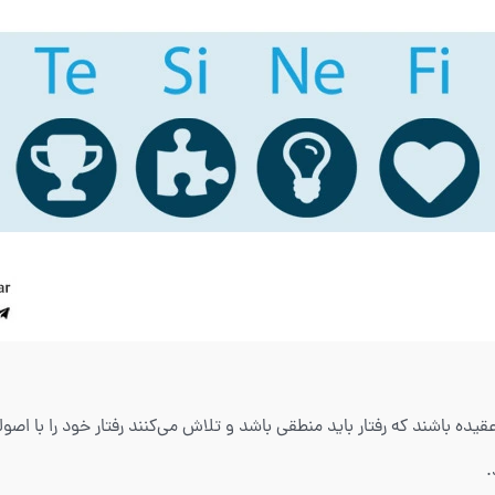
شود بر این عقیده باشند که رفتار باید منطقی باشد و تلاش می‌کنند رفتار خود را ب
.