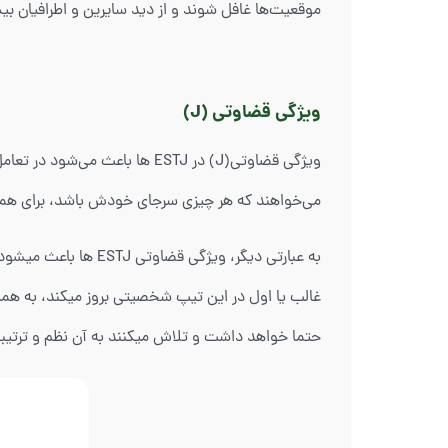
موقعیت‌ها غافل شوند و از دید سایرین و اطرافیان بی
ویژگی قضاوتی (J)
ویژگی قضاوتی(J) در ESTJ ها با
می‌خواهند که هر چیزی سرجای خودش باشد، برای همین قو
غالب یا اول در این تیپ شخصیتی بروز میکند، به همین 
حتما خواهد داشت و تلاش میکنند به آن نظم و ترتیب