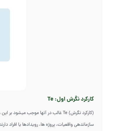
کارکرد نگرش اول: Te
(کارکرد نگرش) Te غالب در آنها موجب می
سازماندهی واقعیات، پروژه ها، رویدادها یا افراد دارند