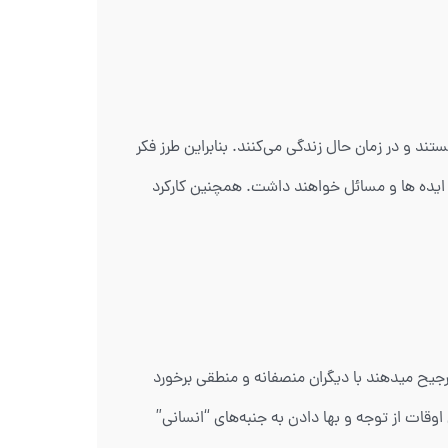
ا هستند و در زمان حال زندگی می‌کنند. بنابراین طرز فکر
 ایده ها و مسائل خواهند داشت. همچنین کارکرد
ستند. ترجیح میدهند با دیگران منصفانه و منطقی برخورد
 بگیرند و گاهی اوقات از توجه و بها دادن به جنبه‌های “انسانی”