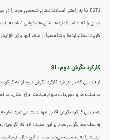
چیزی را که با استانداردهایشان همخوانی نداشته باشد، ن
کاربرد استانداردها و شاخصها از طرف آنها برای افزای
کارکرد نگرش دوم: Si
به سنت ها و تجربیات سوق میدهد. برای مثال، به تع
همچنین کارکرد نگرش Si در آنها ب
واسطه عمل‌گرایی خود بر این عقیده اند که اگر چیزی 
تربیت را به رسمیت می‌شناسند. با این حال لازم است