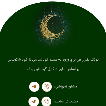
یونگ نگار راهی برای ورود به مسیر خودشناسی تا خود شکوفایی
بر اساس نظریات کارل گوستاو یونگ
مشاور آموزشی:
پشتیبانی سایت: