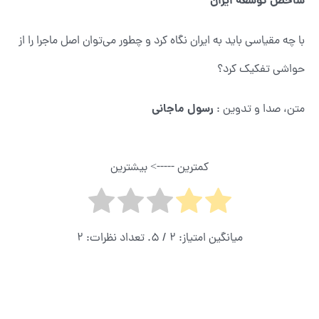
شاخص توسعه ایران
با چه مقیاسی باید به ایران نگاه کرد و چطور می‌توان اصل ماجرا را از
حواشی تفکیک کرد؟
رسول ماجانی
متن، صدا و تدوین :
کمترین -----> بیشترین
میانگین امتیاز:
2
/ 5. تعداد نظرات:
2