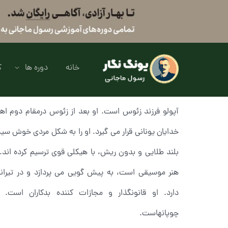
خانه
دوره ها
ک
آپولو فرزند زئوس است. او بعد از زئوس درمقام دوم اهم
خدایان یونانی قرار می گیرد. او را به شکل مردی خوش سیم
بلند طلایی و بدون ریش، با هیکلی قوی ترسیم کرده اند.
هنر موسیقی است، به پیش گویی می پردازد و در تیراند
دارد. او قانونگذار و مجازات کننده بدکاران است. 
چوپانهاست.