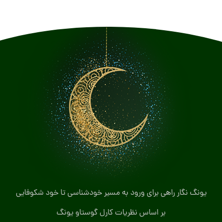
یونگ نگار راهی برای ورود به مسیر خودشناسی تا خود شکوفایی
بر اساس نظریات کارل گوستاو یونگ