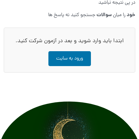
در پی نتیجه نباشید
خود
سوالات
را میان
جستجو کنید نه پاسخ ها
ابتدا باید وارد شوید و بعد در آزمون شرکت کنید.
ورود به سایت