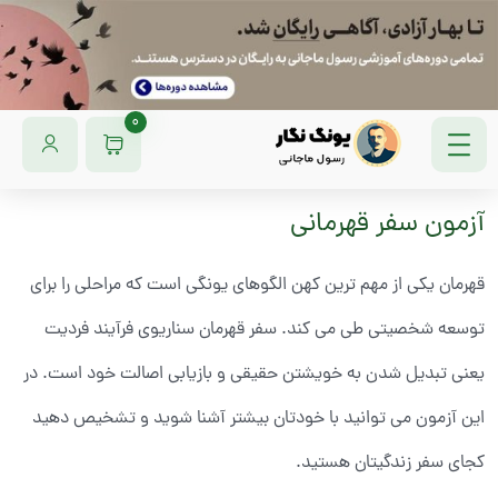
0
آزمون سفر قهرمانی
قهرمان یکی از مهم ترین کهن الگوهای یونگی است که مراحلی را برای
توسعه شخصیتی طی می کند. سفر قهرمان سناریوی فرآیند فردیت
یعنی تبدیل شدن به خویشتن حقیقی و بازیابی اصالت خود است. در
این آزمون می توانید با خودتان بیشتر آشنا شوید و تشخیص دهید
کجای سفر زندگیتان هستید.