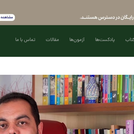
تاب
پادکست‌ها
آزمون‌ها
مقالات
تماس با ما