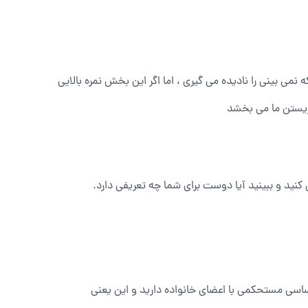
می بینی را نادیده می گیری ، اما اگر این بخش نمره بالایی
 زیستن ما می بخشد
کنید و ببینید آیا دوست برای شما چه تعریفی دارد.
اسی مستحکمی با اعضای خانواده دارید و این یعنی