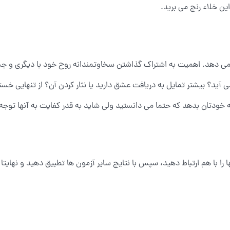
این خلاء رنج می برید.
ن می دهد. اهمیت به اشتراک گذاشتن سخاوتمندانه روح خود با دیگری و جس
 می آید؟ بیشتر تمایل به دریافت عشق دارید یا نثار کردن آن؟ از تنهایی خست
به خودتان بدهد که حتما می دانستید ولی شاید به قدر کفایت به آنها توجه 
 را با هم ارتباط دهید، سپس با نتایج سایر آزمون ها تطبیق دهید و نهایتا