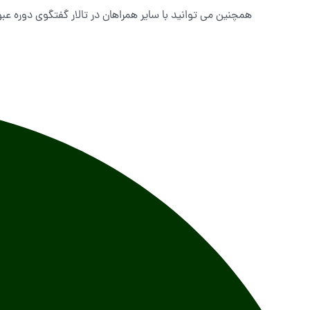
همچنین می توانید با سایر همراهان در تالار گفتگوی دوره ع