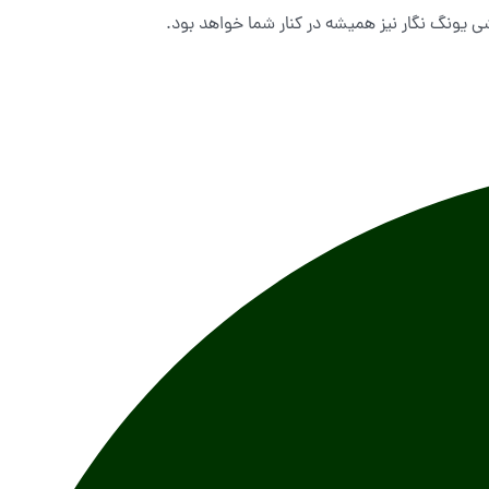
ی یونگ نگار نیز همیشه در کنار شما خواهد بود.