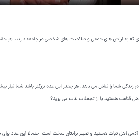
که به ارزش های جمعی و صلاحیت های شخصی در جامعه دارید. هر چقدر ا
زندگی شما را نشان می دهد. هر چقدر این عدد بزرگتر باشد شما نیاز بیشتری
ما اهل قناعت هستید یا از تجملات لذت می برید؟
ی اهل ثبات هستید و تغییر برایتان سخت است احتمالا این عدد برای شما پ