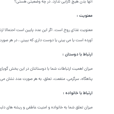
آنها بدن هیچ کارایی ندارد. در چه وضعیتی هستی؟
معنویت :
معنویت غذای روح است. اگر این عدد پایین است احتمالا ارتبا
آورده است یا می بینی یا دوست داری که ببینی ، در هر صور
ارتباط با دوستان :
میزان اهمیت ارتباطات شما با دوستانتان در این بخش گویای ا
پناهگاه، سرگرمی، منفعت، تعلق، به هر صورت عدد نشان می 
ارتباط با خانواده :
میزان تعلق شما به خانواده و امنیت عاطفی و ریشه های دل