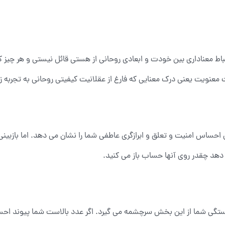
ط معناداری بین خودت و ابعادی روحانی از هستی قائل نیستی و هر چیز که ن
ت معنویت یعنی درک معنایی که فارغ از عقلانیت کیفیتی روحانی به تجربه
حساس امنیت و تعلق و ابرازگری عاطفی شما را نشان می دهد. اما بازبینی 
دهد چقدر روی آنها حساب باز می کنید.
بستگی شما از این بخش سرچشمه می گیرد. اگر عدد بالاست شما پیوند احس