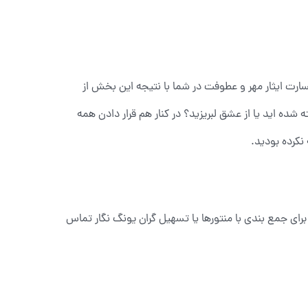
ارت ایثار مهر و عطوفت در شما با نتیجه این بخش از
ه شده اید یا از عشق لبریزید؟ در کنار هم قرار دادن همه
نکرده بودید.
 برای جمع بندی با منتورها یا تسهیل گران یونگ نگار تماس