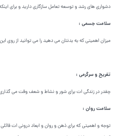
دشواری های رشد و توسعه تعامل سازگاری دارید و برای اینکه
سلامت جسمی :
میزان اهمیتی که به بدنتان می دهید را می توانید از روی ا
تفریح و سرگرمی :
چقدر در زندگی ات برای شور و نشاط و شعف وقت می گذاری؟
سلامت روان :
توجه و اهمیتی که برای ذهن و روان و ابعاد درونی ات قائل