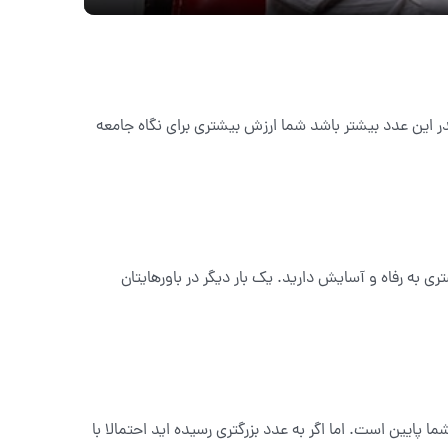
ین عدد بیشتر باشد شما ارزش بیشتری برای نگاه جامعه
 به رفاه و آسایش دارید. یک بار دیگر در باورهایتان
ایین است. اما اگر به عدد بزرگتری رسیده اید احتمالا با