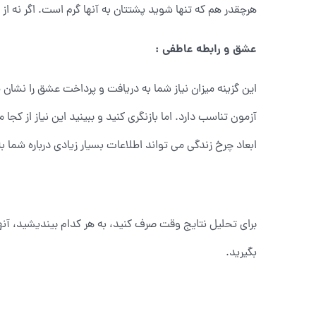
هرچقدر هم که تنها شوید پشتتان به آنها گرم است. اگر نه از 
عشق و رابطه عاطفی :
این گزینه میزان نیاز شما به دریافت و پرداخت عشق را نشا
آزمون تناسب دارد. اما بازنگری کنید و ببینید این نیاز از کجا
ابعاد چرخ زندگی می تواند اطلاعات بسیار زیادی درباره شما 
برای تحلیل نتایج وقت صرف کنید، به هر کدام بیندیشید، آنها
بگیرید.