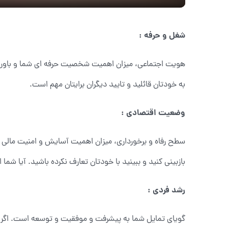
شغل و حرفه :
هویت اجتماعی، میزان اهمیت شخصیت حرفه ای شما و باوری 
به خودتان قائلید و تایید دیگران برایتان مهم است.
وضعیت اقتصادی :
سطح رفاه و برخورداری، میزان اهمیت آسایش و امنیت مالی در 
بازبینی کنید و ببینید با خودتان تعارف نکرده باشید. آیا ش
رشد فردی :
گویای تمایل شما به پیشرفت و موفقیت و توسعه است. اگر آدم