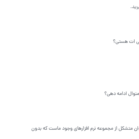
رید.
یکی ات هستی؟
منوال ادامه دهی؟
وان متشکل از مجموعه نرم افزارهای وجود ماست که بدون