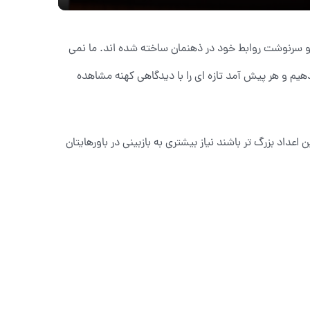
و سرنوشت روابط خود در ذهنمان ساخته شده اند. ما نمی
دهیم و هر پیش آمد تازه ای را با دیدگاهی کهنه مشاهده
داد بزرگ تر باشند نیاز بیشتری به بازبینی در باورهایتان