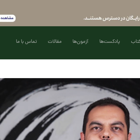
تاب
پادکست‌ها
آزمون‌ها
مقالات
تماس با ما