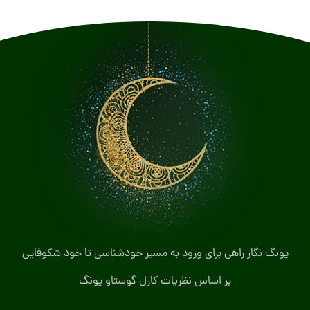
یونگ نگار راهی برای ورود به مسیر خودشناسی تا خود شکوفایی
بر اساس نظریات کارل گوستاو یونگ