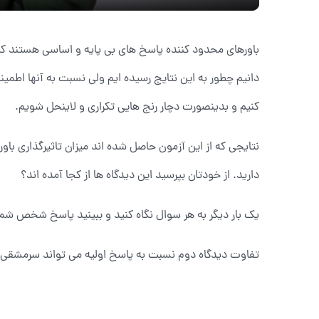
باورهای محدود کننده پاسخ های بی پایه و اساسی هستند که
دانیم چطور به این نتایج رسیده ایم ولی نسبت به آنها اطمین
کنیم و بدینصورت دچار رنج هایی تکراری و لاینحل شویم.
نتایجی که از این آزمون حاصل شده اند میزان تاثیرگذاری باور
دارید. از خودتان بپرسید این دیدگاه ها از کجا آمده اند؟
یک بار دیگر به هر سوال نگاه کنید و ببینید پاسخ شخص ش
تفاوت دیدگاه دوم نسبت به پاسخ اولیه می تواند سرمشقی ب