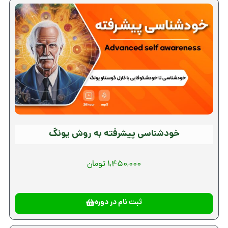
خودشناسی پیشرفته به روش یونگ
1,450,000 تومان
ثبت نام در دوره