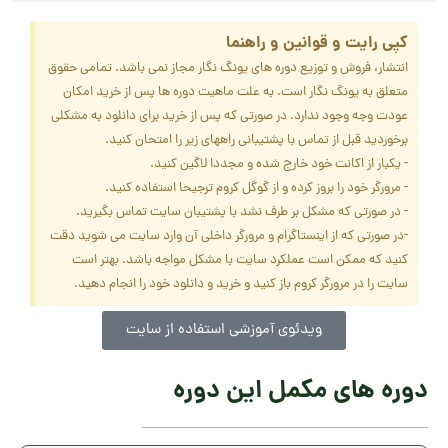
کپی رایت و قوانین و راهنما
انتشار، فروش و توزیع دوره های یونگ نگار مجاز نمی باشد. تمامی حقوق
متعلق به یونگ نگار است. به علت ماهیت دوره ها پس از خرید امکان
عودت وجه وجود ندارد. در صورتی که پس از خرید برای دانلود به مشکلی
برخوردید قبل از تماس با پشتیبانی راههای زیر را امتحان کنید.
- یکبار از اکانت خود خارج شده و مجددا لاگین کنید.
- مرورگر خود را بروز کرده و از گوگل کروم ترجیحا استفاده کنید.
- در صورتی که مشکل بر طرف نشد با پشتیبان سایت تماس بگیرید.
-در صورتی که از اینستاگرام و مرورگر داخلی آن وارد سایت می شوید دقت
کنید که ممکن است عملکرد سایت با مشکل مواجه باشد. بهتر است
سایت را در مرورگر کروم باز کنید و خرید و دانلود خود را انجام دهید.
ویدئوی آموزشی استفاده از سایت
دوره های مکمل این دوره