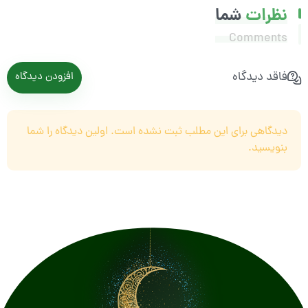
نظرات
شما
Comments
فاقد دیدگاه
افزودن دیدگاه
دیدگاهی برای این مطلب ثبت نشده است. اولین دیدگاه را شما
بنویسید.