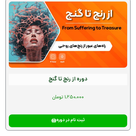
دوره از رنج تا گنج
1,250,000 تومان
ثبت نام در دوره