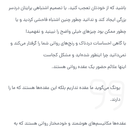
باشید که از خودتان تعجب کنید. یا تصمیم اشتباهی برایتان دردسر
بزرگی ایجاد کند و ندانید چطور چنین اشتباه فاحشی کردید و یا
چطور ممکن بود چیزهای خیلی واضح را نبینید و نفهمید!
یا گاهی احساسات دردناک و رنج‌های روانی شما را گرفتار می‌کند و
نمی‌دانید چرا اینطور شده‌اید و مشکل کجاست
اینها علائم حضور یک عقده روانی هستند.
یونگ می‌گوید ما عقده نداریم بلکه این عقده‌ها هستند که ما را
دارند.
عقده‌ها مکانیسم‌های هوشمند و خودمختار روانی هستند که به