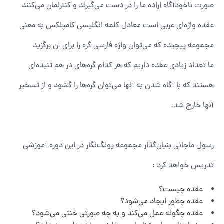
صورت ناخودآگاه اراده ما را در دست می‌گیرند و کنترلمان می‌کنند
عقده واژه‌ای عربی است معادل کلمه انگلیسی کامپلکس به معنی
مجموعه پیچیده که می‌توان واژه فارسی گره را برای آن برگزید
ما تعداد زیادی عقده داریم که هر کدام گره‌های در هم تنیده‌ای
هستند که با آگاه شدن به آنها می‌توان گره‌ها را گشود و از تسخیر
آنها خارج شد.
رسول ماجانی بنیان‌گذار مجموعه یونگ‌نگار در این دوره آموزشی
تدریس خواهد کرد :
عقده چیست؟
عقده چطور ایجاد می‌شود؟
عقده چگونه عمل می‌کند و به چه صورتی خنثی می‌شود؟