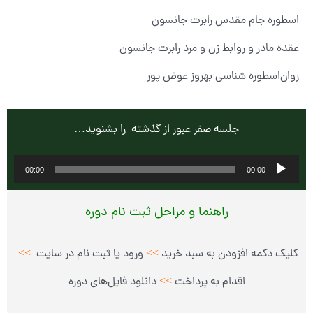
اسطوره جام مقدس رابرت جانسون
عقده مادر و روابط زن و مرد رابرت جانسون
روان‌اسطوره شناسی بهروز عوض پور
جلسه صفر عبور از گذشته را بشنوید…
پخش‌کننده
00:00
00:00
صوت
راهنما و مراحل ثبت نام دوره
کلیک دکمه افزودن به سبد خرید
>>
ورود یا ثبت نام در سایت
>>
اقدام به پرداخت
>>
دانلود فایل‌های دوره