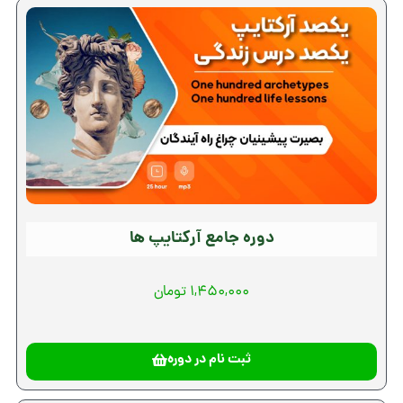
دوره جامع آرکتایپ ها
1,450,000 تومان
ثبت نام در دوره