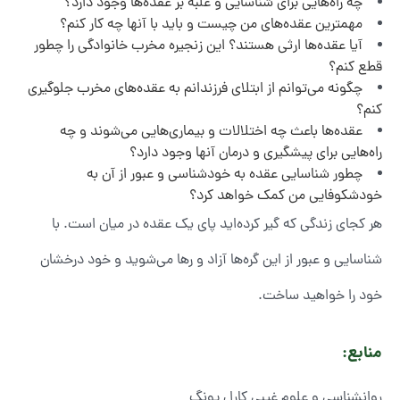
چه راه‌هایی برای شناسایی و غلبه بر عقده‌ها وجود دارد؟
مهمترین عقده‌های من چیست و باید با آنها چه کار کنم؟
آیا عقده‌ها ارثی هستند؟ این زنجیره مخرب خانوادگی را چطور
قطع کنم؟
چگونه می‌توانم از ابتلای فرزندانم به عقده‌های مخرب جلوگیری
کنم؟
عقده‌ها باعث چه اختلالات و بیماری‌هایی می‌شوند و چه
راه‌هایی برای پیشگیری و درمان آنها وجود دارد؟
چطور شناسایی عقده به خودشناسی و عبور از آن به
خودشکوفایی من کمک خواهد کرد؟
هر کجای زندگی که گیر کرده‌اید پای یک عقده در میان است. با
شناسایی و عبور از این گره‌ها آزاد و رها می‌شوید و خود درخشان
خود را خواهید ساخت.
منابع:
روانشناسی و علوم غیبی کارل یونگ