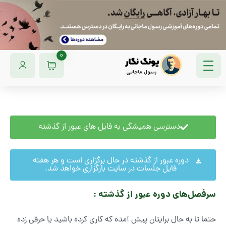
0
دسترسی همیشگی به فایل های عبور از گذشته
دوره عبور از گذشته در حال برگزاری است و هر هفته
فایل جلسات در سایت بارگزاری خواهد شد.
سرفصل‌های دوره عبور از گذشته :
حتما تا به حال برایتان پیش آمده که کاری کرده باشید یا حرفی زده