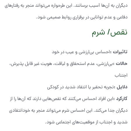
دیگران به آن‌ها آسیب برسانند. این طرحواره می‌تواند منجر به رفتارهای
دفاعی و عدم توانایی در برقراری روابط صمیمی شود.
نقص/ شرم
تاثیرات
:
احساس بی‌ارزشی و عیب در خود
حالات
:
بی‌ارزشی، عدم استحقاق و لیاقت، هویت غیر قابل پذیرش،
اجتناب
دلایل
:
تجربه تحقیر یا انتقاد شدید در کودکی
کارکرد
:
این افراد احساس می‌کنند که نقص‌هایی دارند که آن‌ها را از
دیگران جدا می‌کند. این احساس شرم می‌تواند منجر به خودانتقادی
شدید و اجتناب از موقعیت‌های اجتماعی شود.