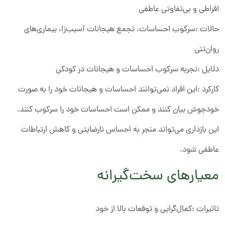
افراطی و بی‌تفاوتی عاطفی
حالات :سرکوب احساسات، تجمع هیجانات آسیب‌زا، بیماری‌های
روان‌تنی
دلایل :تجربه سرکوب احساسات و هیجانات در کودکی
کارکرد :این افراد نمی‌توانند احساسات و هیجانات خود را به صورت
خودجوش بیان کنند و ممکن است احساسات خود را سرکوب کنند.
این بازداری می‌تواند منجر به احساس نارضایتی و کاهش ارتباطات
عاطفی شود.
معیارهای سخت‌گیرانه
تاثیرات :کمال‌گرایی و توقعات بالا از خود