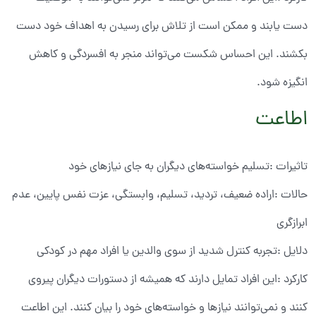
دست یابند و ممکن است از تلاش برای رسیدن به اهداف خود دست
بکشند. این احساس شکست می‌تواند منجر به افسردگی و کاهش
انگیزه شود.
اطاعت
تاثیرات :تسلیم خواسته‌های دیگران به جای نیازهای خود
حالات :اراده ضعیف، تردید، تسلیم، وابستگی، عزت نفس پایین، عدم
ابرازگری
دلایل :تجربه کنترل شدید از سوی والدین یا افراد مهم در کودکی
کارکرد :این افراد تمایل دارند که همیشه از دستورات دیگران پیروی
کنند و نمی‌توانند نیازها و خواسته‌های خود را بیان کنند. این اطاعت