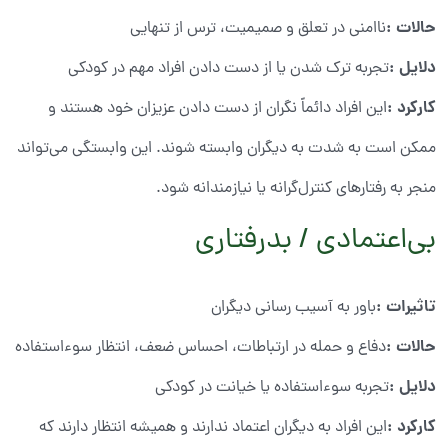
حالات
:
ناامنی در تعلق و صمیمیت، ترس از تنهایی
دلایل
:
تجربه ترک شدن یا از دست دادن افراد مهم در کودکی
کارکرد
:
این افراد دائماً نگران از دست دادن عزیزان خود هستند و
ممکن است به شدت به دیگران وابسته شوند. این وابستگی می‌تواند
منجر به رفتارهای کنترل‌گرانه یا نیازمندانه شود.
بی‌اعتمادی / بدرفتاری
تاثیرات
:
باور به آسیب رسانی دیگران
حالات
:
دفاع و حمله در ارتباطات، احساس ضعف، انتظار سوءاستفاده
دلایل
:
تجربه سوءاستفاده یا خیانت در کودکی
کارکرد
:
این افراد به دیگران اعتماد ندارند و همیشه انتظار دارند که