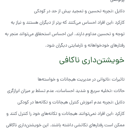
پرتوقعی
دلایل :تجربه تحسین و تمجید بیش از حد در کودکی
کارکرد :این افراد احساس می‌کنند که برتر از دیگران هستند و نیاز به
توجه و تحسین مداوم دارند. این احساس استحقاق می‌تواند منجر به
رفتارهای خودخواهانه و نارضایتی دیگران شود.
خویشتن‌داری ناکافی
تاثیرات :ناتوانی در مدیریت هیجانات و خواسته‌ها
حالات :تخلیه سریع و شدید احساسات، عدم تسلط بر میزان ابرازگری
دلایل :تجربه عدم آموزش کنترل هیجانات و تکانه‌ها در کودکی
کارکرد :این افراد نمی‌توانند هیجانات و تکانه‌های خود را کنترل کنند و
ممکن است رفتارهای تکانشی داشته باشند. این خویشتن‌داری ناکافی