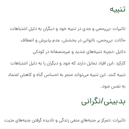
تنبیه
تاثیرات :بی‌رحمی و جدی در تنبیه خود و دیگران به دلیل اشتباهات
حالات :بی‌رحمی، ناتوانی در بخشش، عدم پذیرش و انعطاف
دلایل :تجربه تنبیه‌های شدید و غیرمنصفانه در کودکی
کارکرد :این افراد تمایل دارند که خود و دیگران را به دلیل اشتباهات
تنبیه کنند. این تنبیه می‌تواند منجر به احساس گناه و کاهش اعتماد
به نفس شود.
بدبینی/نگرانی
تاثیرات :تمرکز بر جنبه‌های منفی زندگی و نادیده گرفتن جنبه‌های مثبت