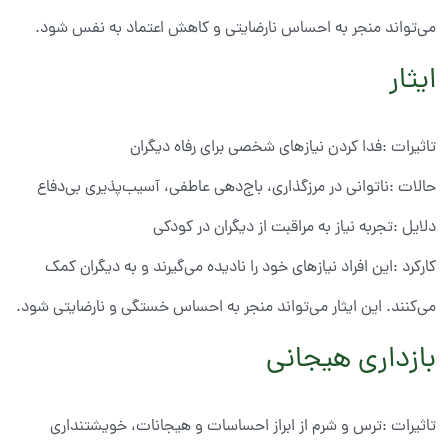
می‌تواند منجر به احساس نارضایتی و کاهش اعتماد به نفس شود.
ایثار
تاثیرات :فدا کردن نیازهای شخصی برای رفاه دیگران
حالات :ناتوانی در مرزگذاری، باج‌دهی عاطفی، آسیب‌پذیری بی‌دفاع
دلایل :تجربه نیاز به مراقبت از دیگران در کودکی
کارکرد :این افراد نیازهای خود را نادیده می‌گیرند و به دیگران کمک
می‌کنند. این ایثار می‌تواند منجر به احساس خستگی و نارضایتی شود.
بازداری هیجانی
تاثیرات :ترس و شرم از ابراز احساسات و هیجانات، خویشتنداری