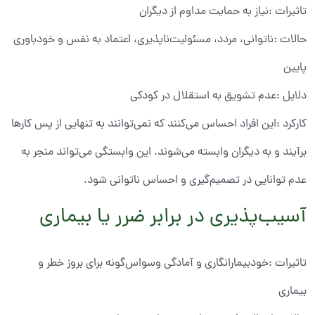
تاثیرات :نیاز به حمایت مداوم از دیگران
حالات :ناتوانی، مردد، مسئولیت‌ناپذیری، اعتماد به نفس و خودباوری
پایین
دلایل :عدم تشویق به استقلال در کودکی
کارکرد :این افراد احساس می‌کنند که نمی‌توانند به تنهایی از پس کارها
برآیند و به دیگران وابسته می‌شوند. این وابستگی می‌تواند منجر به
عدم توانایی در تصمیم‌گیری و احساس ناتوانی شود.
آسیب‌پذیری در برابر ضرر یا بیماری
تاثیرات :خودبیمارانگاری و آمادگی وسواس‌گونه برای بروز خطر و
بیماری