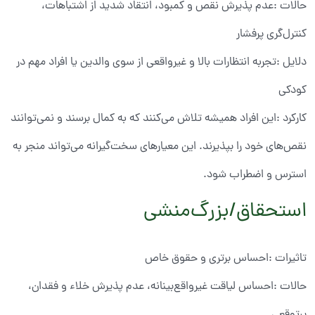
حالات :عدم پذیرش نقص و کمبود، انتقاد شدید از اشتباهات،
کنترل‌گری پرفشار
دلایل :تجربه انتظارات بالا و غیرواقعی از سوی والدین یا افراد مهم در
کودکی
کارکرد :این افراد همیشه تلاش می‌کنند که به کمال برسند و نمی‌توانند
نقص‌های خود را بپذیرند. این معیارهای سخت‌گیرانه می‌تواند منجر به
استرس و اضطراب شود.
استحقاق/بزرگ‌منشی
تاثیرات :احساس برتری و حقوق خاص
حالات :احساس لیاقت غیرواقع‌بینانه، عدم پذیرش خلاء و فقدان،