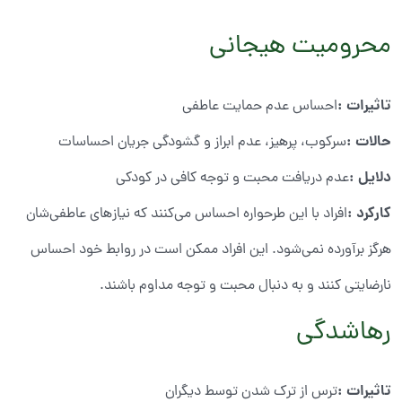
محرومیت هیجانی
تاثیرات
:
احساس عدم حمایت عاطفی
حالات
:
سرکوب، پرهیز، عدم ابراز و گشودگی جریان احساسات
دلایل
:
عدم دریافت محبت و توجه کافی در کودکی
کارکرد
:
افراد با این طرحواره احساس می‌کنند که نیازهای عاطفی‌شان
هرگز برآورده نمی‌شود. این افراد ممکن است در روابط خود احساس
نارضایتی کنند و به دنبال محبت و توجه مداوم باشند.
رهاشدگی
تاثیرات
:
ترس از ترک شدن توسط دیگران