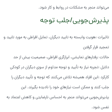
می‌تواند منجر به مشکلات در روابط و کار شود.
پذیرش‌جویی/جلب توجه
تاثیرات :هویت وابسته به تایید دیگران، تمایل افراطی به مورد تایید و
تمجید قرار گرفتن
حالات :رفتارهای نمایشی، ابرازگری افراطی، صمیمیت بیش از حد
دلایل :تجربه نیاز به تأیید و توجه مداوم از سوی دیگران در کودکی
کارکرد :این افراد همیشه تلاش می‌کنند که توجه و تأیید دیگران را
جلب کنند و ممکن است نیازهای خود را نادیده بگیرند. این
پذیرش‌جویی می‌تواند منجر به احساس نارضایتی و کاهش اعتماد به
نفس شود.