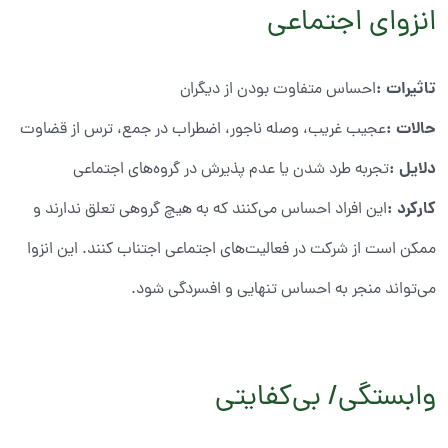
انزوای اجتماعی
تاثیرات
:
احساس متفاوت بودن از دیگران
حالات
:
عجیب غریب، وصله ناجور، اضطراب در جمع، ترس از قضاوت
دلایل
:
تجربه طرد شدن یا عدم پذیرش در گروه‌های اجتماعی
کارکرد
:
این افراد احساس می‌کنند که به هیچ گروهی تعلق ندارند و
ممکن است از شرکت در فعالیت‌های اجتماعی اجتناب کنند. این انزوا
می‌تواند منجر به احساس تنهایی و افسردگی شود.
وابستگی/ بی‌کفایتی