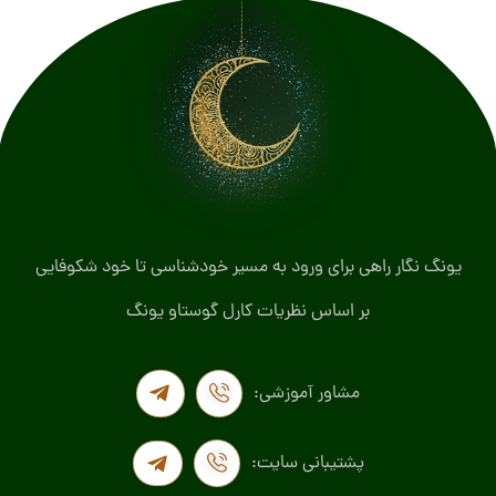
یونگ نگار راهی برای ورود به مسیر خودشناسی تا خود شکوفایی
بر اساس نظریات کارل گوستاو یونگ
مشاور آموزشی:
پشتیبانی سایت: