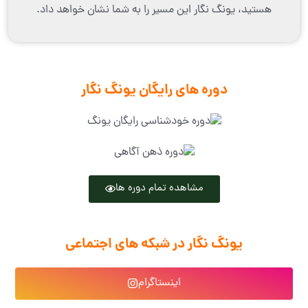
هستید، یونگ نگار این مسیر را به شما نشان خواهد داد.
دوره های رایگان یونگ نگار
مشاهده تمام دوره ها
یونگ نگار در شبکه های اجتماعی
اینستاگرام