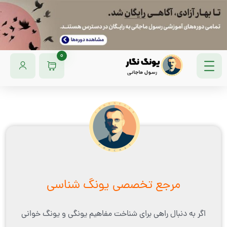
0
مرجع تخصصی یونگ شناسی
اگر به دنبال راهی برای شناخت مفاهیم یونگی و یونگ خوانی