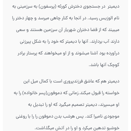
دیمیتر در جستجوی دخترش کورئه (پرسفون) به سرزمینی به
نام الوزیس رسید. در آنجا به کنار چاهی میرسد و چهار دختر را
میبیند که از قضا دختران شهریار آن سرزمین هستند و سعی
دارند آب بردارند. آنها با دیمیتر که خود را به شکل پیرزنی
درآورده بود آشنا میشوند و از او میخواهند که پرستار برادر
کوچک آنها باشد.
دیمیتر هم که عاشق فرزندپروری است با کمال میل این
خواسته را قبول میکند.زمانی که دموفون(پسر خانواده) را به
او میسپرند، دیمیتر تصمیم میگیرد که او را تبدیل به
موجودی نامیرا کند. پس هرشب بدن دموفون را را با روغنی
خوشبو تدهین میکرد و او را در آتش میگذاشت.