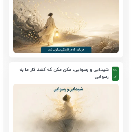
شیدایی و رسوایی، مکن مکن که کشد کار ما به
22
رسوایی
تیر