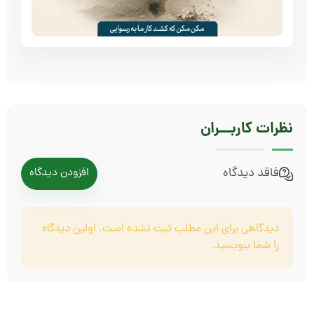
نظرات
کاربـــران
فاقد دیدگاه
افزودن دیدگاه
دیدگاهی برای این مطلب ثبت نشده است. اولین دیدگاه
را شما بنویسید.