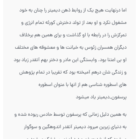
اما درنهایت هیچ یک از روابط ذهن دیمیتر را چنان به خود
مشغول نکرد و او بعد از تولد دخترش کورئه تمام انرژی و
تمرکزش را در رابطه با او گذاشت و برای همین هم برخلاف
دیگران همسران زئوس به خیانت ها و معشوقه های مختلف
او بی اعتنا بود. وابستگی این مادر و دختر بهم آنقدر زیاد بود
و زندگی شان درهم آمیخته بود که تقریبا در تمام پژوهش
های اسطوره شناسی هم از انها با عنوان اسطوره
پرسفون_دیمیتر یاد میشود
به همین دلیل زمانی که پرسفون توسط حادس ربوده شده و
به دنیای زیرین میرود دیمیتر آنقدر اندوهگین و سوگوار