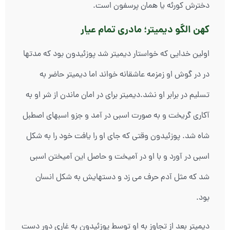
دخترش کورئه یا همان پرسفون است.
کهن الگو دیمیتر؛ مادری تمام عیار
اولین خدایی که خواستار دیمیتر شد پوزئیدون بود که مدتها
در در گوش او زمزمه عاشقانه خواند اما دیمیتر حاضر به
تسلیم در برابر او نشد.دیمیتر برای در امان ماندن از شر او به
آکاری گریخت و به صورت اسبی در آمد و جزو اسبهای اصطبل
شاه شد. پوزئیدون وقتی که جای او را یافت خود را به شکل
اسبی در آورد و با او در آمیخت و حاصل این آمیختن اسبی
شد که مثل آدم حرف می زد و دستهایش به شکل انسان
بود.
دیمیتر بعد از تجاوز به او توسط پوزئیدون به غاری دور دست