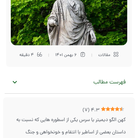
مقالات
6 بهمن 1401
4 دقیقه
فهرست مطالب
)
7
(
4.3
کهن الگو دیمیتر یا سرس یکی از اسطوره هایی که نسبت به
داستان بعضی از اساطیر با انتقام و خونخواهی و جنگ