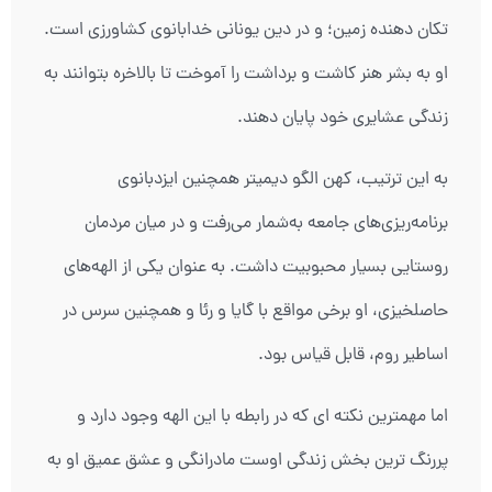
تکان دهنده زمین؛ و در دین یونانی خدابانوی کشاورزی است.
او به بشر هنر کاشت و برداشت را آموخت تا بالاخره بتوانند به
زندگی عشایری خود پایان دهند.
به این ترتیب، کهن الگو دیمیتر همچنین ایزدبانوی
برنامه‌ریزی‌های جامعه به‌شمار می‌رفت و در میان مردمان
روستایی بسیار محبوبیت داشت. به عنوان یکی از الهه‌های
حاصلخیزی، او برخی مواقع با گایا و رئا و همچنین سرس در
اساطیر روم، قابل قیاس بود.
اما مهمترین نکته ای که در رابطه با این الهه وجود دارد و
پررنگ ترین بخش زندگی اوست مادرانگی و عشق عمیق او به