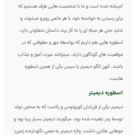
آمیخته شده است و ما با شخصیت هایی طرف هستیم که
برای رسیدن به خواسته خود با هر مانعی روبرو میشوند و
شاید حتی هر حیله ای را به کار برند داستان متفاوتی دارد.
اسطوره هایی هم داریم که بواسطه مهر و عطوفتی که در
موقعیت های گوناگون دارند، میتوانند عبرت آموز و جذاب
باشند. کهن الگو دیمیتر یا سرس یکی از همین اسطوره
هاست.
اسطوره دیمیتر
دیمیتر یکی از فرزندان کورونوس و رئاست که به محض تولد
توسط پدر بلعیده شده بود. میگویند دیمیتر بسیار زیبا بود و
موهایی طلایی داشت. واژه دیمیتر به معنی نگهدارنده زمین؛