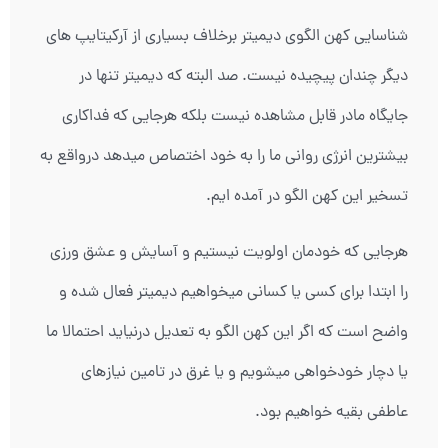
شناسایی کهن الگوی دیمیتر برخلاف بسیاری از آرکیتایپ های
دیگر چندان پیچیده نیست. صد البته که دیمیتر تنها در
جایگاه مادر قابل مشاهده نیست بلکه هرجایی که فداکاری
بیشترین انرژی روانی ما را به خود اختصاص میدهد درواقع به
تسخیر این کهن الگو در آمده ایم.
هرجایی که خودمان اولویت نیستیم و آسایش و عشق ورزی
را ابتدا برای کسی یا کسانی میخواهیم دیمیتر فعال شده و
واضح است که اگر این کهن الگو به تعدیل درنیاید احتمالا ما
یا دچار خودخواهی میشویم و یا غرق در تامین نیازهای
عاطفی بقیه خواهیم بود.