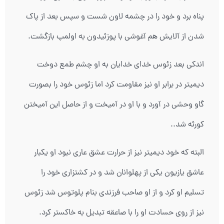
پناه برد و خود را در چشمه لاون شست و سپس بعد از پاک
شدن از آلایش هم آغوشی با پوزئیدون به اولمپ بازگشت.
اندکی بعد زئوس خدای خدایان به او چشم طمع دوخت
دیمیتر در برابر او نیز مقاومت کرد اما زئوس خود را بصورت
گاو وحشی در آورد و با او در آمیخت و از حاصل این آمیختن
کورئه شد..
البته که خود دیمیتر نیز از حرارت عشق عاری نبود او یکبار
عاشق یازیون یکی از پهلوانان شد و در کشتزاری خود را
تسلیم او کرد و از او صاحب فرزندی بنام پلوتوس شد زئوس
نیز از روی حسادت او را با صاعقه تبدیل به خاکستر کرد.