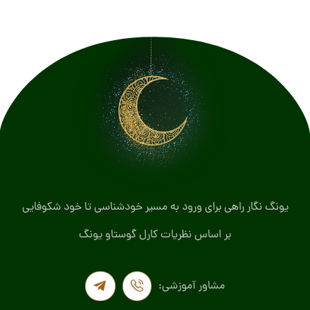
یونگ نگار راهی برای ورود به مسیر خودشناسی تا خود شکوفایی
بر اساس نظریات کارل گوستاو یونگ
مشاور آموزشی: