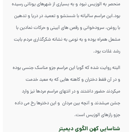
منحصر به الوزیس نبود و به بسیاری از شهرهای یونانی رسیده
بود.این مراسم سالیانه با شستشو و تعمید در دریا و تدهین
با روغن، سرودخوانی و رقص های آیینی و حرکات نمادین با
مشعل همراه بوده و به نوعی به نشانه شکرگذاری مردم بابت
رشد غلات بود.
البته روایت شده که گویا این مراسم جزو مناسک جنسی بوده
و در آن فقط دختران و کاهنه هایی که به معبد خدمت
میکردند حضور داشتند و در انتهای مراسم مردها نیز وارد
جشن میشدند و آنچه بین مردان و این دخترها رخ می داده
جزو رازهای الوزیس است.
شناسایی کهن الگوی دیمیتر