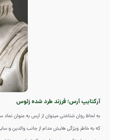
آرکتایپ آرس؛ فرزند طرد شده زئوس
به لحاظ روان شناختی میتوان از آرس به عنوان نماد س
که به خاطر ویژگی هایش مدام از جانب والدین و سای