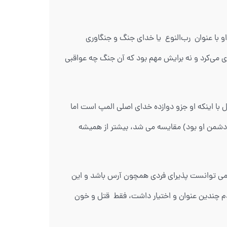
 با عنوان رب‌النوع یا خدای جنگ و جنگاوری
یزی می‌کرد و نه برایش مهم بود که آن جنگ چه عواقبی
ا اینکه او جزو دوازده خدای اصلی المپ است اما
 دشمن او بود) مقایسه می شد، بیشتر از همیشه
ها نمی توانست پذیرای فردی همچون آرس باشد و این
م چندین عنوان و اختیار داشت، فقط قتل و خون