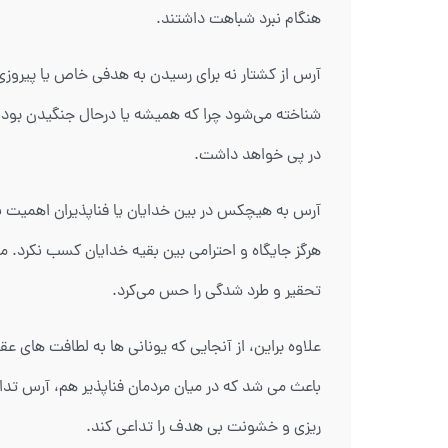
هنگام نبرد شباهت داشتند.
آرس از کشتار نه برای رسیدن به هدفی خاص یا پیروز
شناخته می‌شود چرا که همیشه یا درحال جنگیدن بود یا 
در پی خواهد داشت.
آرس به هیچکس در بین خدایان یا فناپذیران اهمیت ن
هرگز جایگاه و احترامی بین بقیه خدایان کسب نکرد.
تحقیر و طرد شدگی را حس می‌کرد.
علاوه براین، از آنجایی که یونانی ها به لطافت های 
باعث می شد که در میان مردمان فناپذیر هم، آرس تدا
ریزی و خشونت بی هدف را تداعی کند.