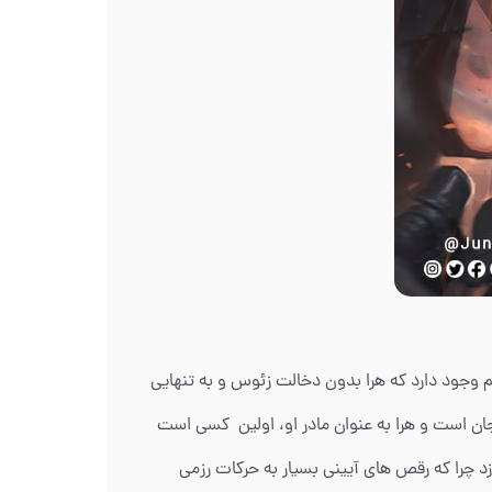
 وجود دارد که هرا بدون دخالت زئوس و به تنهایی
ان است و هرا به عنوان مادر او، اولین کسی است
د چرا که رقص های آیینی بسیار به حرکات رزمی