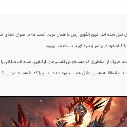
حال نقل شده اند، کهن الگوی آرس یا همان مریخ است که به عنوان خدای 
با کلاه خودی بر سر و نیزه ای بر دست می بینیم.
. هریک از اساطیری که دستخوش تفسیرهای آرکتایپی شده اند صفاتی را به
 اتفاقا به همین دلیل هم اسطوره شده اند. چرا که ما هم به عنوان یک ا