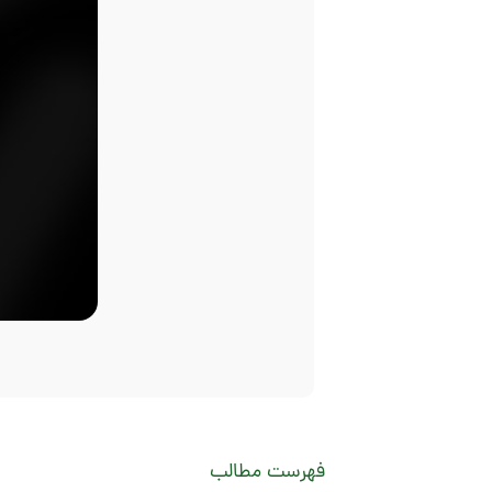
فهرست مطالب