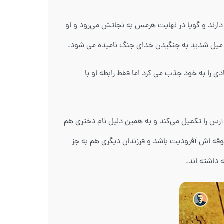
دارند و گویا در نهایت هرمس به نجاتش می‌رود و او
اطر میل شدید به جنگیدن خدای جنگ نامیده می شود.
را به خود جذب می کرد اما فقط رابطه او با
رس را تکمیل می‌کند و به همین دلیل نام دختری هم
شوقه اش آفرودیت باشد و فرزندان دیگری هم به جز
 داشته اند.