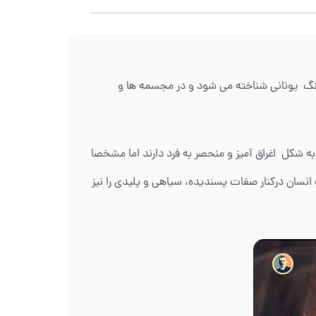
جنگ یونانی شناخته می شود و در مجسمه ها و
 شکل اغراق آمیز و منحصر به فرد دارند اما مشخصا
نسان درکنار صفات پسندیده، سیاهی و پلیدی را نیز