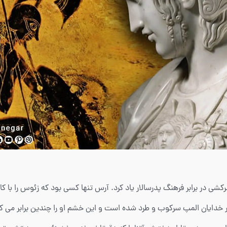
رکشی در برابر فرهنگ پدرسالار یاد کرد. آرس تنها کسی بود که زئوس را با
ر خدایان المپ سرکوب و طرد شده است و این خشم او را چندین برابر می 