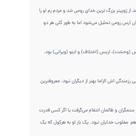
د از ژوپیتر بزرگ ترین خدای رومی شد و مردم رم او را
آن آرس رومی تحلیل می‌شود اما به طور کلی هر دو
ض (وحشت)، اریس (اختلاف) و اینو (ویرانی) بود.
 رزمندگی اش الزاما بهتر از دیگران نبود. معروفترین
تمگران و ظالمان انتقام می‌گرفت یا اگر کسی قدرت
ط هم مغلوب خدایان نبود. یک بار او به هرکول که یک