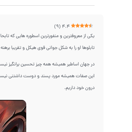
)
9
(
4.4
یکی از معروفترین و منفورترین اسطوره هایی که تاب
تابلوها او را به شکل جوانی قوی هیکل و تقریبا برهنه 
در جهان اساطیر همیشه همه چیز تحسین برانگیز نیست
این صفات همیشه مورد پسند و دوست داشتنی نیستند و
درون خود داریم.