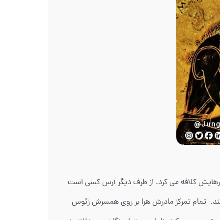
 کارهایش کلافه می کرد. از طرف دیگر آرس کسی است
کند. تمام تمرکز مادرش هرا بر روی همسرش زئوس