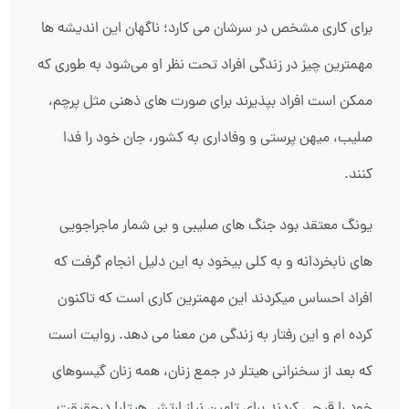
برای کاری مشخص در سرشان می کارد؛ ناگهان این اندیشه ها
مهمترین چیز در زندگی افراد تحت نظر او می‌شود به طوری که
ممکن است افراد بپذیرند برای صورت های ذهنی مثل پرچم،
صلیب، میهن پرستی و وفاداری به کشور، جان خود را فدا
کنند.
یونگ معتقد بود جنگ های صلیبی و بی شمار ماجراجویی
های نابخردانه و به کلی بیخود به این دلیل انجام گرفت که
افراد احساس میکردند این مهمترین کاری است که تاکنون
کرده ام و این رفتار به زندگی من معنا می دهد. روایت است
که بعد از سخنرانی هیتلر در جمع زنان، همه زنان گیسوهای
خود را قیچی کردند برای تامین نیاز ارتش هیتلر! درحقیقت