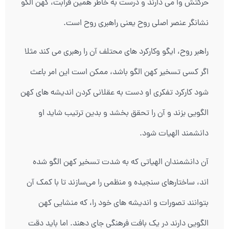
حرکتش وا می دارند و درست به خاطر همین قرابت، کهن الگو
نشانگر عنصر اصلی روح یعنی راهبری روح است.
راهبر روح، ایگو وکارکرد های محتلف آن را رهبری می کند مثلا
اگر کسی تسخیر کهن الگو باشد، ممکن است این امر باعث
شود کارکرد تفکری او دست به عقلانی کردن اندیشه های کهن
الگویی بزند و آن را تحقق بخشد و بدین ترتیب شاید او
دانشمند الهیات شود.
آن دانشمندان الهیاتی که به شدت تسخیر کهن الگو شده
اند، ساختارهای سنجیده و منظمی را می‌سازند تا با کمک آن
بتوانند تصورات و اندیشه های خود را، که منشایی کهن
الگویی دارند در یک بافت فرهنگی جای دهند. اما باید دقت