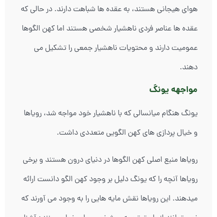
هوای هیجانی هستند، به عقده ها شباهت دارند. در حالی که
عقده ها عناصر فردی ناهشیار شخصی هستند اما کهن الگوها
عمومیت دارند و محتویات ناهشیار جمعی را تشکیل می
دهند.
مواجهه یونگ
یونگ هنگام میانسالی که با ناهشیار خود مواجه شد، رویاها
و خیال پردازی های کهن الگویی متعددی داشت.
رویاها منبع اصلی کهن الگوها در دنیای درون هستند و برخی
رویاها آنچه را که یونگ دلیل بر وجود کهن الگو دانست ارائه
میدهند. این رویاها نقش مایه هایی را به وجود می آورند که