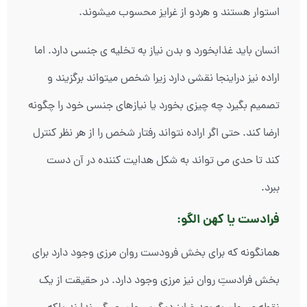
استوار هستند و هردو از غرایز محسوب میشوند.
انسان باید غذابخورد و بدن نیاز به تخلیه ی جنسی دارد. اما
اراده نیز دراینجا نقشی دارد زیرا شخص میتواند برگزیند و
تصمیم بگیرد چه چیزی بخورد یا نیازهای جنسی خود را چگونه
ارضا کند. حتی اگر اراده نتواند رفتار شخص را از هر نظر کنترل
کند تا حدی می تواند به شکل هدایت کننده در آن دست
ببرد.
فرادست یا کهن الگو:
همانگونه که برای بخش فرودست روان مرزی وجود دارد برای
بخش فرادستِ روان نیز مرزی وجود دارد. در حقیقت از یک