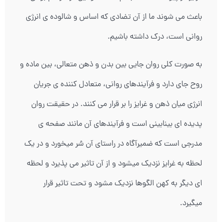
باعث می شوند ما از آن تضادی که اساس و شالوده ی انرژی
روانی است، درک داشته باشیم.
به صورت کلی روان جایی بین بدن و ذهن متعالی، بین ماده و
روح جای دارد و فرآیندهای روانی، متعادل کننده ی جریان
انرژی میان ذهن و غرایز را بر قرار می کنند. در حقیقت روان
پدیده ای بینابینی است و فرآیندهای آن مانند صفحه ی
مدرجی است که ضمیرآگاه در راستای آن سُر میخورد و در یک
لحظه به غرایز نزدیک میشود و از آن تاثیر می پذیرد و لحظه
ای دیگر به کهن الگوها نزدیک مشود و تحت تاثیر قرار
میگیرد.