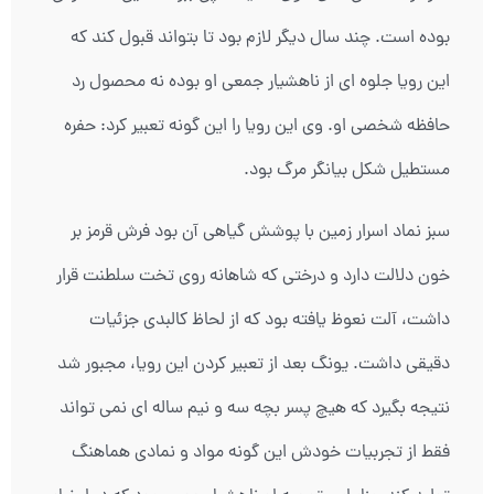
بوده است. چند سال دیگر لازم بود تا بتواند قبول کند که
این رویا جلوه ای از ناهشیار جمعی او بوده نه محصول رد
حافظه شخصی او. وی این رویا را این گونه تعبیر کرد: حفره
مستطیل شکل بیانگر مرگ بود.
سبز نماد اسرار زمین با پوشش گیاهی آن بود فرش قرمز بر
خون دلالت دارد و درختی که شاهانه روی تخت سلطنت قرار
داشت، آلت نعوظ یافته بود که از لحاظ کالبدی جزئیات
دقیقی داشت. یونگ بعد از تعبیر کردن این رویا، مجبور شد
نتیجه بگیرد که هیچ پسر بچه سه و نیم ساله ای نمی تواند
فقط از تجربیات خودش این گونه مواد و نمادی هماهنگ