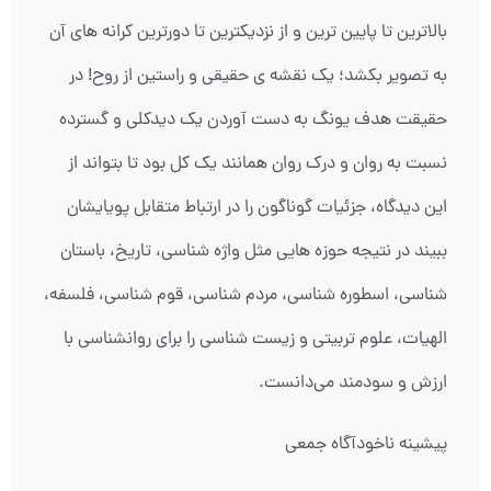
بالاترین تا پایین ترین و از نزدیکترین تا دورترین کرانه های آن
به تصویر بکشد؛ یک نقشه ی حقیقی و راستین از روح! در
حقیقت هدف یونگ به دست آوردن یک دیدکلی و گسترده
نسبت به روان و درک روان همانند یک کل بود تا بتواند از
این دیدگاه، جزئیات گوناگون را در ارتباط متقابل پویایشان
ببیند در نتیجه حوزه هایی مثل واژه شناسی، تاریخ، باستان
شناسی، اسطوره شناسی، مردم شناسی، قوم شناسی، فلسفه،
الهیات، علوم تربیتی و زیست شناسی را برای روانشناسی با
ارزش و سودمند می‌دانست.
پیشینه ناخودآگاه جمعی