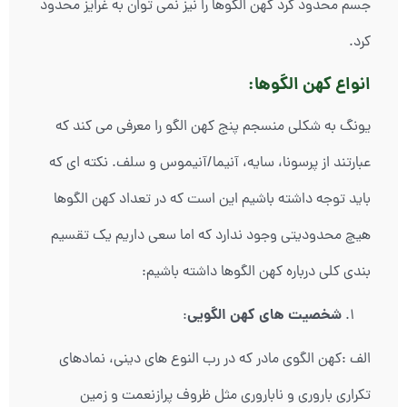
جسم محدود کرد کهن الگوها را نیز نمی توان به غرایز محدود
کرد.
انواع کهن الگوها:
یونگ به شکلی منسجم پنج کهن الگو را معرفی می کند که
عبارتند از پرسونا، سایه، آنیما/آنیموس و سلف. نکته ای که
باید توجه داشته باشیم این است که در تعداد کهن الگوها
هیچ محدودیتی وجود ندارد که اما سعی داریم یک تقسیم
بندی کلی درباره کهن الگوها داشته باشیم:
شخصیت های کهن الگویی
:
الف :کهن الگوی مادر که در رب النوع های دینی، نمادهای
تکراری باروری و ناباروری مثل ظروف پرازنعمت و زمین