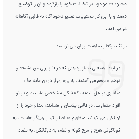
محتویات موجود در تخیلات خود را بازکرده و آن را توضیح
دهند و با این کار محتویات ضمیر ناخودآگاه به قالبی آگاهانه
در می آمد.
یونگ درکتاب ماهیت روان می نویسد:
در ابتدا همه ی تصاویرذهنی که در آغاز برای من آشفته و
درهم و برهم می آمدند، به پاره ای از درون مایه ها و
عناصری تبدیل شدند، که شکل مشخصی داشتند و در نزد
افراد متفاوت، در قالبی یکسان و همانند، مدام خود را از
نو تکرار می کردند. منظورم به اصلی ترین ویژگی‌هاست، به
گوناگونی هرج و مرج گونه و نظم، به دوگانگی، به تضاد