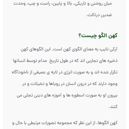
میان روشنی و تاریکی، بالا و پایین، راست و چپ، وحدت
ضدین درثالث.
کهن الگو چیست؟
آرکی تایپ به معنای الگوی کهن است. این الگوهای کهن
ذخیره های تجاربی اند که در طول تاریخ مدام توسط انسانها
تکرار شده اند و به صورت انرژی در لایه ی عمیقی از ناخودآگاه
وجود دارند که در درون انسان در رویاها و تخیلات و در
بیرون او به صورت اسطوره ها و آموزه های دینی تجلی می
کنند.
کهن الگوها، از این نظر که مجموعه تصورات مرتبطی با حال و