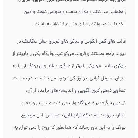
راهنمایی می کنند و به آن سمت و سو می دهند و کهن
الگوها نیز میتوانند رفتاری مثل غرایز داشته باشند.
قالب های کهن الگویی و سائق های غریزی چنان تنگاتنگ در
پیوند باهم هستند و فروید می‌کوشید جایگاه یکی را پایینتر از
دیگری دانسته و یکی را برتر از دیگری بداند ولی یونگ آن را به
عنوان تحویل گرایی بیولوژیکی مردود می دانست. در حقیقت
تصاویر ذهنی کهن الگویی و اندیشه های برآمده از آن،
نیرویی شگرف بر ضمیرآگاه وارد می کنند و این نیرو همان
اندازه نیرومند است که غرایز قابل تشخیص. این موضوع
یونگ را به این باور رساند که همانطور که روح را نمی توان به