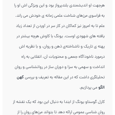
هرجهت او اندیشمندی بلندپرواز بود و این ویژگی اش او را
به فراسوی مرزهای شناخت علمی زمانه ی خودش می راند.
علم تا به امروز نیز کماکان در کار سر در آوردن از تعداد زیاد
یافته های شهودی اوست. یونگ با کاوش هرچه بیشتر در
پهنه ی تاریک و ناشناخته‌ی ذهن و روان، و با نظریه اش
درمورد ناخودآگاه جمعی و محتویات آن، انقلابی به راه
انداخت و سهمی به سزا و دوران ساز در روانشناسی و روان
کهن
تحلیلگری داشت که در این مقاله به تعریف و بررسی
الگو
می پردازیم.
کارل گوستاو یونگ از ابتدا به دنبال این بود که یک نقشه از
روان شناسی عمومی ارائه دهد تا بتواند مرزهای روان را از