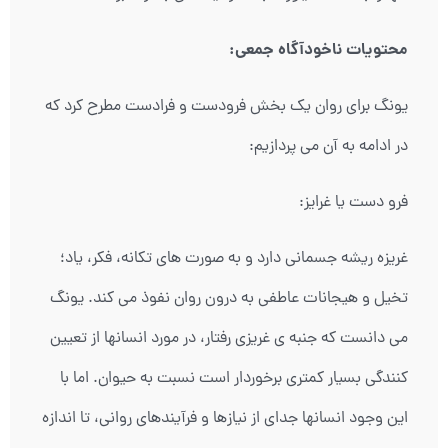
محتویات ناخودآگاه جمعی:
یونگ برای روان یک بخش فرودست و فرادست مطرح کرد که
در ادامه به آن می پردازیم:
فرو دست یا غرایز:
غریزه ریشه جسمانی دارد و به صورت های تکانه، فکر، یاد؛
تخیل و هیجانات عاطفی به درون روان نفوذ می کند. یونگ
می دانست که جنبه ی غریزی رفتار، در مورد انسانها از تعیین
کنندگی بسیار کمتری برخوردار است نسبت به حیوان. اما با
این وجود انسانها جدای از نیازها و فرآیندهای روانی، تا اندازه