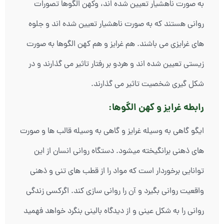
به صورت ناهشیار تعیین شده اند، وکهن الگوها تصورات
روانی هستند که به صورت ناهشیار تعیین شده اند و جلوه
های غرایزی می باشند. هم غرایز و هم کهن الگوها به صورت
زیستی تعیین شده اند و هردو بر رفتار تاثیر می گذارند و در
شکل گیری شخصیت تاثیر می گذارند.
رابطه غرایز و کهن الگوها:
ایگو گاهی به وسیله غرایز و گاهی به وسیله قالب ها و صورت
های ذهنی برانگیخته میشود. دستگاه روانی انسان از این
توانایی برخوردار است که مواد را از قطب های تنی و ذهنی
واقعیت روانی بگیرد و آن را روانی سازی کند. اگرکسی زندگی
روانی را به شکل عینی و از دیدگاه بالینی بنگرد خواهد فهمید