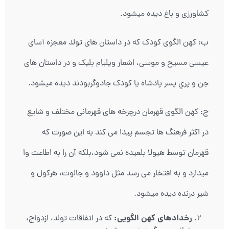
کشاورزی و باغ دیده میشود.
ب: کهن الگوی کودک که در داستان های تولد معجزه آسای
عیسی مسیح و موسی، اشعار ویلیام بلیک و در داستان های
جن و پریِ پسر پادشاه یا کودک جادوگربودند دیده میشود.
ج: کهن الگوی قهرمان درچرخه های قهرمانی مختلف و شایع
در اکثر فرهنگ ها تجسم پیدا می کند به این صورت که
قهرمان توسط هیولا بلعیده نمی شود،بلکه آن را به اطاعت وا
میدارد و به افتخار می رسد مثل داوود و جالوت، هرکول و
شیر درنده دیده میشود.
رخدادهای کهن الگویی:
که در اتفاقات تولد، ازدواج،