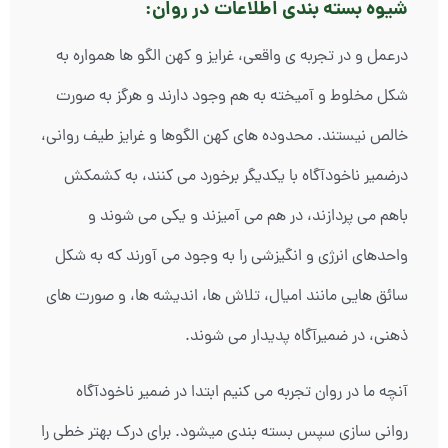
شیوه بسته بندی اطلاعات در روان:
درعمل و در تجربه ی واقعی، غرایز و کهن الگو ها همواره به
شکل مخلوط و آمیخته به هم وجود دارند و هرگز به صورت
خالص نیستند. محدوده های کهن الگوها و غرایز طیف روانی،
درضمیر ناخودآگاه با یکدیگر برخورد می کنند، به کشمکش
باهم می پردازند، در هم می آمیزند و یکی می شوند و
واحدهای انرژی و انگیزشی را به وجود می آورند که به شکل
سائق هایی مانند امیال، تلاش ها، اندیشه ها، و صورت های
ذهنی، در ضمیرآگاه پدیدار می شوند.
آنچه ما در روان تجربه می کنیم ابتدا در ضمیر ناخودآگاه
روانی سازی سپس بسته بندی میشود. برای درک بهتر خطی را