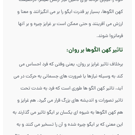
کهن الگوها، بسیار پر قدرت ایگو را بر می انگیزانند و معنا و
ارزش می آفرینند و حتی ممکن است بر غرایز چیره و بر آنها
فرمانروا شوند.
تاثیر کهن الگوها بر روان:
برخلاف تاثیر غرایز بر روان، یعنی وقتی که فرد احساس می
کند به وسیله نیازها یا ضرورت های جسمانی به حرکت در می
آید، تاثیر کهن الگو ها طوری است که فرد به شدت تحت
تاثیر تصورات و اندیشه های بزرگ قرار می گیرد. هم غرایز و
هم کهن الگوها به شیوه ای یکسان بر ایگو تاثیر می گذارند به
این معنی که بر ایگو چیره شده و آن را تسخیر می کنند و به