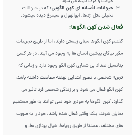
خیانت و مرگ دیده می شود
حیوانات افسانه ای کهن الگویی:
که در حیوانات
تخیلی مثل اژدها، ابوالهول و سیمرغ دیده میشود.
فعال شدن کهن الگوها:
گفتیم کهن الگوها مبنای زیستی دارند، اما از طریق تجربیات
مکرر نیاکان پیشین انسان ها به وجود می آیند. در هر کسی
پتانسیل تعداد بی شماری کهن الگو وجود دارد و زمانی که
تجربه شخصی با تصور ابتدایی نهفته مطابقت داشته باشد،
کهن الگو فعال می شود و بر زندگی شخصی فرد تاثیر می
گذارد. کهن الگوها به خودی خود نمی توانند به طور مستقیم
نمایان شوند، بلکه وقتی فعال شده باشد، خود را به صورت
های مختلف، عمدتا از طریق رویاها، خیال پردازی ها، و