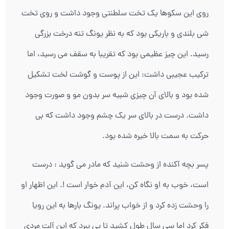
روی این سکوها یک تخت سلطنتی وجود داشت و روی تخت
شی بلندی و باریکی بود که به نظر یونگ تنه درخت بزرگی
رسید. این چیز عظیمی بود که تقریبا به سقف می رسید، اما
ترکیب عجیبی داشت: این از پوست و گوشت لخت تشکیل
شده بود و بالای آن چیزی شبیه سر بدون مو و صورت وجود
داشت. درست در بالای سر یک چشم وجود داشت که بی
حرکت به سمت بالا خیره شده بود.
پسر بچه آکنده از وحشت شنید که مادر می گوید : درست
است، خوب به او نگاه کن، این آدم خوار است !. این اظهار او
را وحشت زده کرد و از خواب پراند. یونگ بارها به این رویا
فکر کرد اما سی سال طول کشید تا پی ببرد که این آلت مردی