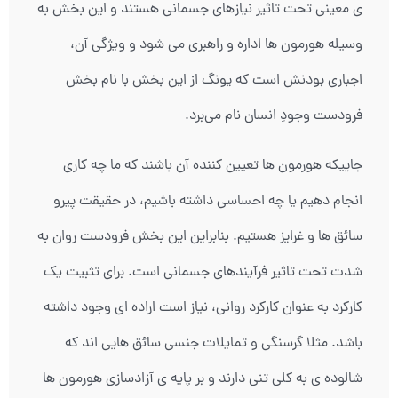
ی معینی تحت تاثیر نیازهای جسمانی هستند و این بخش به
وسیله هورمون ها اداره و راهبری می شود و ویژگی آن،
اجباری بودنش است که یونگ از این بخش با نام بخش
فرودست وجودِ انسان نام می‌برد.
جاییکه هورمون ها تعیین کننده آن باشند که ما چه کاری
انجام دهیم یا چه احساسی داشته باشیم، در حقیقت پیرو
سائق ها و غرایز هستیم. بنابراین این بخش فرودست روان به
شدت تحت تاثیر فرآیندهای جسمانی است. برای تثبیت یک
کارکرد به عنوان کارکرد روانی، نیاز است اراده ای وجود داشته
باشد. مثلا گرسنگی و تمایلات جنسی سائق هایی اند که
شالوده ی به کلی تنی دارند و بر پایه ی آزادسازی هورمون ها