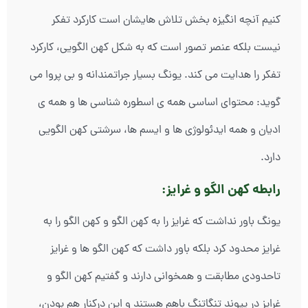
کنیم آنچه انگیزه بخش تلاش هایشان است کارکرد تفکر
نیست بلکه عنصر تصور است که به شکل کهن الگویی، کارکرد
تفکر را هدایت می کند. یونگ بسیار جراتمندانه و بی پروا می
گوید: محتوای اساسی همه ی اسطوره شناسی ها و همه ی
ادیان و همه ایدئولوژی ها و ایسم ها، سرشتی کهن الگویی
دارد.
رابطه کهن الگو و غرایز:
یونگ باور نداشت که غرایز را به کهن الگو و کهن الگو را به
غرایز محدود کرد بلکه باور داشت که کهن الگو ها و غرایز
تاحدودی مطابقت و همخوانی دارند و گفتیم کهن الگو و
غرایز در پیوند تنگاتنگ باهم هستند و این درکنار هم بودن،