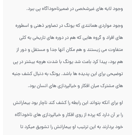
وجود لایه های غیرشخصی در ضمیرناحودآگاه پی ببرد.
وجود مواردی همانندی که یونگ در تصاویر ذهنی و اسطوره
های افراد و گروه هایی که هم در دوره های تاریخی به کلی
متفاوت می زیستند و هم مکان آنها جدا و مستقل و دور از
هم بود، پیدا کرد باعث شد یونگ با شدت هرچه بیشتر در پی
توضیحی برای این پدیده ها باشد. یونگ به دنبال کشف جنبه
های مشترک میان افکار و خیالپردازی های انسان بود.
او برای آنکه بتواند این رابطه را کشف کند ناچار بود بیمارانش
را بر آن دارد که پرده از روی افکار و خیالپردازی های ناخودآگاه
خود بردارند به این ترتیب او بیمارانش را تشویق میکرد تا