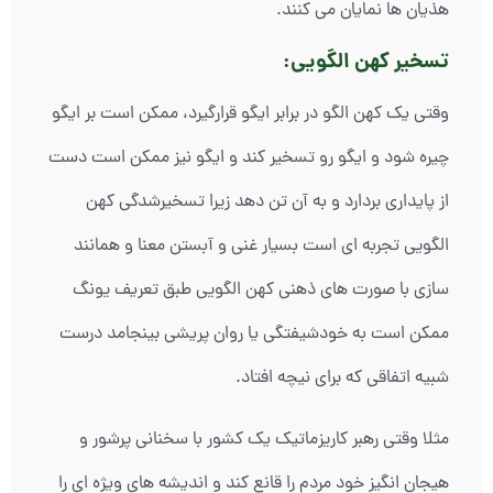
هذیان ها نمایان می کنند.
تسخیر کهن الگویی:
وقتی یک کهن الگو در برابر ایگو قرارگیرد، ممکن است بر ایگو
چیره شود و ایگو رو تسخیر کند و ایگو نیز ممکن است دست
از پایداری بردارد و به آن تن دهد زیرا تسخیرشدگی کهن
الگویی تجربه ای است بسیار غنی و آبستن معنا و همانند
سازی با صورت های ذهنی کهن الگویی طبق تعریف یونگ
ممکن است به خودشیفتگی یا روان پریشی بینجامد درست
شبیه اتفاقی که برای نیچه افتاد.
مثلا وقتی رهبر کاریزماتیک یک کشور با سخنانی پرشور و
هیجان انگیز خود مردم را قانع کند و اندیشه های ویژه ای را