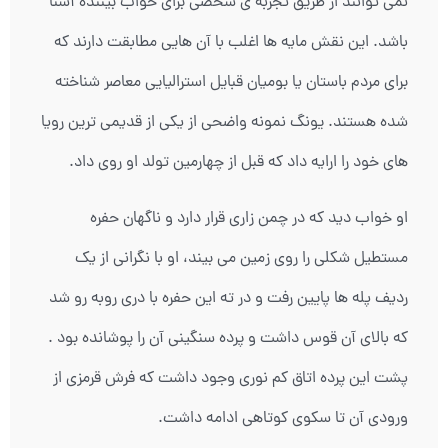
نمی توانند از طریق تجربه ی شخصی برای خواب بیننده آشنا
باشد. این نقش مایه ها اغلب با آن هایی مطابقت دارند که
برای مردم باستان یا بومیان قبایل استرالیایی معاصر شناخته
شده هستند. یونگ نمونه واضحی از یکی از قدیمی ترین رویا
های خود را ارایه داد که قبل از چهارمین تولد او روی داد.
او خواب دید که در چمن زاری قرار دارد و ناگهان حفره
مستطیل شکلی را روی زمین می بیند، او با نگرانی از یک
ردیف پله ها پایین رفت و در ته این حفره با دری روبه رو شد
که بالای آن قوس داشت و پرده سنگینی آن را پوشانده بود .
پشت این پرده اتاق کم نوری وجود داشت که فرش قرمزی از
ورودی آن تا سکوی کوتاهی ادامه داشت.