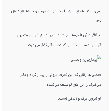
-می‌توانند علایق و اهداف خود را به خوبی و با اشتیاق دنبال
کنند.
-خلاقیت آن‌ها بیشتر می‌شود و این در هر کاری باعث بروز
اثری ارزشمند، مجذوب کننده و تاثیرگذار می‌شود.
بعضی ها زنانی که این قدرت درونی را بیدار کرده و بکار
می‌گیرند را این طور توصیف می‌کنند:
او نیروی مرگ و زندگی است.