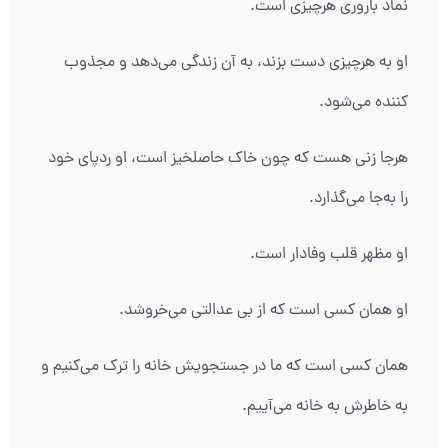
نماد باروری هرچیزی است.
او به هرچیزی دست بزند، به آن زندگی می‌دهد و مجذوب
کننده می‌شود.
هرجا زنی هست که چون خاک حاصلخیز است، او ردپای خود
را به‌جا می‌گذارد.
او مظهر قلب وفادار است.
او همان کسی است که از بی عدالتی می‌خروشد.
همان کسی است که ما در جستجویش خانه را ترک می‌کنیم و
به خاطرش به خانه ‌می‌آییم.