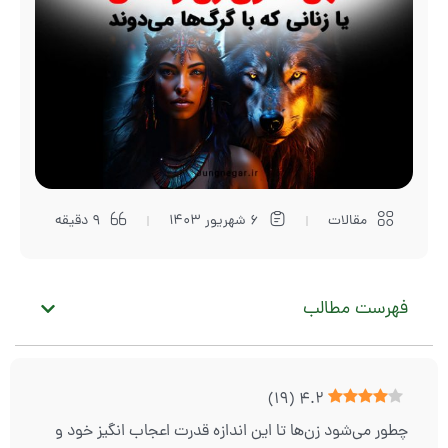
مقالات
6 شهریور 1403
9 دقیقه
فهرست مطالب
)
19
(
4.2
چطور می‌شود زن‌ها تا این اندازه قدرت اعجاب انگیز خود و