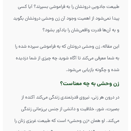
طبیعت جادویی درونشان را به فراموشی بسپرند؟ آیا کسی
پیدا نمی‌شود از اهمیت وجود آن زن وحشی درونشان بگوید
و به آن‌ها قدرت واقعی‌شان را یادآور بشود؟
این مقاله، زن وحشی درونتان که به فراموشی سپرده شده را
به شما معرفی می‌کند تا آگاه شوید چه چیزی از شما دزدیده
شده و چگونه بازیابی می‌شود.
زن وحشی به چه معناست؟
در درون هر زنی، نیروی قدرتمندی زندگی می‌کند آکنده از
بصیرت، شور، خلاقیت و دانشی از جنس بی‌زمانی زندگی
می‌کند. او همان «زن وحشی» است که طبیعت غریزی زنان را