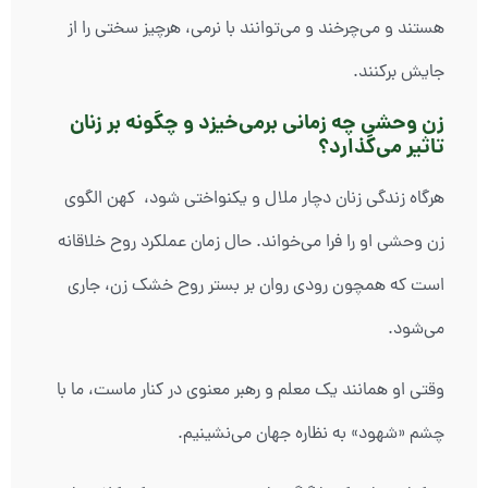
هستند و می‌چرخند و می‌توانند با نرمی، هرچیز سختی را از
جایش برکنند.
زن‌ وحشی چه زمانی برمی‌خیزد و چگونه بر زنان
تاثیر می‌گذارد؟
هرگاه زندگی زنان دچار ملال و یکنواختی شود، کهن الگوی
زن وحشی او را فرا می‌خواند. حال زمان عملکرد روح خلاقانه
است که همچون رودی روان بر بستر روح خشک زن، جاری
می‌شود.
وقتی او همانند یک معلم و رهبر معنوی در کنار ماست، ما با
چشم «شهود» به نظاره جهان می‌نشینیم.