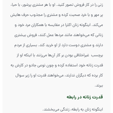
زنی را در کار فروش تصور کنید. او با هر مشتری پرشور، با حیا،
پر مهر و با خرد صحبت کرده و مشتری را مجذوب حرف هایش
می‌کند. اینگونه زنان اکثرا در مقایسه با همکاران مرد خود و
زنانی که می‌خواهند مانند مردها عمل کنند، فروش بیشتری
دارند و مشتری دوست دارد از او خرید کند. بسیاری از مردم
برچسب غیراخلاقی بودن بر کار آن‌ها می‌زنند با اینکه او از
قدرت زنانه خود استفاده کرده و چون نوعی جادو در کارش به
کار برده که دیگران ندارند، می‌خواهند قدرت او را زیر سوال
ببرند.
قدرت زنانه در رابطه
اینگونه زنان به رابطه، زندگی می‌بخشند.