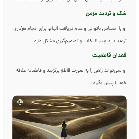
شک و تردید مزمن
او با احساس ناتوانی و عدم دریافت الهام، برای انجام هرکاری
تردید دارد و در انتخاب و تصمیم‌گیری مشکل دارد.
فقدان قاطعیت
او نمی‌تواند راهی را به صورت قاطع برگزیند و قاطعانه علاقه
خود را پیش بگیرد.