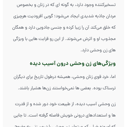
تسخیرکننده وجود دارد، به گونه ای که در زنان و بخصوص
مردان جاذبه شدیدی ایجاد می‌شود؛ گویی آفرودیت هرچیزی
که خلق می‌کند آن را زیبا کرده و جنسی جادویی دارد و همگان
مجذوب او و اثرش می‌شوند. از این رو قرابت هایی با ویژگی
های زن وحشی دارد.
ویژگی‌های زن وحشی درون آسیب دیده
اما، خرد قوی زنان وحشی، همیشه درطول تاریخ برای دیگران
ترسناک بوده. بعضی ها نمی‌خواستند زن‌ها هشیار باشند.
زن وحشی آسیب دیده، از طبیعت خود دور شده و از قدرت
ها و استعدادهای درونی خویش فاصله گرفته است. تا جایی