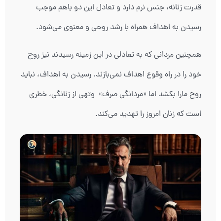
قدرت زنانه، جنس نرم دارد و تعادل این دو باهم موجب
رسیدن به اهداف همراه با رشد روحی و معنوی می‌شود.
همچنین مردانی که به تعادلی در این زمینه رسیدند نیز روح
خود را در راه وقوع اهداف نمی‌بازند. رسیدن به اهداف، نباید
روح مارا بکشد اما «مردانگی صرف» وتهی از زنانگی، خطری
است که زنان امروز را تهدید می‌کند.