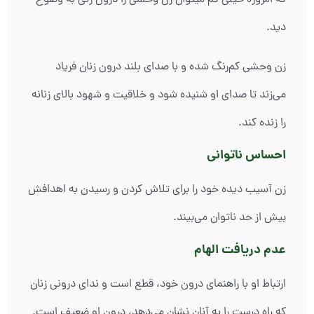
که امروزه خیلی کم میتوان زن وحشی را درون زنی به وضوح
دید.
زن وحشی کم‌رنگ شده و با صدای بلند درون زنان فریاد
می‌زند تا صدای او شنیده شود و خلاقیت و شهود بالای زنانه
را زنده کند.
احساس ناتوانی
زن آسیب دیده خود را برای تلاش کردن و رسیدن به اهدافش
بیش از حد ناتوان می‌بیند.
عدم دریافت الهام
ارتباط او با راهنمای درون خود، قطع است و ندای درونی زنان
که راه درست را به آنان نشان می‌دهد، درون او ضعیف است.