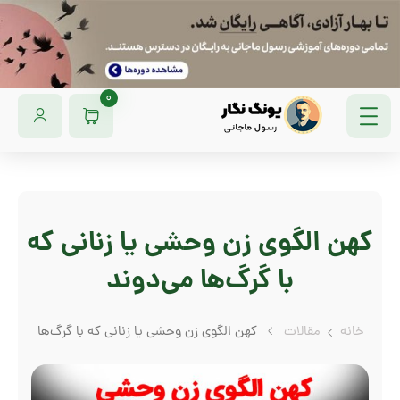
0
کهن الگوی زن وحشی یا زنانی که
با گرگ‌ها می‌دوند
خانه
مقالات
کهن الگوی زن وحشی یا زنانی که با گرگ‌ها می‌دون