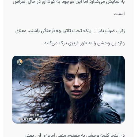
به نمایش می‌گذارد اما این موجود به گونه‌ای در حال انقراض
است.
زنان، صرف نظر از اینکه تحت تاثیر چه فرهنگی باشند، معنای
واژه زن وحشی را به طور غریزی درک می‌کنند.
در اینجا کلمه وحشی به مفهوم منفی امروزی آن، یعنی