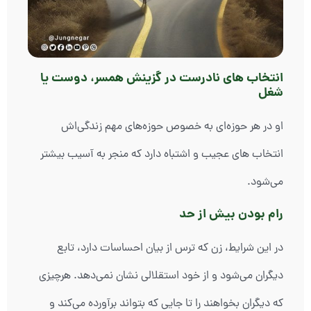
انتخاب های نادرست در گزینش همسر، دوست یا
شغل
او در هر حوزه‌ای به خصوص حوزه‌های مهم زندگی‌اش
انتخاب های عجیب و اشتباه دارد که منجر به آسیب بیشتر
می‌شود.
رام بودن بیش از حد
در این شرایط، زن که ترس از بیان احساسات دارد، تابع
دیگران می‌شود و از خود استقلالی نشان نمی‌دهد. هرچیزی
که دیگران بخواهند را تا جایی که بتواند برآورده می‌کند و