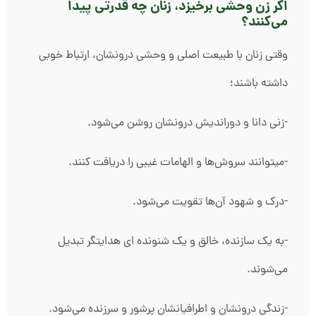
اگر زن وحشی برخیزد، زنان چه قدرتی پیدا
می‌کنند؟
وقتی زنان با طبیعت اصلی و وحشی درونشان، ارتباط خوبی
داشته باشند؛
-زنی دانا و دوراندیش درونشان روشن می‌شود.
-میتوانند سروش‌ها و الهامات غیبی را دریافت کنند.
-درک و شهود آن‌ها تقویت می‌شود.
-به یک سازنده، خالق و یک شنونده ای هدایتگر تبدیل
می‌شوند.
-زندگی درونشان و اطرافیانشان پرشور و سرزنده می‌شود.