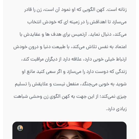
زنانه است. کهن الگویی که او نمود آن است، زن را قادر
می‌سازد تا اهدافش را در زمینه ای که خودش انتخاب
می‌کند، دنبال نماید. آرتمیس برای هدف ها و عقایدش با
اعتماد به نفس تلاش می‌کند، با طبیعت دنیا و درون خودش
ارتباط خیلی خوبی دارد، علاقه دارد از دیگران مراقبت کند،
زندگی که دوست دارد را می‌سازد و اگر سعی کنید مانع او
شوید به خوبی می‌جنگد، منفعل نیست و علایقش را تسلیم
چیزی نمی‌کند؛ از این جهت به کهن الگوی زن وحشی شباهت
زیادی دارد.