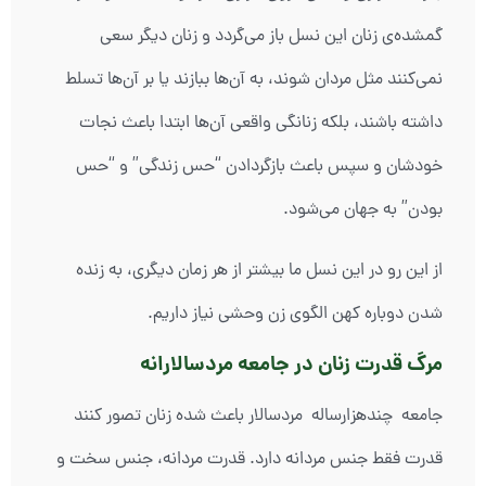
گمشده‌ی زنان این نسل باز می‌گردد و زنان دیگر سعی
نمی‌کنند مثل مردان شوند، به آن‌ها ببازند یا بر آن‌ها تسلط
داشته باشند، بلکه زنانگی واقعی آن‌ها ابتدا باعث نجات
خودشان و سپس باعث بازگردادن “حس زندگی” و “حس
بودن” به جهان می‌شود.
از این رو در این نسل ما بیشتر از هر زمان دیگری، به زنده
شدن دوباره کهن الگوی زن وحشی نیاز داریم.
مرگ قدرت زنان در جامعه مردسالارانه
جامعه چندهزارساله مردسالار باعث شده زنان تصور کنند
قدرت فقط جنس مردانه دارد. قدرت مردانه، جنس سخت و