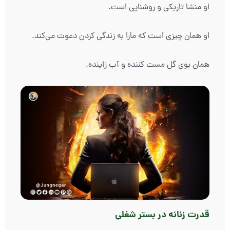
او منشا تاریکی و روشنایی است.
او همان چیزی است که مارا به زندگی کردن دعوت می‌کند.
همان بوی گل مست کننده و آب زاینده.
قدرت زنانه در بستر شغلی