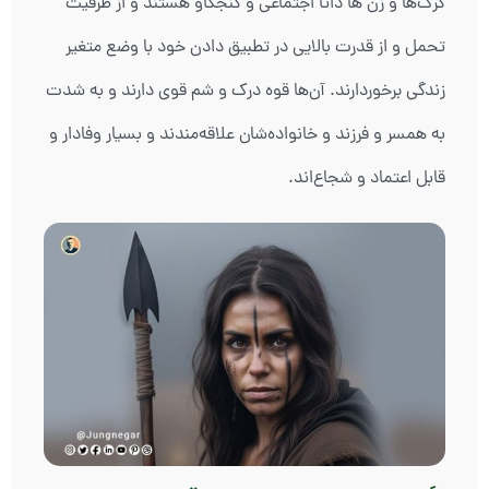
گرگ‌ها و زن ها ذاتا اجتماعی و کنجکاو هستند و از ظرفیت
تحمل و از قدرت بالایی در تطبیق دادن خود با وضع متغیر
زندگی برخوردارند. آن‌ها قوه درک و شم قوی دارند و به شدت
به همسر و فرزند و خانواده‌شان علاقه‌مندند و بسیار وفادار و
قابل اعتماد و شجاع‌اند.