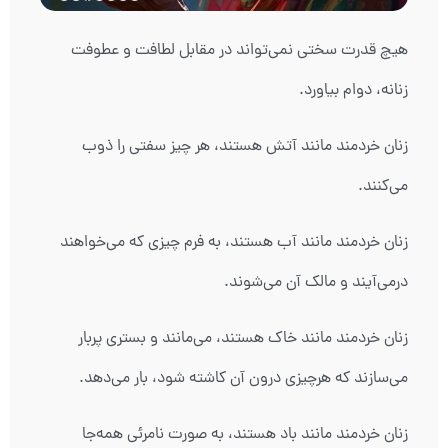
هیچ قدرت سختی نمی‌تواند در مقابل لطافت و عطوفت
زنانه، دوام بیاورد.
زنان خردمند مانند آتش هستند، هر چیز سفتی را ذوب
می‌کنند.
زنان خردمند مانند آب هستند، به فرم چیزی که می‌خواهند
درمی‌آیند و مالک آن می‌شوند.
زنان خردمند مانند خاک هستند، می‌مانند و بستری پربار
می‌سازند که هرچیزی درون آن کاشته شود، بار می‌دهد.
زنان خردمند مانند باد هستند، به صورت نامرئی همه‌جا