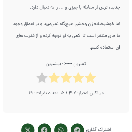
جدید، ترس از مقابله با چیزی و … را به دنبال دارد.
اما خوشبختانه زن وحشی هیچ‌گاه نمی‌میرد و در اعماق وجود
ما جای منتظر است تا کمی به او توجه کرده و از قدرت های
آن استفاده کنیم.
کمترین -----> بیشترین
میانگین امتیاز:
4.2
/ 5. تعداد نظرات:
19
اشتراک گذاری