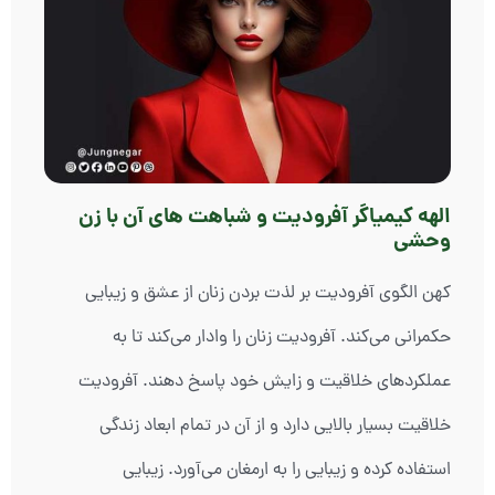
الهه کیمیاگر آفرودیت و شباهت های آن با زن
وحشی
کهن الگوی آفرودیت بر لذت بردن زنان از عشق و زیبایی
حکمرانی می‌کند. آفرودیت زنان را وادار می‌کند تا به
عملکردهای خلاقیت و زایش خود پاسخ دهند. آفرودیت
خلاقیت بسیار بالایی دارد و از آن در تمام ابعاد زندگی
استفاده کرده و زیبایی را به ارمغان می‌آورد. زیبایی