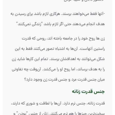
-آنها فقط می‌خواهند برسند. هرکاری لازم باشد برای رسیدن به
هدف انجام می‌دهند حتی اگر لازم باشد “زندگی نمی‌کنند”
زن ها روح خود را در جامعه باخته اند، روحی که قدرت
راستین آنهاست. آن‌ها به اشتباه تصور می‌کنند فقط به این
شکل می‌توانند به اهدافشان برسند. تمام این کارها شاید زن
را به هدف برساند، اما روح او را می‌کشد. آن‌وقت چه تفاوتی
میان جنس قدرت مرد و جنس قدرت زن وجود دارد؟
جنس قدرت زنانه
قدرت زنانه، جنس نرم دارد. آن‌ها با لطافت و شوری که دارند،
سخت‌ترین چیزها را هم نرم می‌کنند. زنان از جنس “بودن” و