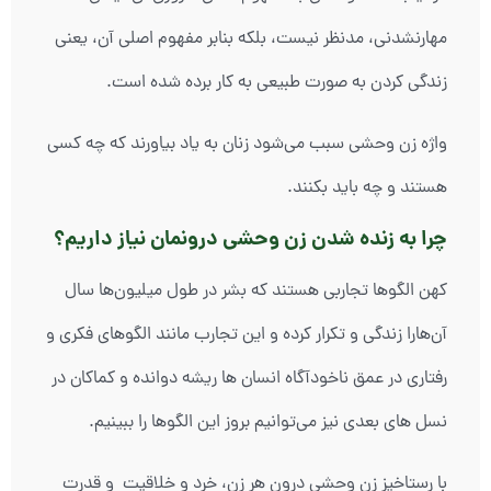
مهارنشدنی، مدنظر نیست، بلکه بنابر مفهوم اصلی آن، یعنی
زندگی کردن به صورت طبیعی به کار برده شده است.
واژه زن وحشی سبب می‌شود زنان به یاد بیاورند که چه کسی
هستند و چه باید بکنند.
چرا به زنده شدن زن وحشی درونمان نیاز داریم؟
کهن الگوها تجاربی هستند که بشر در طول میلیون‌ها سال
آن‌هارا زندگی و تکرار کرده و این تجارب مانند الگوهای فکری و
رفتاری در عمق ناخودآگاه انسان ها ریشه دوانده و کماکان در
نسل های بعدی نیز می‌توانیم بروز این الگوها را ببینیم.
با رستاخیز زن وحشی درون هر زن، خرد و خلاقیت و قدرت