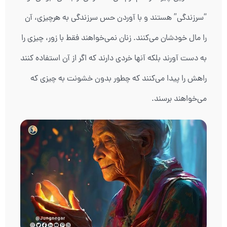
“سرزندگی” هستند و با آوردن حس سرزندگی به هرچیزی، آن
را مال خودشان می‌کنند. زنان نمی‌خواهند فقط با زور، چیزی را
به دست آورند بلکه آنها خردی دارند که اگر از آن استفاده کنند
راهش را پیدا می‌کنند که چطور بدون خشونت به چیزی که
می‌خواهند برسند.