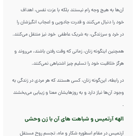
آن‌ها به هیچ وجه رام نیستند بلکه با عزت نفس، اهداف
خود را دنبال می‌کنند و قدرت جادویی و اعجاب انگیزشان را
در خرد و سرزندگی، به شریک عاطفی خود نیز منتقل می‌کنند.
همچنین اینگونه زنان، زمانی که وقت رفتن باشند، می‌روند و
هرگز خلاقیت خود را تسلیم چیز اشتباهی نمی‌کنند.
در رابطه، این‌گونه زنان، کسی هستند که هر مردی در زندگی به
وجود آن‌ها نیاز دارد و به روزهایشان معنا و زیبایی می‌بخشند
.
الهه آرتمیس و شباهت های آن با زن وحشی
آرتمیس در مقام اسطوره شکار و ماه، تجسم روح مستقل