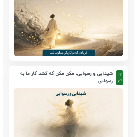
شیدایی و رسوایی، مکن مکن که کشد کار ما به
22
رسوایی
تیر