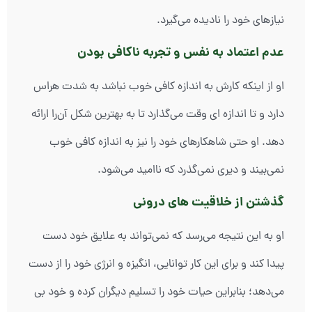
نیازهای خود را نادیده می‌گیرد.
عدم اعتماد به نفس و تجربه ناکافی بودن
او از اینکه کارش به اندازه کافی خوب نباشد به شدت هراس
دارد و تا اندازه ای وقت می‌گذارد تا به بهترین شکل آن‌را ارائه
دهد. او حتی شاهکارهای خود را نیز به اندازه کافی خوب
نمی‌بیند و دیری نمی‌گذرد که ناامید می‌شود.
گذشتن از خلاقیت های درونی
او به این نتیجه می‌رسد که نمی‌تواند به علایق خود دست
پیدا کند و برای این کار توانایی، انگیزه و انرژی خود را از دست
می‌دهد؛ بنابراین حیات خود را تسلیم دیگران کرده و خود بی