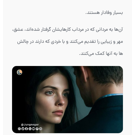
بسیار وفادار هستند.
آن‌ها به مردانی که در مرداب کارهایشان گرفتار شده‌اند، عشق،
مهر و زیبایی را تقدیم می‌کنند و با خردی که دارند در چالش
ها به آنها کمک می‌کنند.