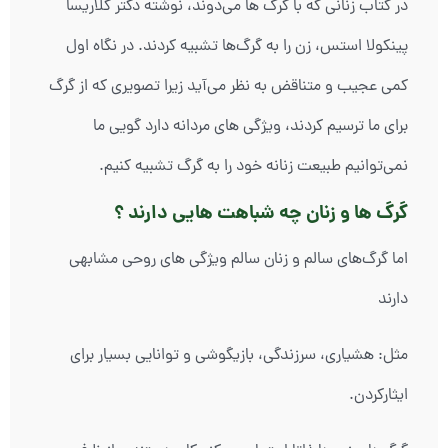
در کتاب زنانی که با گرگ ها می‌دوند، نوشته دکتر کلاریسا
پینکولا استس، زن را به گرگ‌ها تشبیه کردند. در نگاه اول
کمی عجیب و متناقض به نظر می‌آید زیرا تصویری که از گرگ
برای ما ترسیم کردند، ویژگی های مردانه دارد گویی ما
نمی‌توانیم طبیعت زنانه خود را به گرگ تشبیه کنیم.
گرگ ها و زنان چه شباهت هایی دارند ؟
اما گرگ‌های سالم و زنان سالم ویژگی های روحی مشابهی
دارند
مثل: هشیاری، سرزندگی، بازیگوشی و توانایی بسیار برای
ایثارکردن.