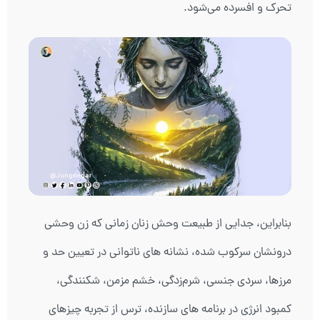
تحرک و افسرده می‌شود.
بنابراین، جدایی از طبیعت وحش زنان زمانی که زن وحشی
درونشان سرکوب شده، نشانه های ناتوانی در تعیین حد و
مرزها، سردی جنسی، شرم‌زدگی، خشم مزمن، شکنندگی،
کمبود انرژی در برنامه های سازنده، ترس از تجربه چیزهای